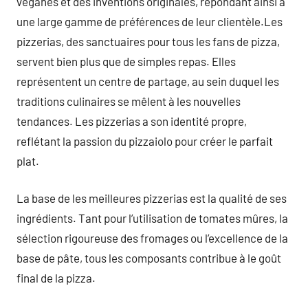
véganes et des inventions originales, répondant ainsi à
une large gamme de préférences de leur clientèle.Les
pizzerias, des sanctuaires pour tous les fans de pizza,
servent bien plus que de simples repas. Elles
représentent un centre de partage, au sein duquel les
traditions culinaires se mêlent à les nouvelles
tendances. Les pizzerias a son identité propre,
reflétant la passion du pizzaiolo pour créer le parfait
plat.
La base de les meilleures pizzerias est la qualité de ses
ingrédients. Tant pour l’utilisation de tomates mûres, la
sélection rigoureuse des fromages ou l’excellence de la
base de pâte, tous les composants contribue à le goût
final de la pizza.