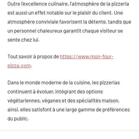
Outre l’excellence culinaire, l’atmosphère de la pizzeria
est aussi un effet notable sur le plaisir du client. Une
atmosphère conviviale favorisent la détente, tandis que
un personnel chaleureux garantit chaque visiteur se
sente chez lui.
Tout savoir à propos de
https://www.mon-four-
pizza.com
.
Dans le monde moderne de la cuisine, les pizzerias
continuent à évoluer, intégrant des options
végétariennes, véganes et des spécialités maison,
ainsi, elles satisfont à une large gamme de préférences
du public.