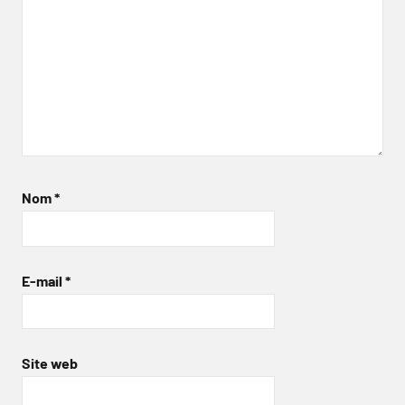
Nom
*
E-mail
*
Site web