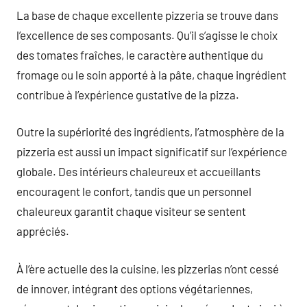
La base de chaque excellente pizzeria se trouve dans
l’excellence de ses composants. Qu’il s’agisse le choix
des tomates fraîches, le caractère authentique du
fromage ou le soin apporté à la pâte, chaque ingrédient
contribue à l’expérience gustative de la pizza.
Outre la supériorité des ingrédients, l’atmosphère de la
pizzeria est aussi un impact significatif sur l’expérience
globale. Des intérieurs chaleureux et accueillants
encouragent le confort, tandis que un personnel
chaleureux garantit chaque visiteur se sentent
appréciés.
À l’ère actuelle des la cuisine, les pizzerias n’ont cessé
de innover, intégrant des options végétariennes,