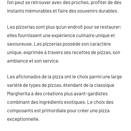
l’on peut se retrouver avec des proches, profiter de des
instants mémorables et faire des souvenirs durables.
Les pizzerias sont plus qu’un endroit pour se restaurer;
elles fournissent une expérience culinaire unique et
savoureuse. Les pizzerias possède son caractère
unique, exprimée à travers ses recettes de pizzas, son
ambiance et son service.
Les aficionados de la pizza ont le choix parmi une large
variété de types de pizzas, étendant de la classique
Margherita à des créations plus avant-gardistes
combinant des ingrédients exotiques. Le choix des
composants est primordiale pour créer une pizza
exceptionnelle.