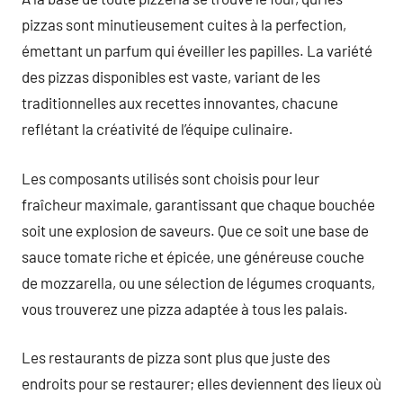
pizzas sont minutieusement cuites à la perfection,
émettant un parfum qui éveiller les papilles. La variété
des pizzas disponibles est vaste, variant de les
traditionnelles aux recettes innovantes, chacune
reflétant la créativité de l’équipe culinaire.
Les composants utilisés sont choisis pour leur
fraîcheur maximale, garantissant que chaque bouchée
soit une explosion de saveurs. Que ce soit une base de
sauce tomate riche et épicée, une généreuse couche
de mozzarella, ou une sélection de légumes croquants,
vous trouverez une pizza adaptée à tous les palais.
Les restaurants de pizza sont plus que juste des
endroits pour se restaurer; elles deviennent des lieux où