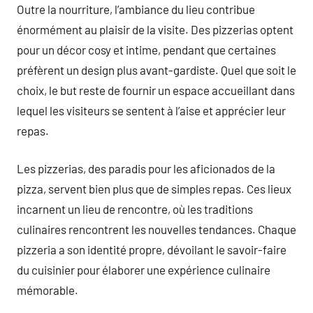
Outre la nourriture, l’ambiance du lieu contribue
énormément au plaisir de la visite. Des pizzerias optent
pour un décor cosy et intime, pendant que certaines
préfèrent un design plus avant-gardiste. Quel que soit le
choix, le but reste de fournir un espace accueillant dans
lequel les visiteurs se sentent à l’aise et apprécier leur
repas.
Les pizzerias, des paradis pour les aficionados de la
pizza, servent bien plus que de simples repas. Ces lieux
incarnent un lieu de rencontre, où les traditions
culinaires rencontrent les nouvelles tendances. Chaque
pizzeria a son identité propre, dévoilant le savoir-faire
du cuisinier pour élaborer une expérience culinaire
mémorable.