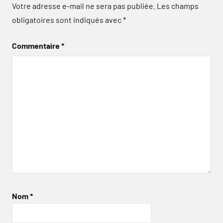
Votre adresse e-mail ne sera pas publiée.
Les champs
obligatoires sont indiqués avec
*
Commentaire
*
Nom
*