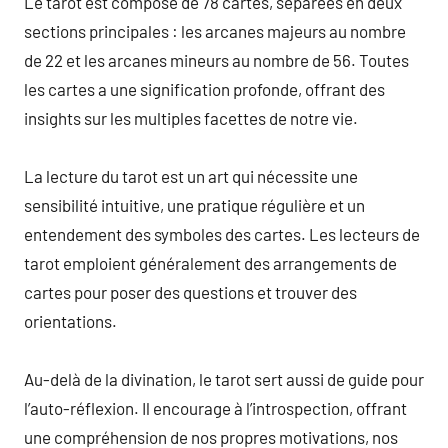
Le tarot est composé de 78 cartes, séparées en deux
sections principales : les arcanes majeurs au nombre
de 22 et les arcanes mineurs au nombre de 56. Toutes
les cartes a une signification profonde, offrant des
insights sur les multiples facettes de notre vie.
La lecture du tarot est un art qui nécessite une
sensibilité intuitive, une pratique régulière et un
entendement des symboles des cartes. Les lecteurs de
tarot emploient généralement des arrangements de
cartes pour poser des questions et trouver des
orientations.
Au-delà de la divination, le tarot sert aussi de guide pour
l’auto-réflexion. Il encourage à l’introspection, offrant
une compréhension de nos propres motivations, nos