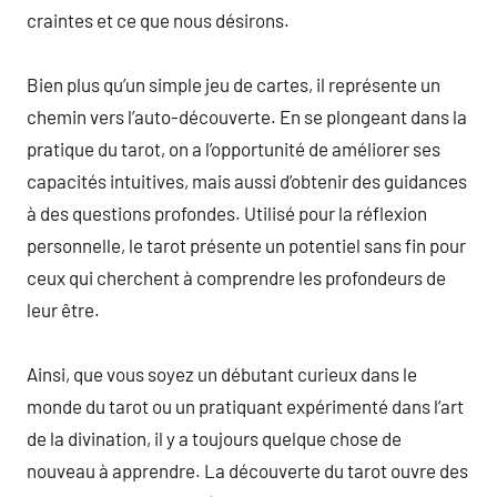
craintes et ce que nous désirons.
Bien plus qu’un simple jeu de cartes, il représente un
chemin vers l’auto-découverte. En se plongeant dans la
pratique du tarot, on a l’opportunité de améliorer ses
capacités intuitives, mais aussi d’obtenir des guidances
à des questions profondes. Utilisé pour la réflexion
personnelle, le tarot présente un potentiel sans fin pour
ceux qui cherchent à comprendre les profondeurs de
leur être.
Ainsi, que vous soyez un débutant curieux dans le
monde du tarot ou un pratiquant expérimenté dans l’art
de la divination, il y a toujours quelque chose de
nouveau à apprendre. La découverte du tarot ouvre des