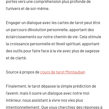
portes vers une compréhension plus profonde de
l’univers et de soi-même.
Engager un dialogue avec les cartes de tarot peut être
un parcours d’évolution personnelle, apportant des
éclaircissements sur notre chemin de vie. Cela stimule
la croissance personnelle et l’éveil spirituel, apportant
des outils pour faire face à la vie avec plus de sagesse
et de clarté.
Source à propos de
cours de tarot Montauban
Finalement, le tarot dépasse la simple prédiction de
l’avenir, mais il ouvre un dialogue avec notre moi
intérieur, nous assistant à vivre nos vies plus
intentionnellement. Que vous cherchiez des réponses à