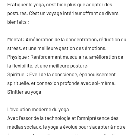
Pratiquer le yoga, c’est bien plus que adopter des
postures. C’est un voyage intérieur offrant de divers
bienfaits :
Mental : Amélioration de la concentration, réduction du
stress, et une meilleure gestion des émotions.
Physique : Renforcement musculaire, amélioration de
la flexibilité, et une meilleure posture.
Spirituel : Éveil de la conscience, épanouissement
spirituelle, et connexion profonde avec soi-même.
S’initier au yoga
L’évolution moderne du yoga
Avec l’essor de la technologie et l’omniprésence des
médias sociaux, le yoga a évolué pour s’adapter à notre