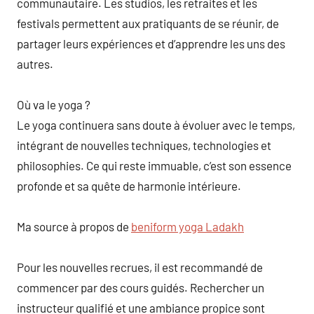
communautaire. Les studios, les retraites et les
festivals permettent aux pratiquants de se réunir, de
partager leurs expériences et d’apprendre les uns des
autres.
Où va le yoga ?
Le yoga continuera sans doute à évoluer avec le temps,
intégrant de nouvelles techniques, technologies et
philosophies. Ce qui reste immuable, c’est son essence
profonde et sa quête de harmonie intérieure.
Ma source à propos de
beniform yoga Ladakh
Pour les nouvelles recrues, il est recommandé de
commencer par des cours guidés. Rechercher un
instructeur qualifié et une ambiance propice sont