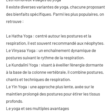
Il existe diverses variantes de yoga, chacune proposant
des bienfaits spécifiques. Parmi les plus populaires, on
retrouve :
Le Hatha Yoga : centré autour les postures et la
respiration, il est souvent recommandé aux néophytes.
Le Vinyasa Yoga : un enchaînement dynamique de
postures suivant le rythme de la respiration.
Le Kundalini Yoga : visant à éveiller l’énergie dormante
à la base de la colonne vertébrale, il combine postures,
chants et techniques de respiration.
Le Yin Yoga : une approche plus lente, axée sur le
maintien prolongé des postures pour étirer les tissus
profonds.
Le yoga et ses multiples avantages