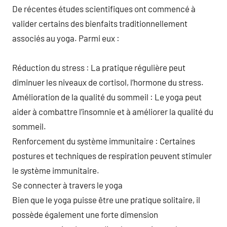
De récentes études scientifiques ont commencé à
valider certains des bienfaits traditionnellement
associés au yoga. Parmi eux :
Réduction du stress : La pratique régulière peut
diminuer les niveaux de cortisol, l’hormone du stress.
Amélioration de la qualité du sommeil : Le yoga peut
aider à combattre l’insomnie et à améliorer la qualité du
sommeil.
Renforcement du système immunitaire : Certaines
postures et techniques de respiration peuvent stimuler
le système immunitaire.
Se connecter à travers le yoga
Bien que le yoga puisse être une pratique solitaire, il
possède également une forte dimension