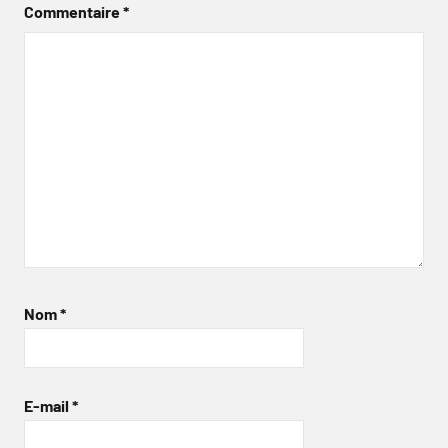
Commentaire
*
Nom
*
E-mail
*