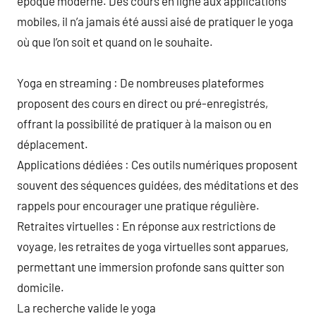
époque moderne. Des cours en ligne aux applications
mobiles, il n’a jamais été aussi aisé de pratiquer le yoga
où que l’on soit et quand on le souhaite.
Yoga en streaming : De nombreuses plateformes
proposent des cours en direct ou pré-enregistrés,
offrant la possibilité de pratiquer à la maison ou en
déplacement.
Applications dédiées : Ces outils numériques proposent
souvent des séquences guidées, des méditations et des
rappels pour encourager une pratique régulière.
Retraites virtuelles : En réponse aux restrictions de
voyage, les retraites de yoga virtuelles sont apparues,
permettant une immersion profonde sans quitter son
domicile.
La recherche valide le yoga