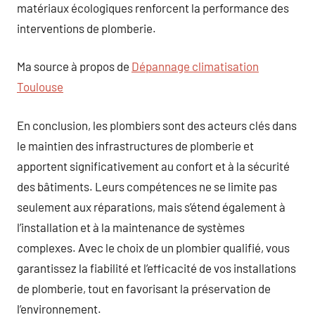
matériaux écologiques renforcent la performance des
interventions de plomberie.
Ma source à propos de
Dépannage climatisation
Toulouse
En conclusion, les plombiers sont des acteurs clés dans
le maintien des infrastructures de plomberie et
apportent significativement au confort et à la sécurité
des bâtiments. Leurs compétences ne se limite pas
seulement aux réparations, mais s’étend également à
l’installation et à la maintenance de systèmes
complexes. Avec le choix de un plombier qualifié, vous
garantissez la fiabilité et l’efficacité de vos installations
de plomberie, tout en favorisant la préservation de
l’environnement.