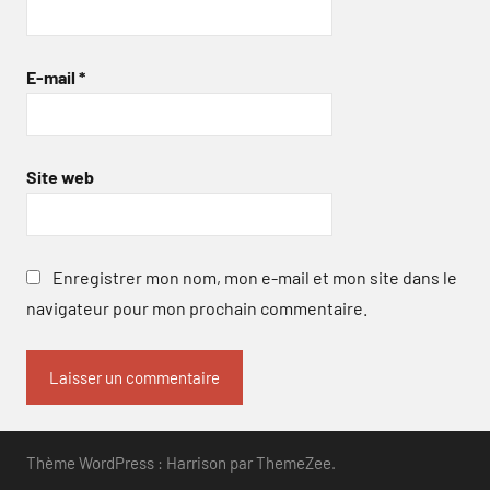
E-mail
*
Site web
Enregistrer mon nom, mon e-mail et mon site dans le
navigateur pour mon prochain commentaire.
Thème WordPress : Harrison par ThemeZee.