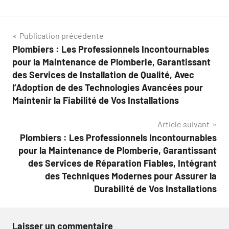
Navigation
Publication précédente
Plombiers : Les Professionnels Incontournables
de
pour la Maintenance de Plomberie, Garantissant
l’article
des Services de Installation de Qualité, Avec
l’Adoption de des Technologies Avancées pour
Maintenir la Fiabilité de Vos Installations
Article suivant
Plombiers : Les Professionnels Incontournables
pour la Maintenance de Plomberie, Garantissant
des Services de Réparation Fiables, Intégrant
des Techniques Modernes pour Assurer la
Durabilité de Vos Installations
Laisser un commentaire