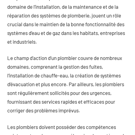
domaine de l’installation, de la maintenance et de la
réparation des systèmes de plomberie, jouent un rôle
crucial dans le maintien de la bonne fonctionnalité des
systèmes d’eau et de gaz dans les habitats, entreprises
et industriels.
Le champ d’action d’un plombier couvre de nombreux
domaines, comprenant la gestion des fuites,
l’installation de chauffe-eau, la création de systèmes
d’évacuation et plus encore. Par ailleurs, les plombiers
sont régulièrement sollicités pour des urgences,
fournissant des services rapides et efficaces pour
corriger des problèmes imprévus.
Les plombiers doivent posséder des compétences