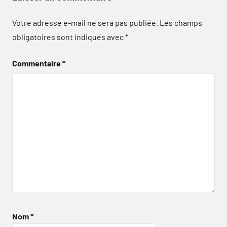
Votre adresse e-mail ne sera pas publiée.
Les champs
obligatoires sont indiqués avec
*
Commentaire
*
Nom
*