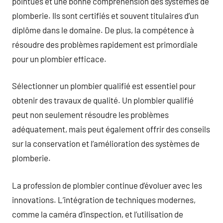
pointues et une bonne compréhension des systèmes de
plomberie. Ils sont certifiés et souvent titulaires d’un
diplôme dans le domaine. De plus, la compétence à
résoudre des problèmes rapidement est primordiale
pour un plombier efficace.
Sélectionner un plombier qualifié est essentiel pour
obtenir des travaux de qualité. Un plombier qualifié
peut non seulement résoudre les problèmes
adéquatement, mais peut également offrir des conseils
sur la conservation et l’amélioration des systèmes de
plomberie.
La profession de plombier continue d’évoluer avec les
innovations. L’intégration de techniques modernes,
comme la caméra d’inspection, et l’utilisation de