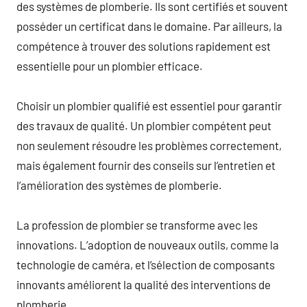
des systèmes de plomberie. Ils sont certifiés et souvent
posséder un certificat dans le domaine. Par ailleurs, la
compétence à trouver des solutions rapidement est
essentielle pour un plombier efficace.
Choisir un plombier qualifié est essentiel pour garantir
des travaux de qualité. Un plombier compétent peut
non seulement résoudre les problèmes correctement,
mais également fournir des conseils sur l’entretien et
l’amélioration des systèmes de plomberie.
La profession de plombier se transforme avec les
innovations. L’adoption de nouveaux outils, comme la
technologie de caméra, et l’sélection de composants
innovants améliorent la qualité des interventions de
plomberie.