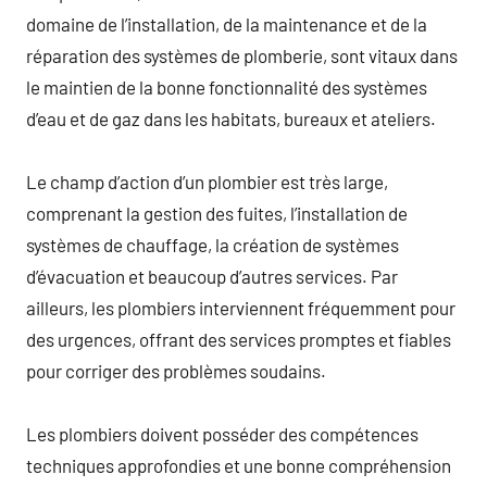
domaine de l’installation, de la maintenance et de la
réparation des systèmes de plomberie, sont vitaux dans
le maintien de la bonne fonctionnalité des systèmes
d’eau et de gaz dans les habitats, bureaux et ateliers.
Le champ d’action d’un plombier est très large,
comprenant la gestion des fuites, l’installation de
systèmes de chauffage, la création de systèmes
d’évacuation et beaucoup d’autres services. Par
ailleurs, les plombiers interviennent fréquemment pour
des urgences, offrant des services promptes et fiables
pour corriger des problèmes soudains.
Les plombiers doivent posséder des compétences
techniques approfondies et une bonne compréhension