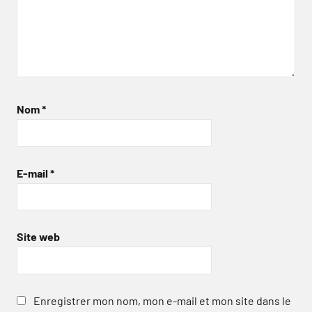
Nom
*
E-mail
*
Site web
Enregistrer mon nom, mon e-mail et mon site dans le