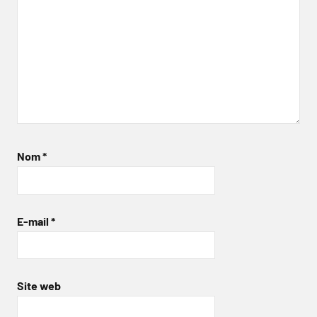
Nom
*
E-mail
*
Site web