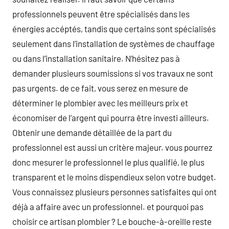
professionnels peuvent être spécialisés dans les
énergies accéptés, tandis que certains sont spécialisés
seulement dans l’installation de systèmes de chauffage
ou dans l’installation sanitaire. N’hésitez pas à
demander plusieurs soumissions si vos travaux ne sont
pas urgents. de ce fait, vous serez en mesure de
déterminer le plombier avec les meilleurs prix et
économiser de l’argent qui pourra être investi ailleurs.
Obtenir une demande détaillée de la part du
professionnel est aussi un critère majeur. vous pourrez
donc mesurer le professionnel le plus qualifié, le plus
transparent et le moins dispendieux selon votre budget.
Vous connaissez plusieurs personnes satisfaites qui ont
déjà a affaire avec un professionnel. et pourquoi pas
choisir ce artisan plombier ? Le bouche-à-oreille reste