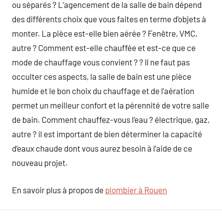
ou séparés ? L’agencement de la salle de bain dépend
des différents choix que vous faites en terme d’objets à
monter. La pièce est-elle bien aérée ? Fenêtre, VMC,
autre ? Comment est-elle chauffée et est-ce que ce
mode de chauffage vous convient ? ? Il ne faut pas
occulter ces aspects, la salle de bain est une pièce
humide et le bon choix du chauffage et de l’aération
permet un meilleur confort et la pérennité de votre salle
de bain. Comment chauffez-vous l’eau ? électrique, gaz,
autre ? il est important de bien déterminer la capacité
d’eaux chaude dont vous aurez besoin à l’aide de ce
nouveau projet.
En savoir plus à propos de
plombier à Rouen