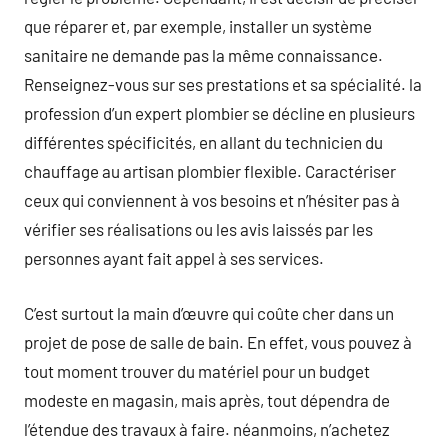
que réparer et, par exemple, installer un système
sanitaire ne demande pas la même connaissance.
Renseignez-vous sur ses prestations et sa spécialité. la
profession d’un expert plombier se décline en plusieurs
différentes spécificités, en allant du technicien du
chauffage au artisan plombier flexible. Caractériser
ceux qui conviennent à vos besoins et n’hésiter pas à
vérifier ses réalisations ou les avis laissés par les
personnes ayant fait appel à ses services.
C’est surtout la main d’œuvre qui coûte cher dans un
projet de pose de salle de bain. En effet, vous pouvez à
tout moment trouver du matériel pour un budget
modeste en magasin, mais après, tout dépendra de
l’étendue des travaux à faire. néanmoins, n’achetez