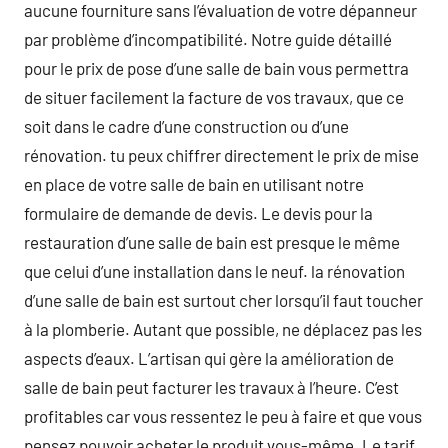
aucune fourniture sans l’évaluation de votre dépanneur
par problème d’incompatibilité. Notre guide détaillé
pour le prix de pose d’une salle de bain vous permettra
de situer facilement la facture de vos travaux, que ce
soit dans le cadre d’une construction ou d’une
rénovation. tu peux chiffrer directement le prix de mise
en place de votre salle de bain en utilisant notre
formulaire de demande de devis. Le devis pour la
restauration d’une salle de bain est presque le même
que celui d’une installation dans le neuf. la rénovation
d’une salle de bain est surtout cher lorsqu’il faut toucher
à la plomberie. Autant que possible, ne déplacez pas les
aspects d’eaux. L’artisan qui gère la amélioration de
salle de bain peut facturer les travaux à l’heure. C’est
profitables car vous ressentez le peu à faire et que vous
pensez pouvoir acheter le produit vous-même. Le tarif