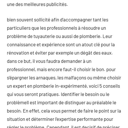
une des meilleures publicités.
bien souvent sollicité afin d’accompagner tant les
particuliers que les professionnels à résoudre un
problème de tuyauterie ou aussi de plomberie. Leur
connaissance et expérience sont un atout clé pour la
rénovation et éviter par exemple un dégât des eaux.
dans ce but, il vous faudra demander à un
professionnel, mais encore faut-il choisir le bon. pour
s’épargner les arnaques, les malfaçons ou même choisir
un expert en plomberie in-expérimenté, voici 5 conseils
qui vous seront pratiques. Identifier le besoin ou le
problèmeIl est important de distinguer au préalable le
besoin. En effet, cela vous permet de faire le point sur la
situation et déterminer l’expertise performante pour
régler le problème. Cependant, il est decisif de préciser