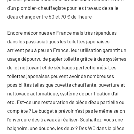
d’un plombier-chauffagiste pour les travaux de salle
d’eau change entre 50 et 70 € de l’heure.
Encore méconnues en France mais très répandues
dans les pays asiatiques les toilettes japonaises
arrivent peu à peu en France. leur utilisation garantit un
usage dépourvu de papier toilette grâce à des systèmes
de jet nettoyant et de séchages perfectionnés. Les
toilettes japonaises peuvent avoir de nombreuses
possibilités telles que cuvette chauffante, ouverture et
nettoyage automatique, système de purification d’air
etc. Est-ce une restauration de pièce d’eau partielle ou
complète ? Le budget à prévoir n’est pas le même selon
l’envergure des travaux à réaliser. Souhaitez-vous une
baignoire, une douche, les deux ? Des WC dans la pièce