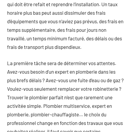
qui doit être refait et reprendre l’installation. Un taux
horaire plus bas peut aussi dissimuler des frais
d’équipements que vous n’aviez pas prévus, des frais en
temps supplémentaire, des frais pour jours non
travaillé, un temps minimum facturé, des délais ou des
frais de transport plus dispendieux.
La première tâche sera de déterminer vos attentes.
Avez-vous besoin d’un expert en plomberie dans les
plus brefs délais ? Avez-vous une fuite d’eau ou de gaz ?
Voulez-vous seulement remplacer votre robinetterie ?
Trouver le plombier parfait n’est que rarement une
activitée simple. Plombier multiservice, expert en
plomberie, plombier-chauffagiste… le choix du
professionnel change en fonction des travaux que vous
souhaitez réaliser. il faut savoir que certains