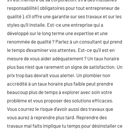
responsabilité ( obligatoires pour tout entrepreneur de
qualité ), s’il offre une garantie sur ses travaux et sur les
styles qu’il installe. Est-ce une entreprise qui a
développé sur le long terme une expertise et une
renommée de qualité ? Parlez à un consultant qui prend
le temps d’examiner vos attentes. Est-ce qu’il est en
mesure de vous aider adéquatement ? Un taux horaire
plus bas n’est que rarement un signe de satisfaction. Un
prix trop bas devrait vous alerter. Un plombier non
accrédité à un taux horaire plus faible peut prendre
beaucoup plus de temps à explorer avec soin votre
problème et vous proposer des solutions efficaces.
Vous courrez le risque d’avoir aussi des travaux que
vous aurez à reprendre plus tard. Reprendre des
travaux mal faits implique tu temps pour désinstaller ce