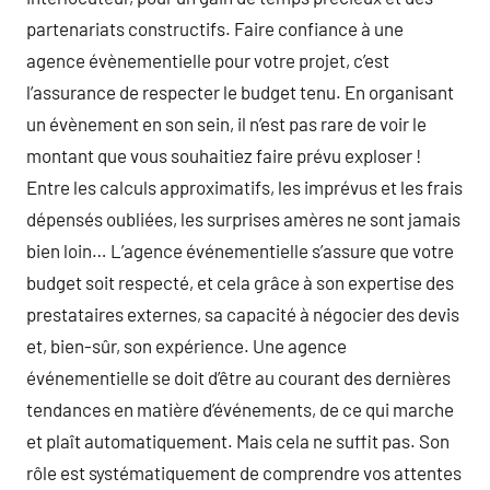
partenariats constructifs. Faire confiance à une
agence évènementielle pour votre projet, c’est
l’assurance de respecter le budget tenu. En organisant
un évènement en son sein, il n’est pas rare de voir le
montant que vous souhaitiez faire prévu exploser !
Entre les calculs approximatifs, les imprévus et les frais
dépensés oubliées, les surprises amères ne sont jamais
bien loin… L’agence événementielle s’assure que votre
budget soit respecté, et cela grâce à son expertise des
prestataires externes, sa capacité à négocier des devis
et, bien-sûr, son expérience. Une agence
événementielle se doit d’être au courant des dernières
tendances en matière d’événements, de ce qui marche
et plaît automatiquement. Mais cela ne suffit pas. Son
rôle est systématiquement de comprendre vos attentes