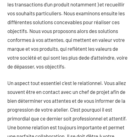
les transactions d’un produit notamment ) et recueillir
vos souhaits particuliers. Nous examinons ensuite les
différentes solutions concevables pour réaliser ces
objectifs. Nous vous proposons alors des solutions
conformes à vos attentes, qui mettent en valeur votre
marque et vos produits, qui reflètent les valeurs de
votre société et qui sont les plus dede d’atteindre, voire
de dépasser, vos objectifs.
Un aspect tout essentiel c’est le relationnel. Vous allez
souvent être en contact avec un chef de projet afin de
bien déterminer vos attentes et de vous informer de la
progression de votre atelier. C’est pourquoi il est
primordial que ce dernier soit professionnel et attentif.
Une bonne relation est toujours importante et permet
une parfaite collaboration. Il se doit d’être à votre