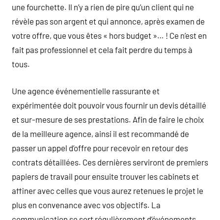
une fourchette. Il n’y a rien de pire qu’un client qui ne
révèle pas son argent et qui annonce, après examen de
votre offre, que vous êtes « hors budget »… ! Ce n’est en
fait pas professionnel et cela fait perdre du temps à
tous.
Une agence événementielle rassurante et
expérimentée doit pouvoir vous fournir un devis détaillé
et sur-mesure de ses prestations. Afin de faire le choix
de la meilleure agence, ainsi il est recommandé de
passer un appel d’offre pour recevoir en retour des
contrats détaillées. Ces dernières serviront de premiers
papiers de travail pour ensuite trouver les cabinets et
affiner avec celles que vous aurez retenues le projet le
plus en convenance avec vos objectifs. La
communication se sert régulièrement d’événements