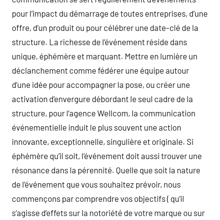
pour l’impact du démarrage de toutes entreprises, d’une
offre, d’un produit ou pour célébrer une date-clé de la
structure. La richesse de l’événement réside dans
unique, éphémère et marquant. Mettre en lumière un
déclanchement comme fédérer une équipe autour
d’une idée pour accompagner la pose, ou créer une
activation d’envergure débordant le seul cadre de la
structure, pour l’agence Wellcom, la communication
événementielle induit le plus souvent une action
innovante, exceptionnelle, singulière et originale. Si
éphémère qu’il soit, l’événement doit aussi trouver une
résonance dans la pérennité. Quelle que soit la nature
de l’événement que vous souhaitez prévoir, nous
commençons par comprendre vos objectifs ( qu’il
s’agisse d’effets sur la notoriété de votre marque ou sur