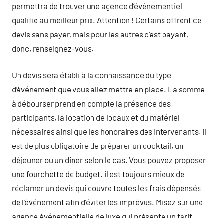
permettra de trouver une agence d’événementiel
qualifié au meilleur prix. Attention ! Certains offrent ce
devis sans payer, mais pour les autres c’est payant,
donc, renseignez-vous.
Un devis sera établi à la connaissance du type
d’événement que vous allez mettre en place. La somme
à débourser prend en compte la présence des
participants, la location de locaux et du matériel
nécessaires ainsi que les honoraires des intervenants. il
est de plus obligatoire de préparer un cocktail, un
déjeuner ou un diner selon le cas. Vous pouvez proposer
une fourchette de budget. il est toujours mieux de
réclamer un devis qui couvre toutes les frais dépensés
de l’événement afin d’éviter les imprévus. Misez sur une
agence événementielle de luxe qui présente un tarif