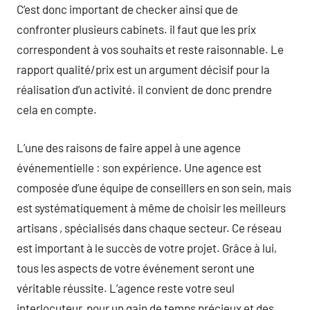
C’est donc important de checker ainsi que de
confronter plusieurs cabinets. il faut que les prix
correspondent à vos souhaits et reste raisonnable. Le
rapport qualité/prix est un argument décisif pour la
réalisation d’un activité. il convient de donc prendre
cela en compte.
L’une des raisons de faire appel à une agence
événementielle : son expérience. Une agence est
composée d’une équipe de conseillers en son sein, mais
est systématiquement à même de choisir les meilleurs
artisans , spécialisés dans chaque secteur. Ce réseau
est important à le succès de votre projet. Grâce à lui,
tous les aspects de votre événement seront une
véritable réussite. L’agence reste votre seul
interlocuteur, pour un gain de temps précieux et des