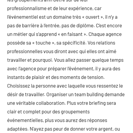
professionnalisme et de leur expérience, car
l’événementiel est un domaine très « ouvert », il n’y a
pas de barrière à l’entrée, pas de diplôme. C’est encore
un métier qui s’apprend « en faisant ». Chaque agence
possède sa « touche », sa spécificité. Vos relations
professionnelles vous diront avec qui elles ont aimé
travailler et pourquoi. Vous allez passer quelque temps
avec l’agence pour préparer l’événement, il y aura des
instants de plaisir et des moments de tension.
Choisissez la personne avec laquelle vous ressentez le
désir de travailler. Organiser un team building demande
une véritable collaboration. Plus votre briefing sera
clair et complet pour des groupements
événementielles, plus vous aurez des réponses
adaptées. N’ayez pas peur de donner votre argent, ou