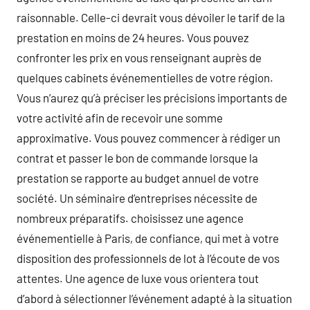
raisonnable. Celle-ci devrait vous dévoiler le tarif de la
prestation en moins de 24 heures. Vous pouvez
confronter les prix en vous renseignant auprès de
quelques cabinets événementielles de votre région.
Vous n’aurez qu’à préciser les précisions importants de
votre activité afin de recevoir une somme
approximative. Vous pouvez commencer à rédiger un
contrat et passer le bon de commande lorsque la
prestation se rapporte au budget annuel de votre
société. Un séminaire d’entreprises nécessite de
nombreux préparatifs. choisissez une agence
événementielle à Paris, de confiance, qui met à votre
disposition des professionnels de lot à l’écoute de vos
attentes. Une agence de luxe vous orientera tout
d’abord à sélectionner l’événement adapté à la situation