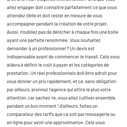
allez engager doit connaitre parfaitement ce que vous
attendez d’elle et doit rester en mesure de vous
accompagner pendant la création de votre projet.
Aussi, n’oubliez pas de dénicher à chaque fois une boite
ayant une parfaite renommée. Vous souhaitez
demander à un professionnel ? Un devis est
indispensable avant de commencer le travail. Cela vous
aidera à définir le coût à payer et les catégories de
prestation. Un réel professionnels doit être adroit pour
vous donner un prix rapidement, et ce, sans obligation.
par ailleurs, prennez l’agence qui attire le plus votre
attention, car sachez-le, vous allez cultiver ensemble
pendant un bon moment ! d’ailleurs, faites un
comparateur des tarifs que ce soit par messagerie ou
en ligne pour avoir une approximation. Cela vous