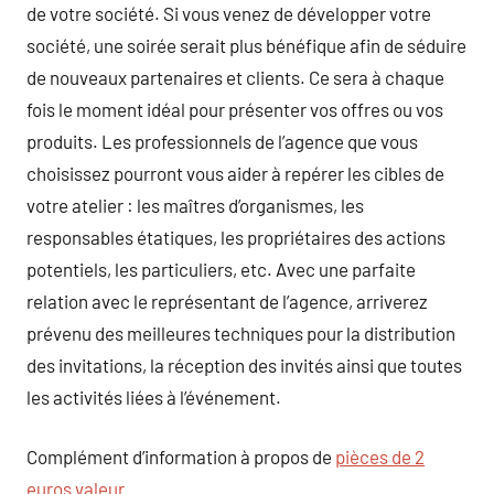
de votre société. Si vous venez de développer votre
société, une soirée serait plus bénéfique afin de séduire
de nouveaux partenaires et clients. Ce sera à chaque
fois le moment idéal pour présenter vos offres ou vos
produits. Les professionnels de l’agence que vous
choisissez pourront vous aider à repérer les cibles de
votre atelier : les maîtres d’organismes, les
responsables étatiques, les propriétaires des actions
potentiels, les particuliers, etc. Avec une parfaite
relation avec le représentant de l’agence, arriverez
prévenu des meilleures techniques pour la distribution
des invitations, la réception des invités ainsi que toutes
les activités liées à l’événement.
Complément d’information à propos de
pièces de 2
euros valeur