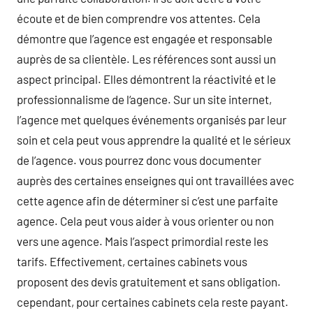
écoute et de bien comprendre vos attentes. Cela
démontre que l’agence est engagée et responsable
auprès de sa clientèle. Les références sont aussi un
aspect principal. Elles démontrent la réactivité et le
professionnalisme de l‘agence. Sur un site internet,
l’agence met quelques événements organisés par leur
soin et cela peut vous apprendre la qualité et le sérieux
de l’agence. vous pourrez donc vous documenter
auprès des certaines enseignes qui ont travaillées avec
cette agence afin de déterminer si c’est une parfaite
agence. Cela peut vous aider à vous orienter ou non
vers une agence. Mais l’aspect primordial reste les
tarifs. Effectivement, certaines cabinets vous
proposent des devis gratuitement et sans obligation.
cependant, pour certaines cabinets cela reste payant.