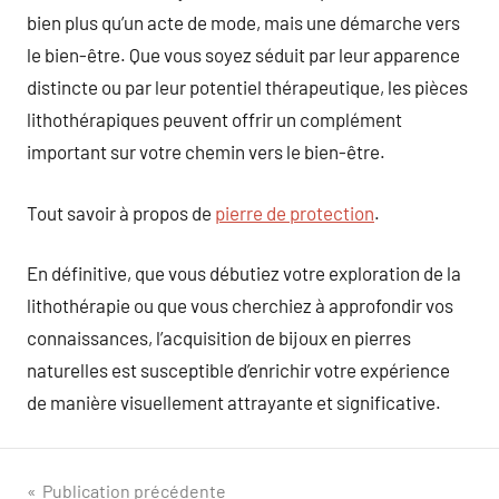
bien plus qu’un acte de mode, mais une démarche vers
le bien-être. Que vous soyez séduit par leur apparence
distincte ou par leur potentiel thérapeutique, les pièces
lithothérapiques peuvent offrir un complément
important sur votre chemin vers le bien-être.
Tout savoir à propos de
pierre de protection
.
En définitive, que vous débutiez votre exploration de la
lithothérapie ou que vous cherchiez à approfondir vos
connaissances, l’acquisition de bijoux en pierres
naturelles est susceptible d’enrichir votre expérience
de manière visuellement attrayante et significative.
Navigation
Publication précédente