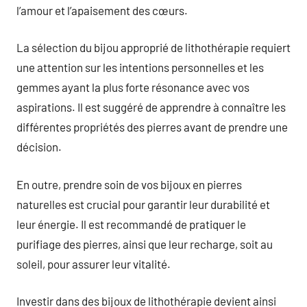
l’amour et l’apaisement des cœurs.
La sélection du bijou approprié de lithothérapie requiert
une attention sur les intentions personnelles et les
gemmes ayant la plus forte résonance avec vos
aspirations. Il est suggéré de apprendre à connaître les
différentes propriétés des pierres avant de prendre une
décision.
En outre, prendre soin de vos bijoux en pierres
naturelles est crucial pour garantir leur durabilité et
leur énergie. Il est recommandé de pratiquer le
purifiage des pierres, ainsi que leur recharge, soit au
soleil, pour assurer leur vitalité.
Investir dans des bijoux de lithothérapie devient ainsi