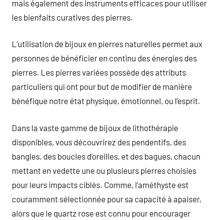
mais également des instruments efficaces pour utiliser
les bienfaits curatives des pierres.
L’utilisation de bijoux en pierres naturelles permet aux
personnes de bénéficier en continu des énergies des
pierres. Les pierres variées possède des attributs
particuliers qui ont pour but de modifier de manière
bénéfique notre état physique, émotionnel, ou l’esprit.
Dans la vaste gamme de bijoux de lithothérapie
disponibles, vous découvrirez des pendentifs, des
bangles, des boucles d’oreilles, et des bagues, chacun
mettant en vedette une ou plusieurs pierres choisies
pour leurs impacts ciblés. Comme, l’améthyste est
couramment sélectionnée pour sa capacité à apaiser,
alors que le quartz rose est connu pour encourager