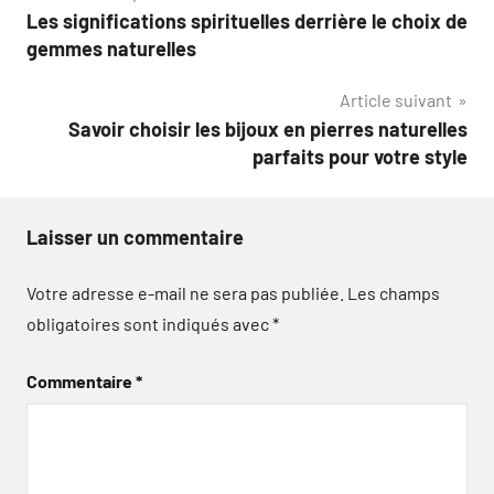
Les significations spirituelles derrière le choix de
de
gemmes naturelles
l’article
Article suivant
Savoir choisir les bijoux en pierres naturelles
parfaits pour votre style
Laisser un commentaire
Votre adresse e-mail ne sera pas publiée.
Les champs
obligatoires sont indiqués avec
*
Commentaire
*