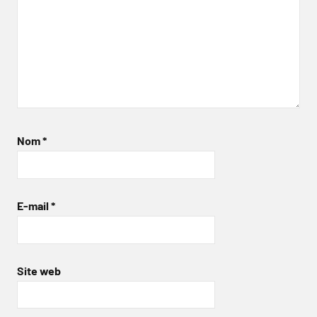
Nom
*
E-mail
*
Site web