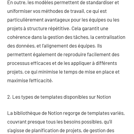
En outre, les modèles permettent de standardiser et
uniformiser vos méthodes de travail, ce qui est
particulièrement avantageux pour les équipes ou les
projets à structure répétitive. Cela garantit une
cohérence dans la gestion des tâches, la centralisation
des données, et l’alignement des équipes. Ils
permettent également de reproduire facilement des
processus efficaces et de les appliquer à différents
projets, ce qui minimise le temps de mise en place et
maximise l’efficacité.
2. Les types de templates disponibles sur Notion
La bibliothèque de Notion regorge de templates variés,
couvrant presque tous les besoins possibles, qu’il
s’agisse de planification de projets, de gestion des