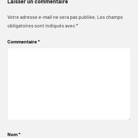
Laisser un commentaire
Votre adresse e-mail ne sera pas publiée.
Les champs
obligatoires sont indiqués avec
*
Commentaire
*
Nom
*