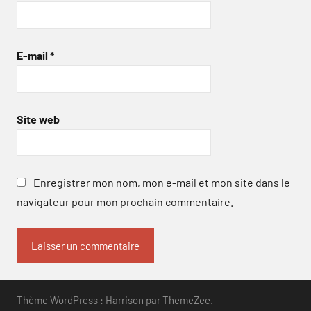
E-mail
*
Site web
Enregistrer mon nom, mon e-mail et mon site dans le
navigateur pour mon prochain commentaire.
Thème WordPress : Harrison par ThemeZee.