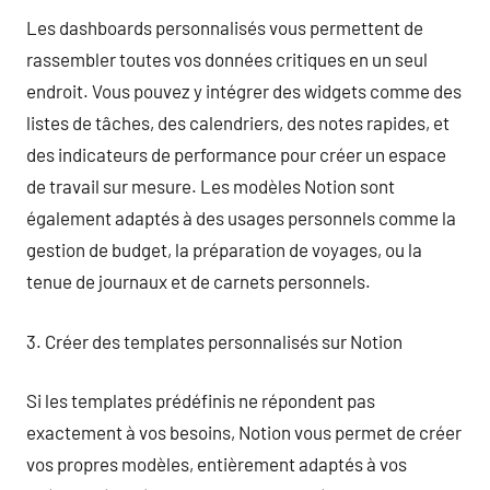
Les dashboards personnalisés vous permettent de
rassembler toutes vos données critiques en un seul
endroit. Vous pouvez y intégrer des widgets comme des
listes de tâches, des calendriers, des notes rapides, et
des indicateurs de performance pour créer un espace
de travail sur mesure. Les modèles Notion sont
également adaptés à des usages personnels comme la
gestion de budget, la préparation de voyages, ou la
tenue de journaux et de carnets personnels.
3. Créer des templates personnalisés sur Notion
Si les templates prédéfinis ne répondent pas
exactement à vos besoins, Notion vous permet de créer
vos propres modèles, entièrement adaptés à vos