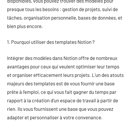
disponibles, vous pouvez trouver des modèles pour
presque tous les besoins : gestion de projets, suivi de
tâches, organisation personnelle, bases de données, et
bien plus encore.
1. Pourquoi utiliser des templates Notion ?
Intégrer des modèles dans Notion offre de nombreux
avantages pour ceux qui veulent optimiser leur temps
et organiser efficacement leurs projets. L’un des atouts
majeurs des templates est de vous fournir une base
prête à l’emploi, ce qui vous fait gagner du temps par
rapport à la création d’un espace de travail à partir de
rien. Ils vous fournissent une base que vous pouvez
adapter et personnaliser à votre convenance.