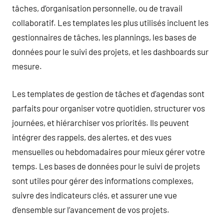
tâches, d’organisation personnelle, ou de travail
collaboratif. Les templates les plus utilisés incluent les
gestionnaires de tâches, les plannings, les bases de
données pour le suivi des projets, et les dashboards sur
mesure.
Les templates de gestion de tâches et d’agendas sont
parfaits pour organiser votre quotidien, structurer vos
journées, et hiérarchiser vos priorités. Ils peuvent
intégrer des rappels, des alertes, et des vues
mensuelles ou hebdomadaires pour mieux gérer votre
temps. Les bases de données pour le suivi de projets
sont utiles pour gérer des informations complexes,
suivre des indicateurs clés, et assurer une vue
d’ensemble sur l’avancement de vos projets.