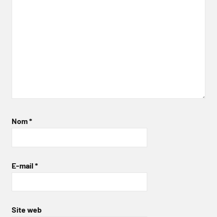
Nom
*
E-mail
*
Site web