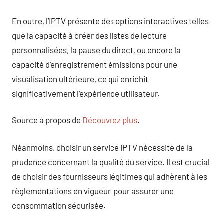
En outre, l’IPTV présente des options interactives telles
que la capacité à créer des listes de lecture
personnalisées, la pause du direct, ou encore la
capacité d’enregistrement émissions pour une
visualisation ultérieure, ce qui enrichit
significativement l’expérience utilisateur.
Source à propos de
Découvrez plus
.
Néanmoins, choisir un service IPTV nécessite de la
prudence concernant la qualité du service. Il est crucial
de choisir des fournisseurs légitimes qui adhèrent à les
règlementations en vigueur, pour assurer une
consommation sécurisée.