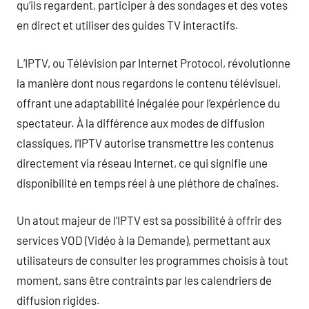
qu’ils regardent, participer à des sondages et des votes
en direct et utiliser des guides TV interactifs.
L’IPTV, ou Télévision par Internet Protocol, révolutionne
la manière dont nous regardons le contenu télévisuel,
offrant une adaptabilité inégalée pour l’expérience du
spectateur. À la différence aux modes de diffusion
classiques, l’IPTV autorise transmettre les contenus
directement via réseau Internet, ce qui signifie une
disponibilité en temps réel à une pléthore de chaînes.
Un atout majeur de l’IPTV est sa possibilité à offrir des
services VOD (Vidéo à la Demande), permettant aux
utilisateurs de consulter les programmes choisis à tout
moment, sans être contraints par les calendriers de
diffusion rigides.