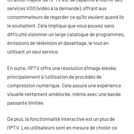
services VOD (vidéo à la demande), offrant aux
consommateurs de regarder ce qu’ils veulent quand ils
le souhaitent. Cela implique que vous pouvez sans
difficulté visionner un large catalogue de programmes,
émissions de télévision et davantage, le tout en
utilisant un seul service.
En outre, l’IPTV offre une résolution d’image élevée,
principalement à l’utilisation de procédés de
compression numérique. Cela assure une expérience
visuelle nettement améliorée, même avec une bande
passante limitée.
De plus, la fonctionnalité interactive est un plus de
l’IPTV. Les utilisateurs sont en mesure de choisir ce