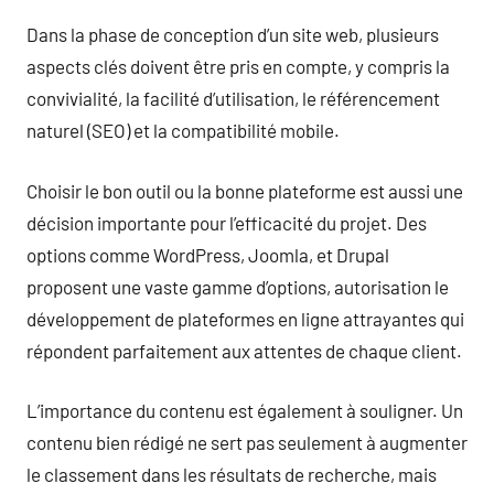
Dans la phase de conception d’un site web, plusieurs
aspects clés doivent être pris en compte, y compris la
convivialité, la facilité d’utilisation, le référencement
naturel (SEO) et la compatibilité mobile.
Choisir le bon outil ou la bonne plateforme est aussi une
décision importante pour l’efficacité du projet. Des
options comme WordPress, Joomla, et Drupal
proposent une vaste gamme d’options, autorisation le
développement de plateformes en ligne attrayantes qui
répondent parfaitement aux attentes de chaque client.
L’importance du contenu est également à souligner. Un
contenu bien rédigé ne sert pas seulement à augmenter
le classement dans les résultats de recherche, mais