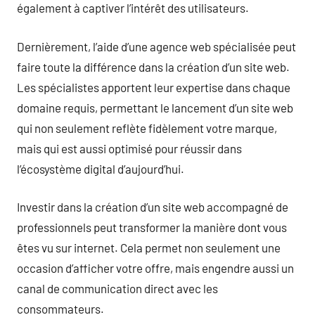
également à captiver l’intérêt des utilisateurs.
Dernièrement, l’aide d’une agence web spécialisée peut
faire toute la différence dans la création d’un site web.
Les spécialistes apportent leur expertise dans chaque
domaine requis, permettant le lancement d’un site web
qui non seulement reflète fidèlement votre marque,
mais qui est aussi optimisé pour réussir dans
l’écosystème digital d’aujourd’hui.
Investir dans la création d’un site web accompagné de
professionnels peut transformer la manière dont vous
êtes vu sur internet. Cela permet non seulement une
occasion d’afficher votre offre, mais engendre aussi un
canal de communication direct avec les
consommateurs.