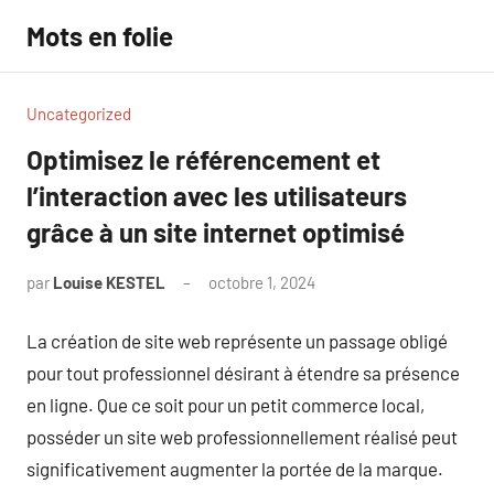
Aller
Mots en folie
au
contenu
Uncategorized
Optimisez le référencement et
l’interaction avec les utilisateurs
grâce à un site internet optimisé
par
Louise KESTEL
octobre 1, 2024
Aucun
commentaire
La création de site web représente un passage obligé
pour tout professionnel désirant à étendre sa présence
en ligne. Que ce soit pour un petit commerce local,
posséder un site web professionnellement réalisé peut
significativement augmenter la portée de la marque.