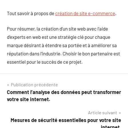
Tout savoir à propos de
création de site e-commerce
.
Pour résumer, la création d’un site web avec l’aide
d’experts en web est une stratégie clé pour chaque
marque désirant à étendre sa portée et à améliorer sa
réputation dans l’industrie. Choisir le bon partenaire est
essentiel pour le succès de ce projet.
Navigation
Publication précédente
Comment l’analyse des données peut transformer
de
votre site internet.
l’article
Article suivant
Mesures de sécurité essentielles pour votre site
internet.