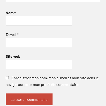
Nom
*
E-mail
*
Site web
Enregistrer mon nom, mon e-mail et mon site dans le
navigateur pour mon prochain commentaire.