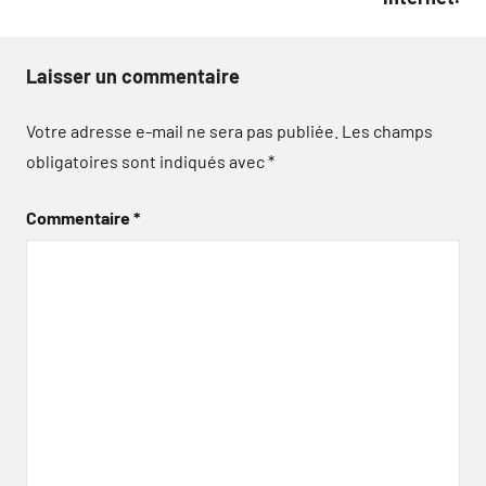
Laisser un commentaire
Votre adresse e-mail ne sera pas publiée.
Les champs
obligatoires sont indiqués avec
*
Commentaire
*