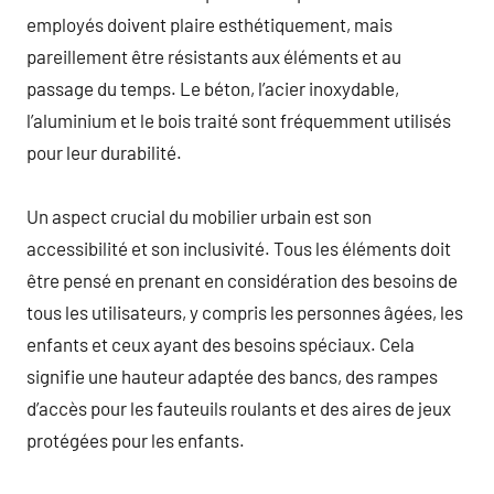
employés doivent plaire esthétiquement, mais
pareillement être résistants aux éléments et au
passage du temps. Le béton, l’acier inoxydable,
l’aluminium et le bois traité sont fréquemment utilisés
pour leur durabilité.
Un aspect crucial du mobilier urbain est son
accessibilité et son inclusivité. Tous les éléments doit
être pensé en prenant en considération des besoins de
tous les utilisateurs, y compris les personnes âgées, les
enfants et ceux ayant des besoins spéciaux. Cela
signifie une hauteur adaptée des bancs, des rampes
d’accès pour les fauteuils roulants et des aires de jeux
protégées pour les enfants.