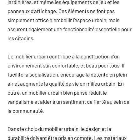
jardinières, et même les équipements de jeu et les
panneaux d’affichage. Ces éléments ne font pas
simplement office à embellir l’espace urbain, mais
assurent également une fonctionnalité essentielle pour
les citadins.
Le mobilier urbain contribue à la construction d’un
environnement sûr, confortable, et beau pour tous. Il
facilite la socialisation, encourage la détente en plein
air et augmente la qualité de vie en milieu urbain. En
outre, un mobilier urbain bien pensé réduit le
vandalisme et aider à un sentiment de fierté au sein de
la communauté.
Dans le choix du mobilier urbain, le design et la
durabilité doivent être pris en compte. Les matériaux