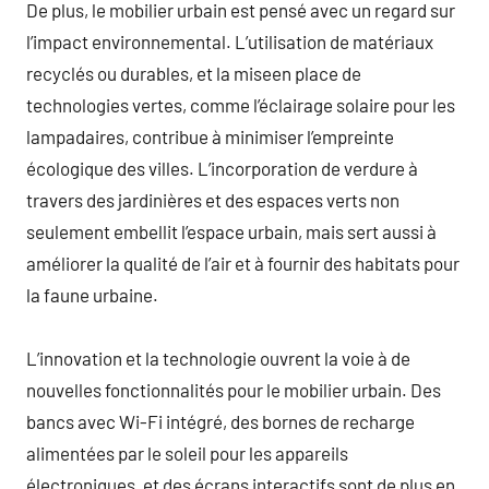
De plus, le mobilier urbain est pensé avec un regard sur
l’impact environnemental. L’utilisation de matériaux
recyclés ou durables, et la miseen place de
technologies vertes, comme l’éclairage solaire pour les
lampadaires, contribue à minimiser l’empreinte
écologique des villes. L’incorporation de verdure à
travers des jardinières et des espaces verts non
seulement embellit l’espace urbain, mais sert aussi à
améliorer la qualité de l’air et à fournir des habitats pour
la faune urbaine.
L’innovation et la technologie ouvrent la voie à de
nouvelles fonctionnalités pour le mobilier urbain. Des
bancs avec Wi-Fi intégré, des bornes de recharge
alimentées par le soleil pour les appareils
électroniques, et des écrans interactifs sont de plus en