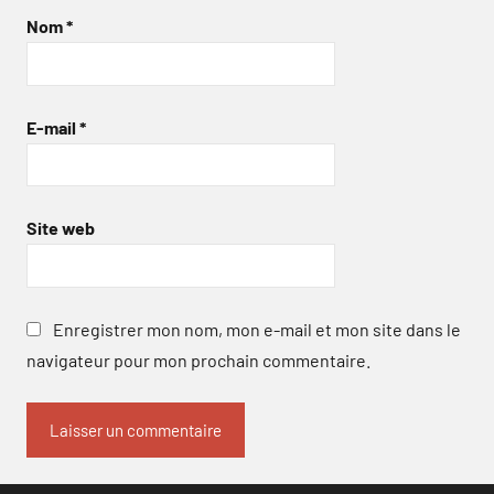
Nom
*
E-mail
*
Site web
Enregistrer mon nom, mon e-mail et mon site dans le
navigateur pour mon prochain commentaire.