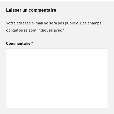
Laisser un commentaire
Votre adresse e-mail ne sera pas publiée.
Les champs
obligatoires sont indiqués avec
*
Commentaire
*