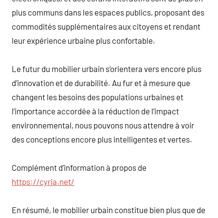
plus communs dans les espaces publics, proposant des
commodités supplémentaires aux citoyens et rendant
leur expérience urbaine plus confortable.
Le futur du mobilier urbain s’orientera vers encore plus
d’innovation et de durabilité. Au fur et à mesure que
changent les besoins des populations urbaines et
l’importance accordée à la réduction de l’impact
environnemental, nous pouvons nous attendre à voir
des conceptions encore plus intelligentes et vertes.
Complément d’information à propos de
https://cyria.net/
En résumé, le mobilier urbain constitue bien plus que de