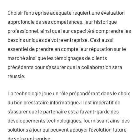
Choisir l’entreprise adéquate requiert une évaluation
approfondie de ses compétences, leur historique
professionnel, ainsi que leur capacité à comprendre les
besoins uniques de votre entreprise. C’est aussi
essentiel de prendre en compte leur réputation sur le
marché ainsi que les témoignages de clients
précédents pour s’assurer que la collaboration sera
réussie.
La technologie joue un rôle prépondérant dans le choix
du bon prestataire informatique. Il est impératif de
s’assurer que le partenaire est à l’avant-garde des
développements technologiques, fournissant ainsi des
solutions à jour qui peuvent appuyer l’évolution future
de votre entreprise.