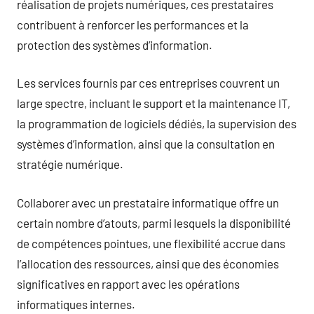
réalisation de projets numériques, ces prestataires
contribuent à renforcer les performances et la
protection des systèmes d’information.
Les services fournis par ces entreprises couvrent un
large spectre, incluant le support et la maintenance IT,
la programmation de logiciels dédiés, la supervision des
systèmes d’information, ainsi que la consultation en
stratégie numérique.
Collaborer avec un prestataire informatique offre un
certain nombre d’atouts, parmi lesquels la disponibilité
de compétences pointues, une flexibilité accrue dans
l’allocation des ressources, ainsi que des économies
significatives en rapport avec les opérations
informatiques internes.