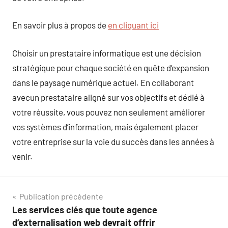
En savoir plus à propos de
en cliquant ici
Choisir un prestataire informatique est une décision
stratégique pour chaque société en quête d’expansion
dans le paysage numérique actuel. En collaborant
avecun prestataire aligné sur vos objectifs et dédié à
votre réussite, vous pouvez non seulement améliorer
vos systèmes d’information, mais également placer
votre entreprise sur la voie du succès dans les années à
venir.
Navigation
Publication précédente
Les services clés que toute agence
de
d’externalisation web devrait offrir