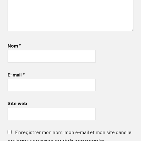
Nom
*
E-mail
*
Site web
Enregistrer mon nom, mon e-mail et mon site dans le
navigateur pour mon prochain commentaire.