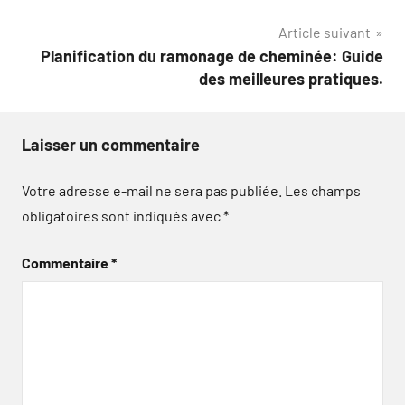
l’article
Article suivant
Planification du ramonage de cheminée: Guide
des meilleures pratiques.
Laisser un commentaire
Votre adresse e-mail ne sera pas publiée.
Les champs
obligatoires sont indiqués avec
*
Commentaire
*