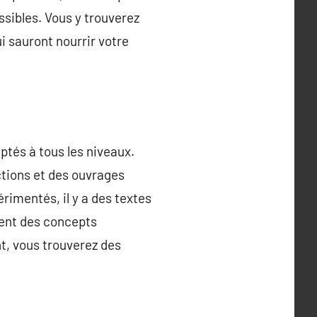
ssibles. Vous y trouverez
i sauront nourrir votre
tés à tous les niveaux.
uctions et des ouvrages
rimentés, il y a des textes
rent des concepts
t, vous trouverez des