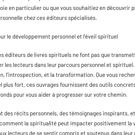
oie en particulier ou que vous souhaitiez en découvrir p
ersonnelle chez ces éditeurs spécialisés.
 le développement personnel et l’éveil spirituel
s éditeurs de livres spirituels ne font pas que transmet
les lecteurs dans leur parcours personnel et spirituel. 
n, l’introspection, et la transformation. Que vous recher
tuel plus fort, ces ouvrages fournissent des outils concre
onds pour vous aider à progresser sur votre chemin.
t des récits personnels, des témoignages inspirants, e
comment la spiritualité peut impacter positivement la 
 lecteurs de se sentir compris et soutenus dans leur p