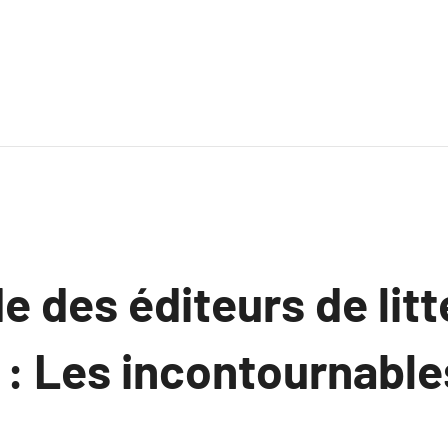
e des éditeurs de litt
e : Les incontournable