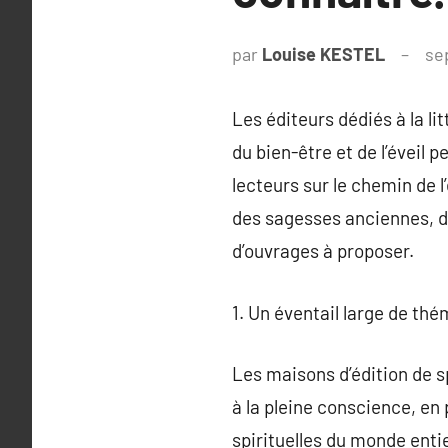
par
Louise KESTEL
se
Les éditeurs dédiés à la li
du bien-être et de l’éveil
lecteurs sur le chemin de l
des sagesses anciennes, d
d’ouvrages à proposer.
1. Un éventail large de thé
Les maisons d’édition de sp
à la pleine conscience, en
spirituelles du monde entie