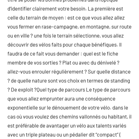
d’identifier clairement votre besoin. La première est
celle du terrain de moyen : est ce que vous allez allez
vous fermer en rase-campagne, en montagne, sur route
ou en ville ? une fois le terrain sélectionne, vous allez
découvrir des vélos faits pour chaque bénéfiques. Il
faudra de ce fait vous demander : quel est le fiche
membre de vos sorties ? Plat ou avec du dénivelé ?
allez-vous enrouler régulièrement ? Sur quelle distance
? de quelle nature sont vos choix en termes de standing
? De exploit ?Quel type de parcours Le type de parcours
que vous allez emprunter aura une conséquence
exponentielle sur le dénouement de votre vélo. dans le
cas où vous voulez des chemins vallonnés ou habitant, il
est préférable de avantager un vélo aux talents variés
avec un triple plateau ou un pédalier dit “compact” (