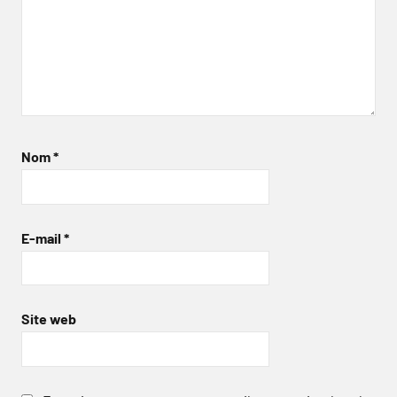
Nom
*
E-mail
*
Site web