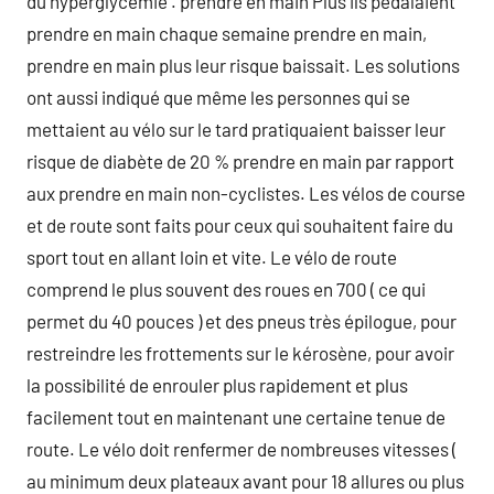
du hyperglycémie . prendre en main Plus ils pédalaient
prendre en main chaque semaine prendre en main,
prendre en main plus leur risque baissait. Les solutions
ont aussi indiqué que même les personnes qui se
mettaient au vélo sur le tard pratiquaient baisser leur
risque de diabète de 20 % prendre en main par rapport
aux prendre en main non-cyclistes. Les vélos de course
et de route sont faits pour ceux qui souhaitent faire du
sport tout en allant loin et vite. Le vélo de route
comprend le plus souvent des roues en 700 ( ce qui
permet du 40 pouces ) et des pneus très épilogue, pour
restreindre les frottements sur le kérosène, pour avoir
la possibilité de enrouler plus rapidement et plus
facilement tout en maintenant une certaine tenue de
route. Le vélo doit renfermer de nombreuses vitesses (
au minimum deux plateaux avant pour 18 allures ou plus