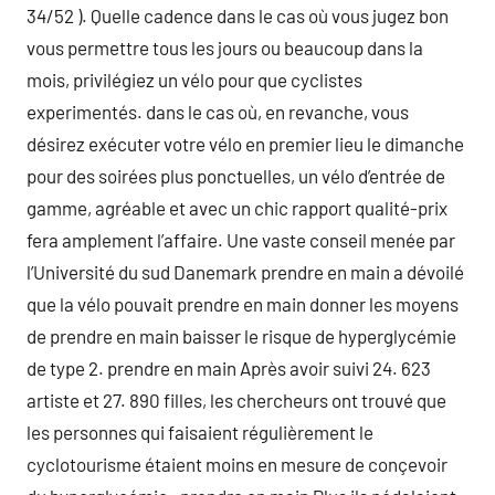
34/52 ). Quelle cadence dans le cas où vous jugez bon
vous permettre tous les jours ou beaucoup dans la
mois, privilégiez un vélo pour que cyclistes
experimentés. dans le cas où, en revanche, vous
désirez exécuter votre vélo en premier lieu le dimanche
pour des soirées plus ponctuelles, un vélo d’entrée de
gamme, agréable et avec un chic rapport qualité-prix
fera amplement l’affaire. Une vaste conseil menée par
l’Université du sud Danemark prendre en main a dévoilé
que la vélo pouvait prendre en main donner les moyens
de prendre en main baisser le risque de hyperglycémie
de type 2. prendre en main Après avoir suivi 24. 623
artiste et 27. 890 filles, les chercheurs ont trouvé que
les personnes qui faisaient régulièrement le
cyclotourisme étaient moins en mesure de conçevoir