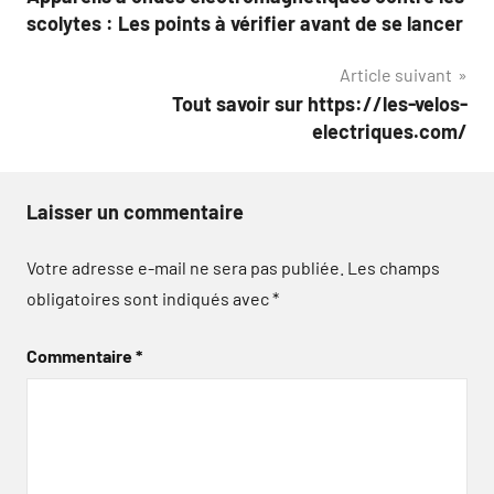
de
scolytes : Les points à vérifier avant de se lancer
l’article
Article suivant
Tout savoir sur https://les-velos-
electriques.com/
Laisser un commentaire
Votre adresse e-mail ne sera pas publiée.
Les champs
obligatoires sont indiqués avec
*
Commentaire
*