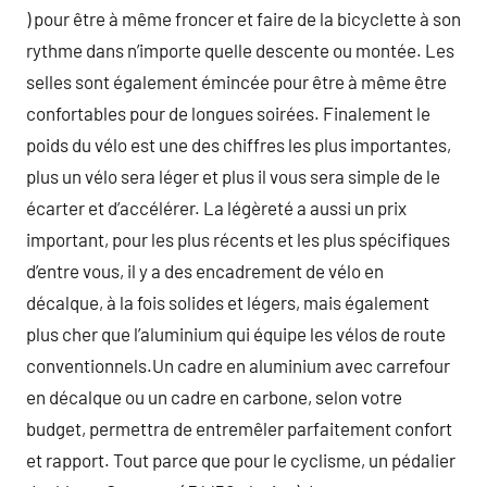
) pour être à même froncer et faire de la bicyclette à son
rythme dans n’importe quelle descente ou montée. Les
selles sont également émincée pour être à même être
confortables pour de longues soirées. Finalement le
poids du vélo est une des chiffres les plus importantes,
plus un vélo sera léger et plus il vous sera simple de le
écarter et d’accélérer. La légèreté a aussi un prix
important, pour les plus récents et les plus spécifiques
d’entre vous, il y a des encadrement de vélo en
décalque, à la fois solides et légers, mais également
plus cher que l’aluminium qui équipe les vélos de route
conventionnels.Un cadre en aluminium avec carrefour
en décalque ou un cadre en carbone, selon votre
budget, permettra de entremêler parfaitement confort
et rapport. Tout parce que pour le cyclisme, un pédalier