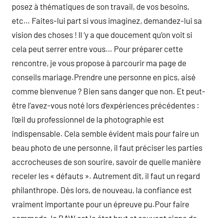
posez à thématiques de son travail, de vos besoins,
etc… Faites-lui part si vous imaginez, demandez-lui sa
vision des choses ! Il ‘y a que doucement qu’on voit si
cela peut serrer entre vous… Pour préparer cette
rencontre, je vous propose à parcourir ma page de
conseils mariage.Prendre une personne en pics, aisé
comme bienvenue ? Bien sans danger que non. Et peut-
être l’avez-vous noté lors d’expériences précédentes :
l’œil du professionnel de la photographie est
indispensable. Cela semble évident mais pour faire un
beau photo de une personne, il faut préciser les parties
accrocheuses de son sourire, savoir de quelle manière
receler les « défauts ». Autrement dit, il faut un regard
philanthrope. Dès lors, de nouveau, la confiance est
vraiment importante pour un épreuve pu.Pour faire