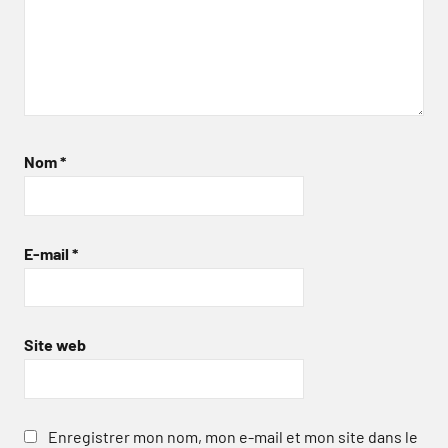
Nom
*
E-mail
*
Site web
Enregistrer mon nom, mon e-mail et mon site dans le