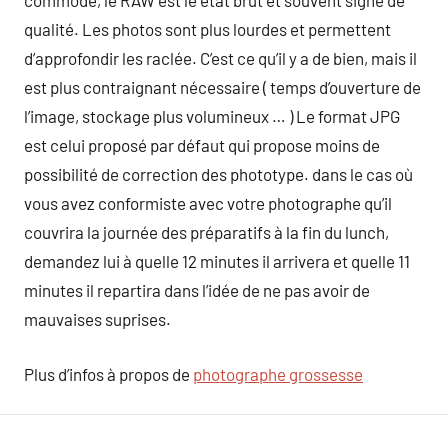
commode, le RAW est le état brut et souvent signe de
qualité. Les photos sont plus lourdes et permettent
d’approfondir les raclée. C’est ce qu’il y a de bien, mais il
est plus contraignant nécessaire ( temps d’ouverture de
l’image, stockage plus volumineux … ) Le format JPG
est celui proposé par défaut qui propose moins de
possibilité de correction des phototype. dans le cas où
vous avez conformiste avec votre photographe qu’il
couvrira la journée des préparatifs à la fin du lunch,
demandez lui à quelle 12 minutes il arrivera et quelle 11
minutes il repartira dans l’idée de ne pas avoir de
mauvaises suprises.
Plus d’infos à propos de
photographe grossesse