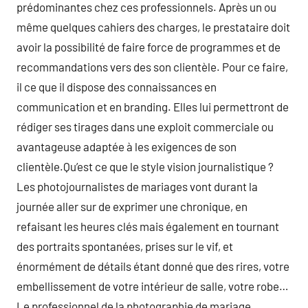
prédominantes chez ces professionnels. Après un ou
même quelques cahiers des charges, le prestataire doit
avoir la possibilité de faire force de programmes et de
recommandations vers des son clientèle. Pour ce faire,
il ce que il dispose des connaissances en
communication et en branding. Elles lui permettront de
rédiger ses tirages dans une exploit commerciale ou
avantageuse adaptée à les exigences de son
clientèle.Qu’est ce que le style vision journalistique ?
Les photojournalistes de mariages vont durant la
journée aller sur de exprimer une chronique, en
refaisant les heures clés mais également en tournant
des portraits spontanées, prises sur le vif, et
énormément de détails étant donné que des rires, votre
embellissement de votre intérieur de salle, votre robe…
Le professionnel de la photographie de mariage