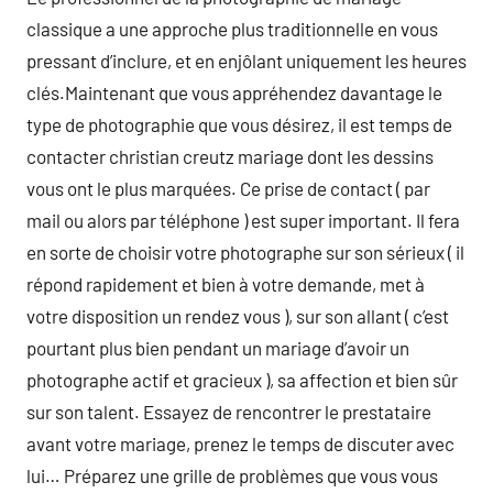
classique a une approche plus traditionnelle en vous
pressant d’inclure, et en enjôlant uniquement les heures
clés.Maintenant que vous appréhendez davantage le
type de photographie que vous désirez, il est temps de
contacter christian creutz mariage dont les dessins
vous ont le plus marquées. Ce prise de contact ( par
mail ou alors par téléphone ) est super important. Il fera
en sorte de choisir votre photographe sur son sérieux ( il
répond rapidement et bien à votre demande, met à
votre disposition un rendez vous ), sur son allant ( c’est
pourtant plus bien pendant un mariage d’avoir un
photographe actif et gracieux ), sa affection et bien sûr
sur son talent. Essayez de rencontrer le prestataire
avant votre mariage, prenez le temps de discuter avec
lui… Préparez une grille de problèmes que vous vous