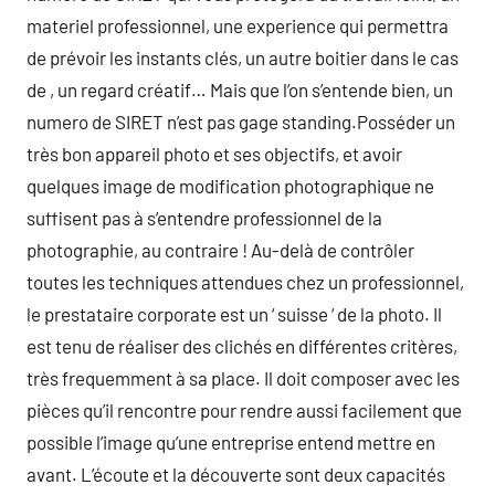
materiel professionnel, une experience qui permettra
de prévoir les instants clés, un autre boitier dans le cas
de , un regard créatif… Mais que l’on s’entende bien, un
numero de SIRET n’est pas gage standing.Posséder un
très bon appareil photo et ses objectifs, et avoir
quelques image de modification photographique ne
suffisent pas à s’entendre professionnel de la
photographie, au contraire ! Au-delà de contrôler
toutes les techniques attendues chez un professionnel,
le prestataire corporate est un ‘ suisse ‘ de la photo. Il
est tenu de réaliser des clichés en différentes critères,
très frequemment à sa place. Il doit composer avec les
pièces qu’il rencontre pour rendre aussi facilement que
possible l’image qu’une entreprise entend mettre en
avant. L’écoute et la découverte sont deux capacités