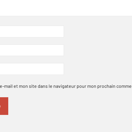
-mail et mon site dans le navigateur pour mon prochain comme