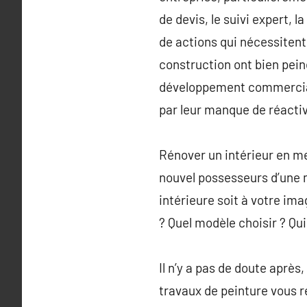
de devis, le suivi expert, 
de actions qui nécessitent 
construction ont bien pein
développement commercial 
par leur manque de réacti
Rénover un intérieur en me
nouvel possesseurs d’une 
intérieure soit à votre ima
? Quel modèle choisir ? Qui
Il n’y a pas de doute après
travaux de peinture vous r