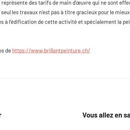
e représente des tarifs de main d’œuvre qui ne sont eff
 seul les travaux n’est pas à titre gracieux pour le mieux
s à l’édification de cette activité et spécialement la pei
pos de
https://www.brillantpeinture.ch/
r
Vous allez en s