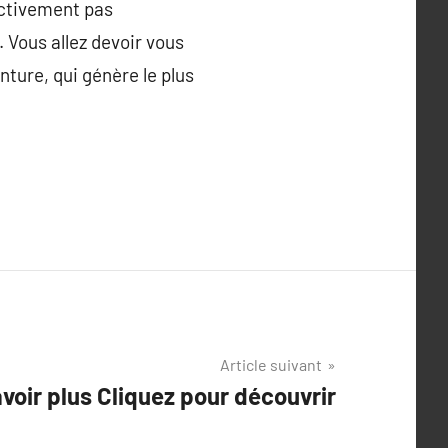
ectivement pas
. Vous allez devoir vous
nture, qui génère le plus
Article suivant
avoir plus Cliquez pour découvrir