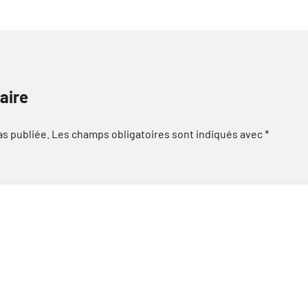
aire
as publiée.
Les champs obligatoires sont indiqués avec
*