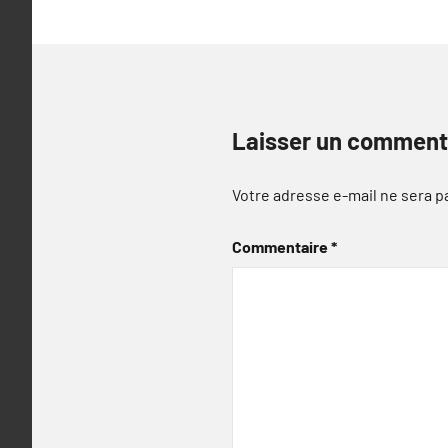
Laisser un comment
Votre adresse e-mail ne sera p
Commentaire
*