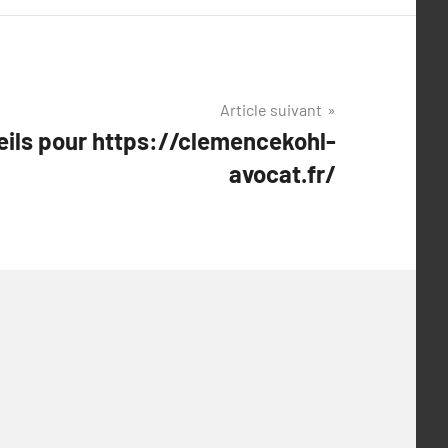
Article suivant
ils pour https://clemencekohl-
avocat.fr/