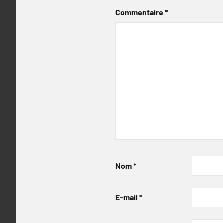
Commentaire
*
Nom
*
E-mail
*