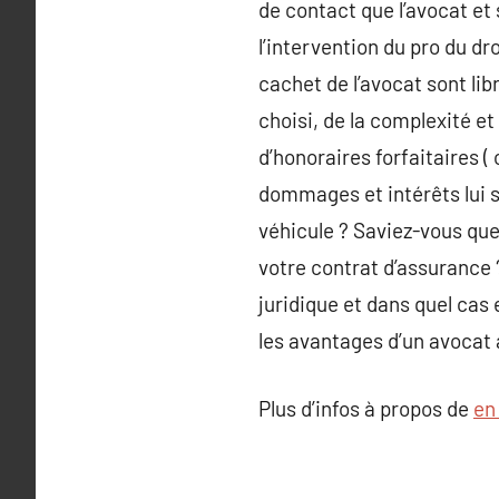
de contact que l’avocat et 
l’intervention du pro du dro
cachet de l’avocat sont li
choisi, de la complexité et
d’honoraires forfaitaires (
dommages et intérêts lui s
véhicule ? Saviez-vous que
votre contrat d’assurance 
juridique et dans quel cas e
les avantages d’un avocat a
Plus d’infos à propos de
en