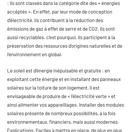
: ils sont classés dans la catégorie dite des « énergies
accéptés ». En effet, par leur mode de conception
d’électricité, ils contribuent à la réduction des
émissions de gaz à effet de serre et de CO2. Ils sont
aussi recyclables. c’est pourquoi, ils participent à la
préservation des ressources d’origines naturelles et de
l’environnement en global.
Le soleil est d’énergie inépuisable et gratuite : en
exploitant cette énergie et en installant des panneaux
solaires sur la toiture de son logement, il est
envisageable de produire de « l’électricité verte » et
ainsi alimenter vos appareillages. Installer des modules
solaires présente de nombreux possibilités, à la fois
environnementaux, financiers, mais aussi modernes.
Explications. Faciles à mettre en place, de plus en plus