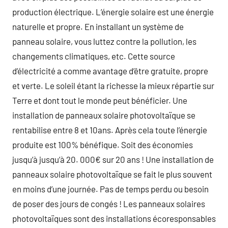
production électrique. L’énergie solaire est une énergie
naturelle et propre. En installant un système de
panneau solaire, vous luttez contre la pollution, les
changements climatiques, etc. Cette source
d’électricité a comme avantage d’être gratuite, propre
et verte. Le soleil étant la richesse la mieux répartie sur
Terre et dont tout le monde peut bénéficier. Une
installation de panneaux solaire photovoltaïque se
rentabilise entre 8 et 10ans. Après cela toute l’énergie
produite est 100% bénéfique. Soit des économies
jusqu’à jusqu’à 20. 000€ sur 20 ans ! Une installation de
panneaux solaire photovoltaïque se fait le plus souvent
en moins d’une journée. Pas de temps perdu ou besoin
de poser des jours de congés ! Les panneaux solaires
photovoltaïques sont des installations écoresponsables