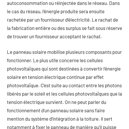
autoconsommation ou réinjectée dans le réseau. Dans
le cas du réseau, l’énergie produite sera ensuite
rachetée par un fournisseur d’électricité. Le rachat de
la fabrication entière ou des surplus se fait sous réserve
de trouver un fournisseur acceptant le rachat.
Le panneau solaire mobilise plusieurs composants pour
fonctionner. Le plus utile concerne les cellules
photovoltaïques qui sont destinées à convertir l’énergie
solaire en tension électrique continue par effet
photovoltaïque. C’est suite au contact entre les photons
libérés par le soleil et les cellules photovoltaïques que la
tension électrique survient. On ne peut parler du
fonctionnement d’un panneau solaire sans faire
mention du système d’intégration à la toiture. Il sert
notamment à fixer le panneau de manière qu’il puisse