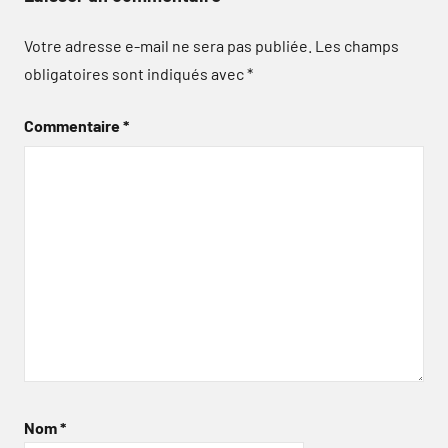
Votre adresse e-mail ne sera pas publiée.
Les champs
obligatoires sont indiqués avec
*
Commentaire
*
Nom
*