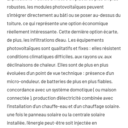
robustes, les modules photovoltaïques peuvent
s’intégrer directement au bâti ou se poser au-dessus du
toiture, ce qui représente une option économique
réellement intéressante. Cette dernière option écarte,
de plus, les infiltrations d’eau. Les équipements
photovoltaïques sont qualitatifs et fixes : elles résistent
conditions climatiques difficiles, aux rayons uv, aux
déclinaisons de chaleur. Elles sont de plus en plus
évoluées d’un point de vue technique : présence d’un
micro-onduleur, de batteries de plus en plus fiables,
concordance avec un système domotique ( ou maison
connectée ), production d’électricité combinée avec
l’installation d’un chauffe-eau et d’un chauffage solaire.
une fois le panneau solaire ou la centrale solaire
installée, l’énergie peut-être soit injectée en