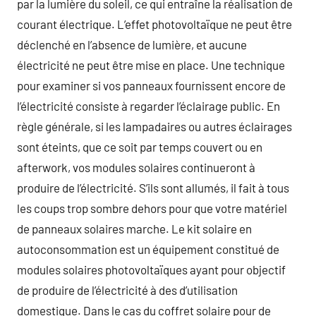
par la lumière du soleil, ce qui entraîne la réalisation de
courant électrique. L’effet photovoltaïque ne peut être
déclenché en l’absence de lumière, et aucune
électricité ne peut être mise en place. Une technique
pour examiner si vos panneaux fournissent encore de
l’électricité consiste à regarder l’éclairage public. En
règle générale, si les lampadaires ou autres éclairages
sont éteints, que ce soit par temps couvert ou en
afterwork, vos modules solaires continueront à
produire de l’électricité. S’ils sont allumés, il fait à tous
les coups trop sombre dehors pour que votre matériel
de panneaux solaires marche. Le kit solaire en
autoconsommation est un équipement constitué de
modules solaires photovoltaïques ayant pour objectif
de produire de l’électricité à des d’utilisation
domestique. Dans le cas du coffret solaire pour de