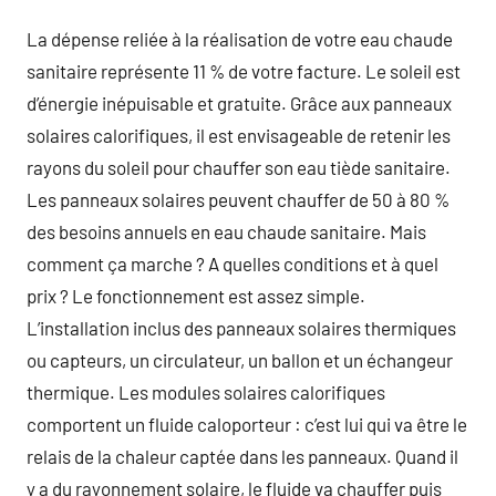
La dépense reliée à la réalisation de votre eau chaude
sanitaire représente 11 % de votre facture. Le soleil est
d’énergie inépuisable et gratuite. Grâce aux panneaux
solaires calorifiques, il est envisageable de retenir les
rayons du soleil pour chauffer son eau tiède sanitaire.
Les panneaux solaires peuvent chauffer de 50 à 80 %
des besoins annuels en eau chaude sanitaire. Mais
comment ça marche ? A quelles conditions et à quel
prix ? Le fonctionnement est assez simple.
L’installation inclus des panneaux solaires thermiques
ou capteurs, un circulateur, un ballon et un échangeur
thermique. Les modules solaires calorifiques
comportent un fluide caloporteur : c’est lui qui va être le
relais de la chaleur captée dans les panneaux. Quand il
y a du rayonnement solaire, le fluide va chauffer puis