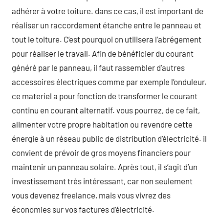
adhérer à votre toiture. dans ce cas, il est important de
réaliser un raccordement étanche entre le panneau et
tout le toiture. C’est pourquoi on utilisera l’abrégement
pour réaliser le travail. Afin de bénéficier du courant
généré par le panneau, il faut rassembler d’autres
accessoires électriques comme par exemple l’onduleur.
ce materiel a pour fonction de transformer le courant
continu en courant alternatif. vous pourrez, de ce fait,
alimenter votre propre habitation ou revendre cette
énergie à un réseau public de distribution d’électricité. il
convient de prévoir de gros moyens financiers pour
maintenir un panneau solaire. Après tout, il s’agit d’un
investissement très intéressant, car non seulement
vous devenez freelance, mais vous vivrez des
économies sur vos factures d’électricité.