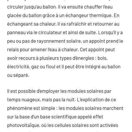
circuler jusqu’au ballon. Il va ensuite chauffer l’eau
glacée du ballon grâce à un échangeur thermique. En
échangeant sa chaleur, il va rafraîchir et retourner au
panneau via le circulateur et ainsi de suite. Lorsqu’il y a
peu ou pas de rayonnement solaire, un appoint prend le
relais pour amener l’eau à chaleur. Cet appoint peut
avoir recours à plusieurs types d’énergies : bois,
électricité, gaz ou fioul et il peut être intégré au ballon
ou séparé.
Il est possible d’employer les modules solaires par
temps nuageux, mais pas la nuit. L’explication de ce
phénomène est simple : les modules solaires marchent
sur la base d’un base scientifique appelé effet
photovoltaïque, où les cellules solaires sont activées