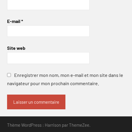
E-mail
*
Site web
Enregistrer mon nom, mon e-mail et mon site dans le
navigateur pour mon prochain commentaire.
Thème WordPress : Harrison par ThemeZee.