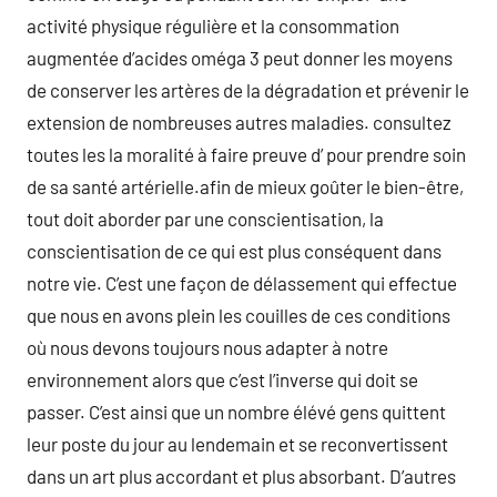
activité physique régulière et la consommation
augmentée d’acides oméga 3 peut donner les moyens
de conserver les artères de la dégradation et prévenir le
extension de nombreuses autres maladies. consultez
toutes les la moralité à faire preuve d’ pour prendre soin
de sa santé artérielle.afin de mieux goûter le bien-être,
tout doit aborder par une conscientisation, la
conscientisation de ce qui est plus conséquent dans
notre vie. C’est une façon de délassement qui effectue
que nous en avons plein les couilles de ces conditions
où nous devons toujours nous adapter à notre
environnement alors que c’est l’inverse qui doit se
passer. C’est ainsi que un nombre élévé gens quittent
leur poste du jour au lendemain et se reconvertissent
dans un art plus accordant et plus absorbant. D’autres