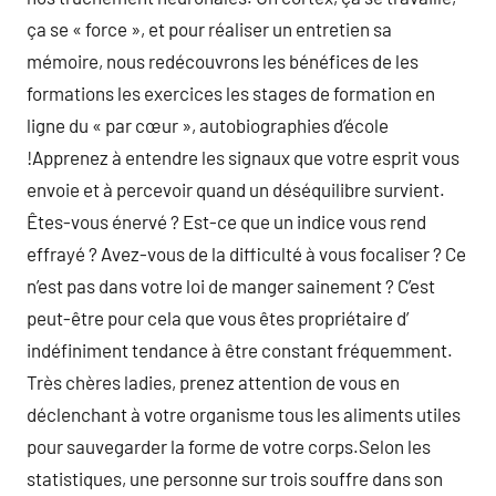
ça se « force », et pour réaliser un entretien sa
mémoire, nous redécouvrons les bénéfices de les
formations les exercices les stages de formation en
ligne du « par cœur », autobiographies d’école
!Apprenez à entendre les signaux que votre esprit vous
envoie et à percevoir quand un déséquilibre survient.
Êtes-vous énervé ? Est-ce que un indice vous rend
effrayé ? Avez-vous de la difficulté à vous focaliser ? Ce
n’est pas dans votre loi de manger sainement ? C’est
peut-être pour cela que vous êtes propriétaire d’
indéfiniment tendance à être constant fréquemment.
Très chères ladies, prenez attention de vous en
déclenchant à votre organisme tous les aliments utiles
pour sauvegarder la forme de votre corps.Selon les
statistiques, une personne sur trois souffre dans son