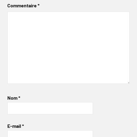
Commentaire
*
Nom
*
E-mail
*