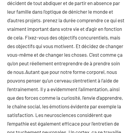
décident de tout abdiquer et de partir en absence par
leur famille dans l’optique de dénicher le monde et
d’autres projets. prenez la durée comprendre ce qui est
vraiment important dans votre vie et d’agir en fonction
de cela. Fixez-vous des objectifs concurentiels, mais
des objectifs qui vous motivent. Et décidez de changer
vous-même et de changer les choses. C’est comme ça
qu’on peut réellement entreprendre de à prendre soin
de nous.Autant que pour notre forme corporel, nous
pouvons penser qu’un cerveau s’entretient à l’aide de
l’entrainement. Il y a evidemment l’alimentation, ainsi
que des forces comme la curiosité, l’envie d’apprendre,
le chaîne social, les émotions évidente par exemple la
satisfaction. Les neurosciences considèrent que
l’empathie est également efficace pour l’entretien de
nos truchement neuronales. Un cortex, ça se travaille,