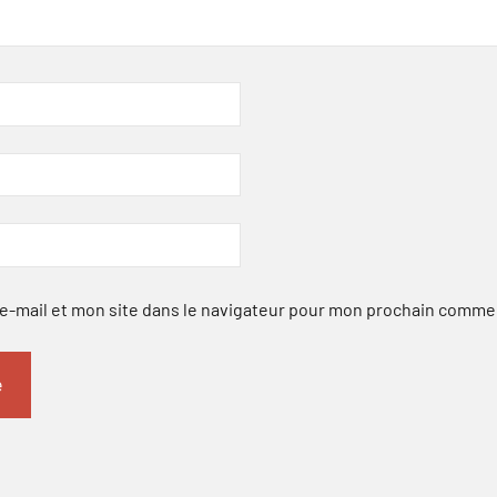
-mail et mon site dans le navigateur pour mon prochain comme