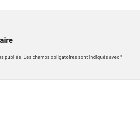
aire
as publiée.
Les champs obligatoires sont indiqués avec
*