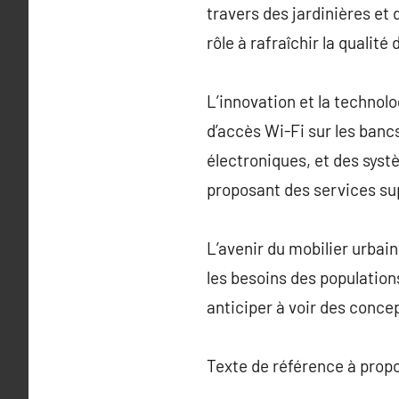
travers des jardinières et
rôle à rafraîchir la qualité 
L’innovation et la technolo
d’accès Wi-Fi sur les bancs
électroniques, et des sys
proposant des services su
L’avenir du mobilier urbain
les besoins des population
anticiper à voir des conce
Texte de référence à prop