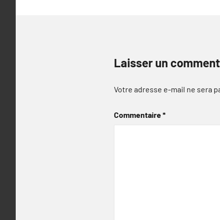
Laisser un comment
Votre adresse e-mail ne sera p
Commentaire
*