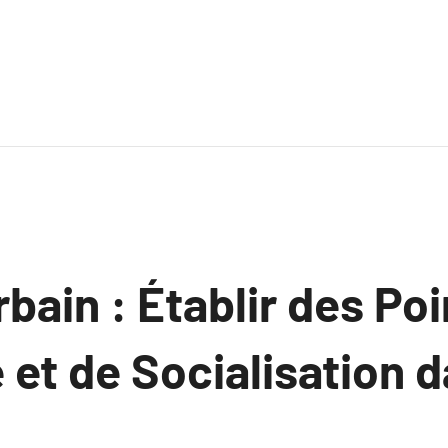
rbain : Établir des Po
et de Socialisation d