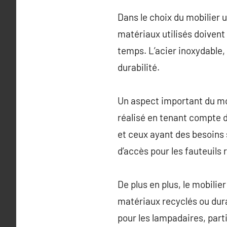
Dans le choix du mobilier u
matériaux utilisés doiven
temps. L’acier inoxydable, 
durabilité.
Un aspect important du mobi
réalisé en tenant compte d
et ceux ayant des besoins
d’accès pour les fauteuils 
De plus en plus, le mobilie
matériaux recyclés ou dura
pour les lampadaires, parti