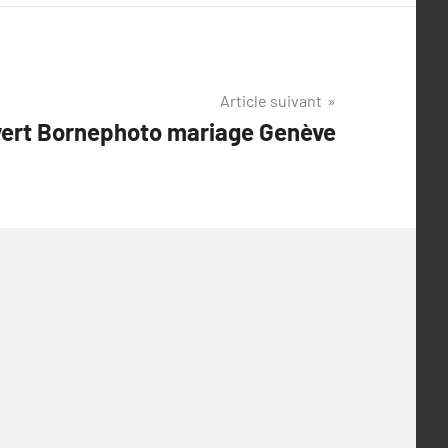
Article suivant
uvert Bornephoto mariage Genève