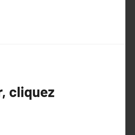
, cliquez