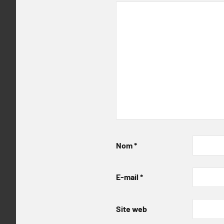
Nom
*
E-mail
*
Site web