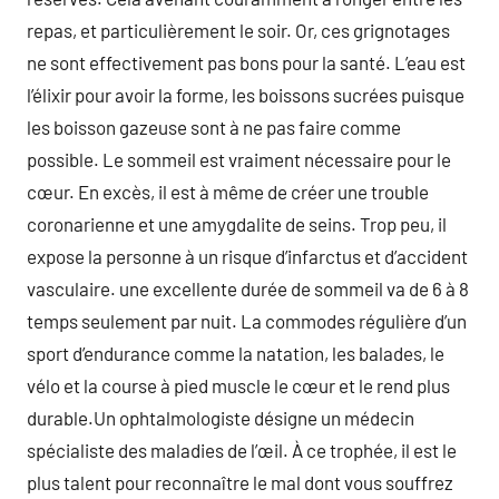
repas, et particulièrement le soir. Or, ces grignotages
ne sont effectivement pas bons pour la santé. L’eau est
l’élixir pour avoir la forme, les boissons sucrées puisque
les boisson gazeuse sont à ne pas faire comme
possible. Le sommeil est vraiment nécessaire pour le
cœur. En excès, il est à même de créer une trouble
coronarienne et une amygdalite de seins. Trop peu, il
expose la personne à un risque d’infarctus et d’accident
vasculaire. une excellente durée de sommeil va de 6 à 8
temps seulement par nuit. La commodes régulière d’un
sport d’endurance comme la natation, les balades, le
vélo et la course à pied muscle le cœur et le rend plus
durable.Un ophtalmologiste désigne un médecin
spécialiste des maladies de l’œil. À ce trophée, il est le
plus talent pour reconnaître le mal dont vous souffrez