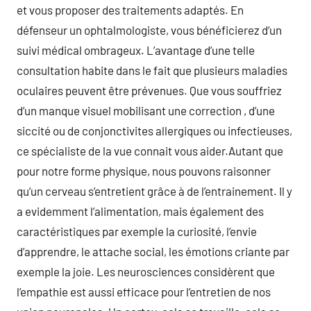
et vous proposer des traitements adaptés. En
défenseur un ophtalmologiste, vous bénéficierez d’un
suivi médical ombrageux. L’avantage d’une telle
consultation habite dans le fait que plusieurs maladies
oculaires peuvent être prévenues. Que vous souffriez
d’un manque visuel mobilisant une correction , d’une
siccité ou de conjonctivites allergiques ou infectieuses,
ce spécialiste de la vue connait vous aider.Autant que
pour notre forme physique, nous pouvons raisonner
qu’un cerveau s’entretient grâce à de l’entrainement. Il y
a evidemment l’alimentation, mais également des
caractéristiques par exemple la curiosité, l’envie
d’apprendre, le attache social, les émotions criante par
exemple la joie. Les neurosciences considèrent que
l’empathie est aussi efficace pour l’entretien de nos