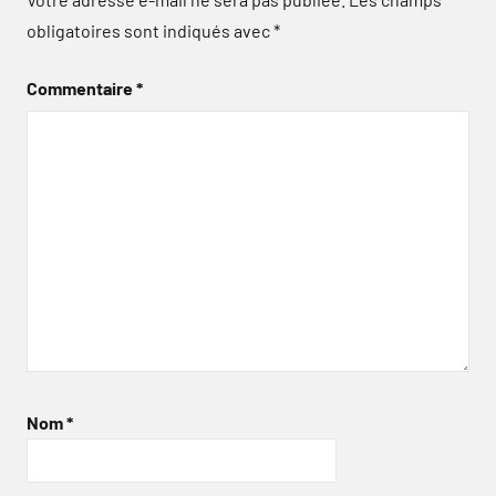
obligatoires sont indiqués avec
*
Commentaire
*
Nom
*