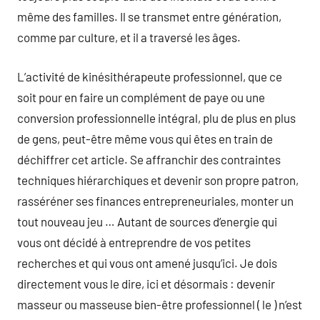
même des familles. Il se transmet entre génération,
comme par culture, et il a traversé les âges.
L’activité de kinésithérapeute professionnel, que ce
soit pour en faire un complément de paye ou une
conversion professionnelle intégral, plu de plus en plus
de gens, peut-être même vous qui êtes en train de
déchiffrer cet article. Se affranchir des contraintes
techniques hiérarchiques et devenir son propre patron,
rasséréner ses finances entrepreneuriales, monter un
tout nouveau jeu … Autant de sources d’energie qui
vous ont décidé à entreprendre de vos petites
recherches et qui vous ont amené jusqu’ici. Je dois
directement vous le dire, ici et désormais : devenir
masseur ou masseuse bien-être professionnel ( le ) n’est