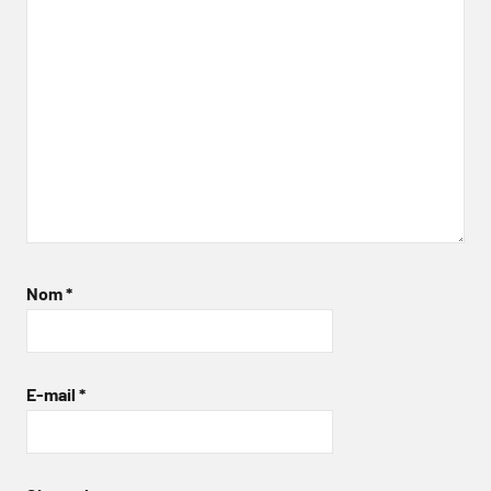
Nom
*
E-mail
*