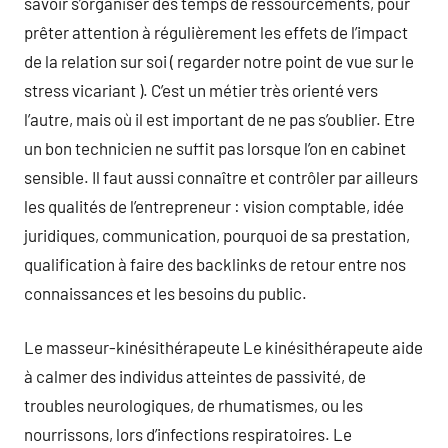
savoir s’organiser des temps de ressourcements, pour
prêter attention à régulièrement les effets de l’impact
de la relation sur soi ( regarder notre point de vue sur le
stress vicariant ). C’est un métier très orienté vers
l’autre, mais où il est important de ne pas s’oublier. Etre
un bon technicien ne suffit pas lorsque l’on en cabinet
sensible. Il faut aussi connaître et contrôler par ailleurs
les qualités de l’entrepreneur : vision comptable, idée
juridiques, communication, pourquoi de sa prestation,
qualification à faire des backlinks de retour entre nos
connaissances et les besoins du public.
Le masseur-kinésithérapeute Le kinésithérapeute aide
à calmer des individus atteintes de passivité, de
troubles neurologiques, de rhumatismes, ou les
nourrissons, lors d’infections respiratoires. Le