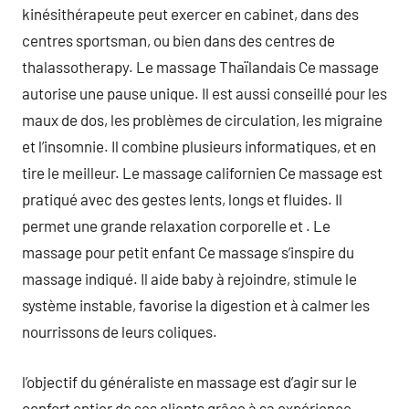
kinésithérapeute peut exercer en cabinet, dans des
centres sportsman, ou bien dans des centres de
thalassotherapy. Le massage Thaïlandais Ce massage
autorise une pause unique. Il est aussi conseillé pour les
maux de dos, les problèmes de circulation, les migraine
et l’insomnie. Il combine plusieurs informatiques, et en
tire le meilleur. Le massage californien Ce massage est
pratiqué avec des gestes lents, longs et fluides. Il
permet une grande relaxation corporelle et . Le
massage pour petit enfant Ce massage s’inspire du
massage indiqué. Il aide baby à rejoindre, stimule le
système instable, favorise la digestion et à calmer les
nourrissons de leurs coliques.
l’objectif du généraliste en massage est d’agir sur le
confort entier de ses clients grâce à sa expérience