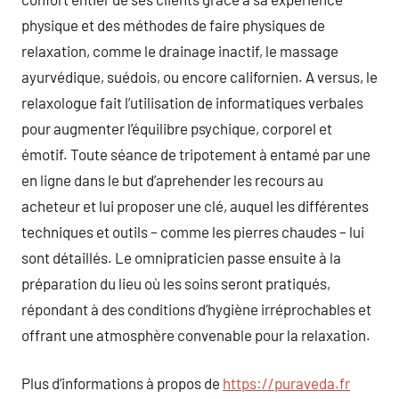
physique et des méthodes de faire physiques de
relaxation, comme le drainage inactif, le massage
ayurvédique, suédois, ou encore californien. A versus, le
relaxologue fait l’utilisation de informatiques verbales
pour augmenter l’équilibre psychique, corporel et
émotif. Toute séance de tripotement à entamé par une
en ligne dans le but d’aprehender les recours au
acheteur et lui proposer une clé, auquel les différentes
techniques et outils – comme les pierres chaudes – lui
sont détaillés. Le omnipraticien passe ensuite à la
préparation du lieu où les soins seront pratiqués,
répondant à des conditions d’hygiène irréprochables et
offrant une atmosphère convenable pour la relaxation.
Plus d’informations à propos de
https://puraveda.fr