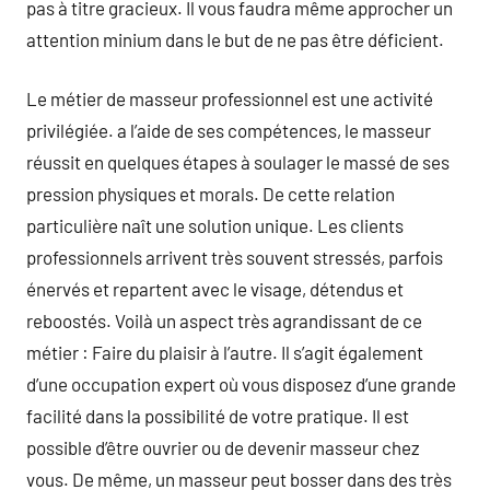
pas à titre gracieux. Il vous faudra même approcher un
attention minium dans le but de ne pas être déficient.
Le métier de masseur professionnel est une activité
privilégiée. a l’aide de ses compétences, le masseur
réussit en quelques étapes à soulager le massé de ses
pression physiques et morals. De cette relation
particulière naît une solution unique. Les clients
professionnels arrivent très souvent stressés, parfois
énervés et repartent avec le visage, détendus et
reboostés. Voilà un aspect très agrandissant de ce
métier : Faire du plaisir à l’autre. Il s’agit également
d’une occupation expert où vous disposez d’une grande
facilité dans la possibilité de votre pratique. Il est
possible d’être ouvrier ou de devenir masseur chez
vous. De même, un masseur peut bosser dans des très