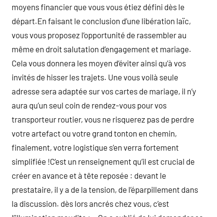
moyens financier que vous vous étiez défini dès le
départ.En faisant le conclusion d’une libération laïc,
vous vous proposez l’opportunité de rassembler au
même en droit salutation d’engagement et mariage.
Cela vous donnera les moyen d’éviter ainsi qu’à vos
invités de hisser les trajets. Une vous voilà seule
adresse sera adaptée sur vos cartes de mariage, il n’y
aura qu’un seul coin de rendez-vous pour vos
transporteur routier, vous ne risquerez pas de perdre
votre artefact ou votre grand tonton en chemin,
finalement, votre logistique s’en verra fortement
simplifiée !C’est un renseignement qu’il est crucial de
créer en avance et à tête reposée : devant le
prestataire, il y a de la tension, de l’éparpillement dans
la discussion. dès lors ancrés chez vous, c’est