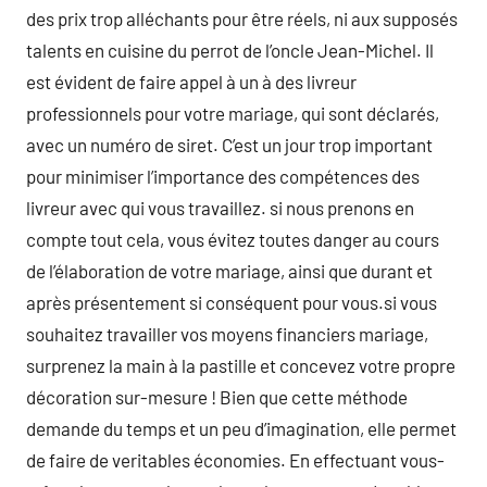
des prix trop alléchants pour être réels, ni aux supposés
talents en cuisine du perrot de l’oncle Jean-Michel. Il
est évident de faire appel à un à des livreur
professionnels pour votre mariage, qui sont déclarés,
avec un numéro de siret. C’est un jour trop important
pour minimiser l’importance des compétences des
livreur avec qui vous travaillez. si nous prenons en
compte tout cela, vous évitez toutes danger au cours
de l’élaboration de votre mariage, ainsi que durant et
après présentement si conséquent pour vous.si vous
souhaitez travailler vos moyens financiers mariage,
surprenez la main à la pastille et concevez votre propre
décoration sur-mesure ! Bien que cette méthode
demande du temps et un peu d’imagination, elle permet
de faire de veritables économies. En effectuant vous-