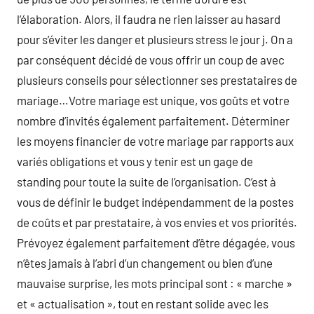
l’élaboration. Alors, il faudra ne rien laisser au hasard
pour s’éviter les danger et plusieurs stress le jour j. On a
par conséquent décidé de vous offrir un coup de avec
plusieurs conseils pour sélectionner ses prestataires de
mariage…Votre mariage est unique, vos goûts et votre
nombre d’invités également parfaitement. Déterminer
les moyens financier de votre mariage par rapports aux
variés obligations et vous y tenir est un gage de
standing pour toute la suite de l’organisation. C’est à
vous de définir le budget indépendamment de la postes
de coûts et par prestataire, à vos envies et vos priorités.
Prévoyez également parfaitement d’être dégagée, vous
n’êtes jamais à l’abri d’un changement ou bien d’une
mauvaise surprise, les mots principal sont : « marche »
et « actualisation », tout en restant solide avec les