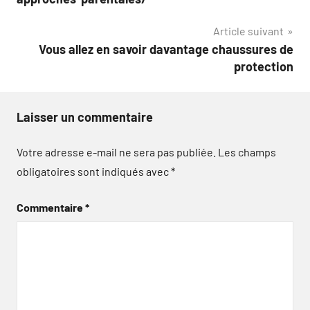
l’article
Article suivant
Vous allez en savoir davantage chaussures de
protection
Laisser un commentaire
Votre adresse e-mail ne sera pas publiée.
Les champs
obligatoires sont indiqués avec
*
Commentaire
*