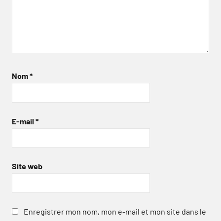
Nom
*
E-mail
*
Site web
Enregistrer mon nom, mon e-mail et mon site dans le