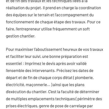
et de fin des travaux et les techniques liées à la
réalisation du projet. Il prend en charge la coordination
des équipes sur le terrain et l’accompagnement du
fonctionnement de chaque étape des travaux. Pour ce
faire, l’entrepreneur utilise fréquemment un soft
gestion chantier.
Pour maximiser l’aboutissement heureux de vos travaux
et faciliter leur suivi, une bonne préparation est
essentiel : Imprimez le devis après avoir validé
l’ensemble des intervenants. Précisez les dates de
départ et de fin de chaque corps d’état ( plomberie,
électricité, maçonnerie… ) ainsi que les plans
d’exécution du chantier. C’est la faculté de déterminer
de multiples emplacements techniques ( périmètre des
prises électriques, genre de pose de carrelage par