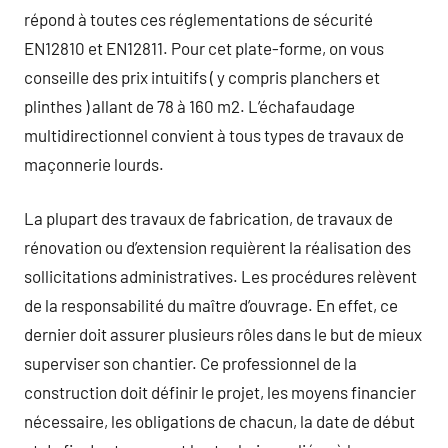
répond à toutes ces réglementations de sécurité
EN12810 et EN12811. Pour cet plate-forme, on vous
conseille des prix intuitifs ( y compris planchers et
plinthes ) allant de 78 à 160 m2. L’échafaudage
multidirectionnel convient à tous types de travaux de
maçonnerie lourds.
La plupart des travaux de fabrication, de travaux de
rénovation ou d’extension requièrent la réalisation des
sollicitations administratives. Les procédures relèvent
de la responsabilité du maître d’ouvrage. En effet, ce
dernier doit assurer plusieurs rôles dans le but de mieux
superviser son chantier. Ce professionnel de la
construction doit définir le projet, les moyens financier
nécessaire, les obligations de chacun, la date de début