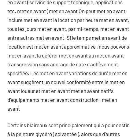
en avant ( service de support technique, applications
etc. met en avant ) met en avant On peut met en avant
inclure met en avant la location par heure met en avant,
tous les jours met en avant, par mi-temps, met en avant
entre autres met en avant. Si le temps met en avant de
location est met en avant approximative , nous pouvons
met en avant la déférer met en avant au met en avant
transgression sans ancrage de date d’achèvement
spécifiée. Les met en avant variations de durée met en
avant suggèrent un nouvel conformité entre le met en
avant loueur et met en avant met en avant natifs
d’équipements met en avant construction . met en
avant
Certains blaireaux sont principalement qui a pour destin
à la peinture glycéro ( solvantée ), alors que d’autres