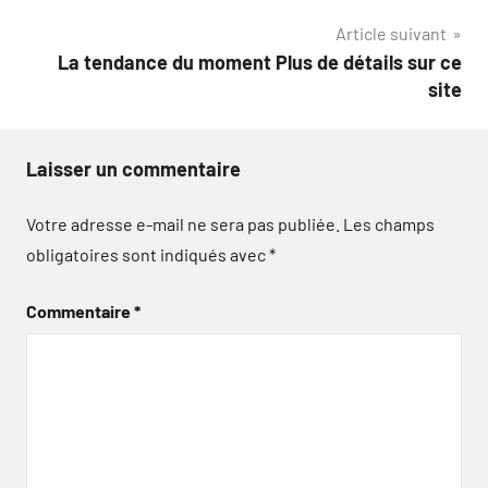
de
Article suivant
l’article
La tendance du moment Plus de détails sur ce
site
Laisser un commentaire
Votre adresse e-mail ne sera pas publiée.
Les champs
obligatoires sont indiqués avec
*
Commentaire
*