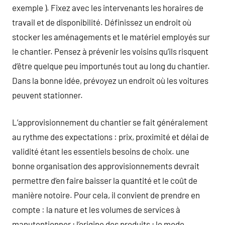
exemple ). Fixez avec les intervenants les horaires de
travail et de disponibilité. Définissez un endroit où
stocker les aménagements et le matériel employés sur
le chantier. Pensez à prévenir les voisins qu’ils risquent
d’être quelque peu importunés tout au long du chantier.
Dans la bonne idée, prévoyez un endroit où les voitures
peuvent stationner.
L’approvisionnement du chantier se fait généralement
au rythme des expectations : prix, proximité et délai de
validité étant les essentiels besoins de choix. une
bonne organisation des approvisionnements devrait
permettre d’en faire baisser la quantité et le coût de
manière notoire. Pour cela, il convient de prendre en
compte : la nature et les volumes de services à
manutentionner ; l’origine des produits ; le mode