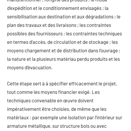
d’expédition et le conditionnement envisagés ; la
sensibilisation aux destination et aux dégradations ; le
plan des travaux et des livraisons ; les contraintes
possibles des fournisseurs ; les contraintes techniques
en termes d’accès, de circulation et de stockage ; les
moyens chargement et de distribution dans l’ouvrage ;
la nature et la plusieurs matériau perdu produits et les
moyens d’évacuation.
Cette étape sert à à spécifier efficacement le projet,
tout comme les moyens financier exigé. Les
techniques convenable en œuvre doivent
impérativement être choisies, de même que les
matériaux : par exemple une isolation par l’intérieur sur
armature métallique, sur structure bois ou avec