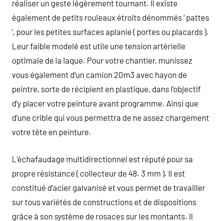
réaliser un geste légèrement tournant. Il existe
également de petits rouleaux étroits dénommés ‘ pattes
‘, pour les petites surfaces aplanie ( portes ou placards ).
Leur faible modelé est utile une tension artérielle
optimale de la laque. Pour votre chantier, munissez
vous également d’un camion 20m3 avec hayon de
peintre, sorte de récipient en plastique, dans l’objectif
d’y placer votre peinture avant programme. Ainsi que
d’une crible qui vous permettra de ne assez chargement
votre tête en peinture.
L’échafaudage multidirectionnel est réputé pour sa
propre résistance ( collecteur de 48. 3 mm ). Il est
constitué d’acier galvanisé et vous permet de travailler
sur tous variétés de constructions et de dispositions
grâce à son système de rosaces sur les montants. Il