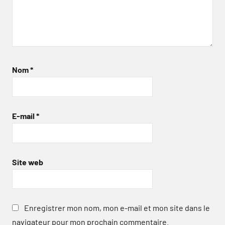
Nom
*
E-mail
*
Site web
Enregistrer mon nom, mon e-mail et mon site dans le
navigateur pour mon prochain commentaire.