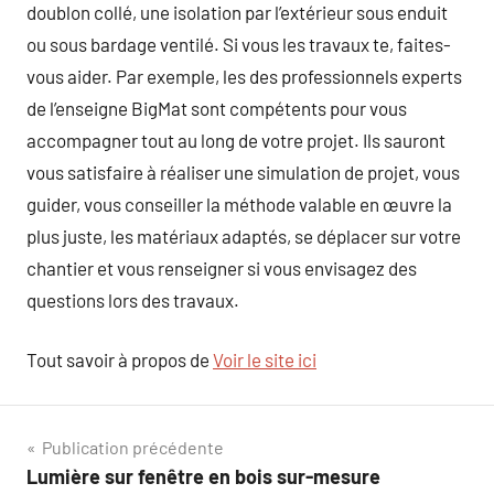
doublon collé, une isolation par l’extérieur sous enduit
ou sous bardage ventilé. Si vous les travaux te, faites-
vous aider. Par exemple, les des professionnels experts
de l’enseigne BigMat sont compétents pour vous
accompagner tout au long de votre projet. Ils sauront
vous satisfaire à réaliser une simulation de projet, vous
guider, vous conseiller la méthode valable en œuvre la
plus juste, les matériaux adaptés, se déplacer sur votre
chantier et vous renseigner si vous envisagez des
questions lors des travaux.
Tout savoir à propos de
Voir le site ici
Navigation
Publication précédente
Lumière sur fenêtre en bois sur-mesure