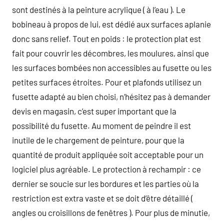
sont destinés à la peinture acrylique ( à l’eau ). Le
bobineau à propos de lui, est dédié aux surfaces aplanie
donc sans relief. Tout en poids : le protection plat est
fait pour couvrir les décombres, les moulures, ainsi que
les surfaces bombées non accessibles au fusette ou les
petites surfaces étroites. Pour et plafonds utilisez un
fusette adapté au bien choisi, n’hésitez pas à demander
devis en magasin, c’est super important que la
possibilité du fusette. Au moment de peindre il est
inutile de le chargement de peinture, pour que la
quantité de produit appliquée soit acceptable pour un
logiciel plus agréable. Le protection à rechampir : ce
dernier se soucie sur les bordures et les parties où la
restriction est extra vaste et se doit d’être détaillé (
angles ou croisillons de fenêtres ). Pour plus de minutie,