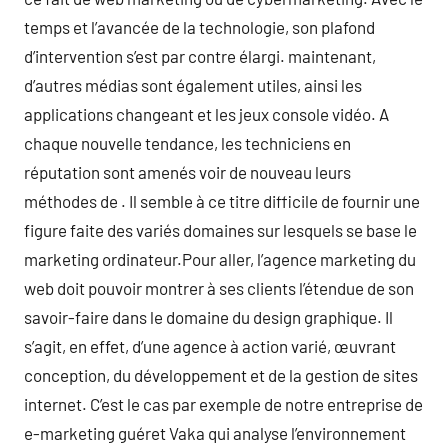
temps et l’avancée de la technologie, son plafond
d’intervention s’est par contre élargi. maintenant,
d’autres médias sont également utiles, ainsi les
applications changeant et les jeux console vidéo. A
chaque nouvelle tendance, les techniciens en
réputation sont amenés voir de nouveau leurs
méthodes de . Il semble à ce titre difficile de fournir une
figure faite des variés domaines sur lesquels se base le
marketing ordinateur.Pour aller, l’agence marketing du
web doit pouvoir montrer à ses clients l’étendue de son
savoir-faire dans le domaine du design graphique. Il
s’agit, en effet, d’une agence à action varié, œuvrant
conception, du développement et de la gestion de sites
internet. C’est le cas par exemple de notre entreprise de
e-marketing guéret Vaka qui analyse l’environnement