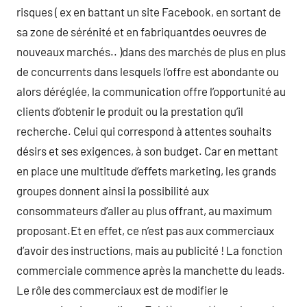
risques ( ex en battant un site Facebook, en sortant de
sa zone de sérénité et en fabriquantdes oeuvres de
nouveaux marchés.. )dans des marchés de plus en plus
de concurrents dans lesquels l’offre est abondante ou
alors déréglée, la communication offre l’opportunité au
clients d’obtenir le produit ou la prestation qu’il
recherche. Celui qui correspond à attentes souhaits
désirs et ses exigences, à son budget. Car en mettant
en place une multitude d’effets marketing, les grands
groupes donnent ainsi la possibilité aux
consommateurs d’aller au plus offrant, au maximum
proposant.Et en effet, ce n’est pas aux commerciaux
d’avoir des instructions, mais au publicité ! La fonction
commerciale commence après la manchette du leads.
Le rôle des commerciaux est de modifier le