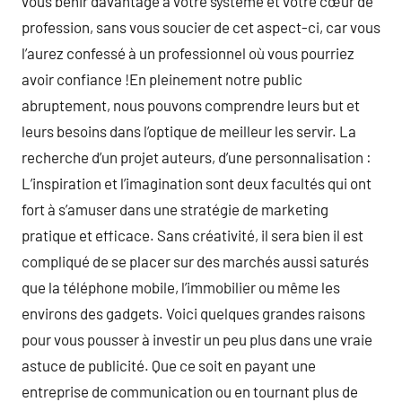
vous bénir davantage à votre système et votre cœur de
profession, sans vous soucier de cet aspect-ci, car vous
l’aurez confessé à un professionnel où vous pourriez
avoir confiance !En pleinement notre public
abruptement, nous pouvons comprendre leurs but et
leurs besoins dans l’optique de meilleur les servir. La
recherche d’un projet auteurs, d’une personnalisation :
L’inspiration et l’imagination sont deux facultés qui ont
fort à s’amuser dans une stratégie de marketing
pratique et efficace. Sans créativité, il sera bien il est
compliqué de se placer sur des marchés aussi saturés
que la téléphone mobile, l’immobilier ou même les
environs des gadgets. Voici quelques grandes raisons
pour vous pousser à investir un peu plus dans une vraie
astuce de publicité. Que ce soit en payant une
entreprise de communication ou en tournant plus de