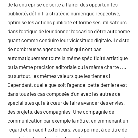
de la entreprise de sorte à flairer des opportunités
publicité, définit la stratégie numérique respective,
optimise les actions publicité et forme ses utilisateurs
dans l’optique de leur donner l’occasion d’être autonome
quant comme conduire leur vicissitude digitale.Il existe
de nombreuses agences mais qui n’ont pas
automatiquement toute la même spécificité artistique
ou la même précision éditoriale ou la même charte , …
ou surtout, les mêmes valeurs que les tiennes !
Cependant, quelle que soit l’agence, cette dernière est
dans tous les cas composée d’un avec les autres de
spécialistes qui a à cœur de faire avancer des envies,
des projets, des compagnies. Une compagnie de
communication par exemple la nôtre, en emmenant un
regard et un audit extérieurs, vous permet à ce titre de