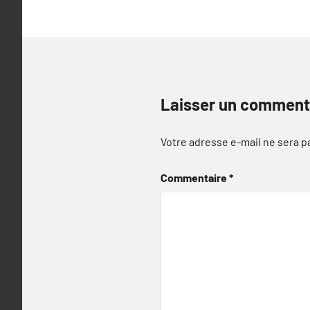
Laisser un comment
Votre adresse e-mail ne sera p
Commentaire
*