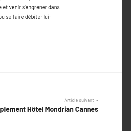
e et venir s’engrener dans
 se faire débiter lui-
Article suivant
mplement Hôtel Mondrian Cannes