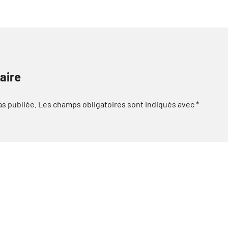
aire
as publiée.
Les champs obligatoires sont indiqués avec
*