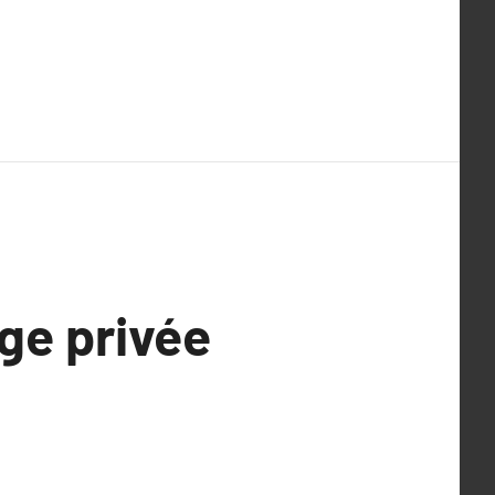
ge privée