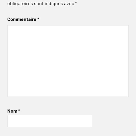
obligatoires sont indiqués avec
*
Commentaire
*
Nom
*