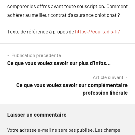
comparer les offres avant toute souscription. Comment
adhérer au meilleur contrat d’assurance chiot chat ?
Texte de référence à propos de
https://courtadis.fr/
Navigation
Publication précédente
Ce que vous voulez savoir sur plus d’infos…
de
Article suivant
l’article
Ce que vous voulez savoir sur complémentaire
profession libérale
Laisser un commentaire
Votre adresse e-mail ne sera pas publiée.
Les champs