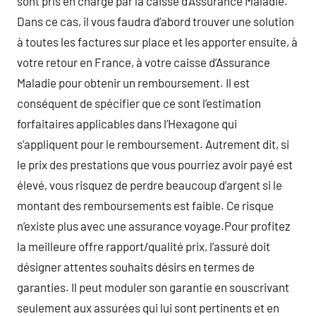
sont pris en charge par la caisse d’Assurance Maladie.
Dans ce cas, il vous faudra d’abord trouver une solution
à toutes les factures sur place et les apporter ensuite, à
votre retour en France, à votre caisse d’Assurance
Maladie pour obtenir un remboursement. Il est
conséquent de spécifier que ce sont l’estimation
forfaitaires applicables dans l’Hexagone qui
s’appliquent pour le remboursement. Autrement dit, si
le prix des prestations que vous pourriez avoir payé est
élevé, vous risquez de perdre beaucoup d’argent si le
montant des remboursements est faible. Ce risque
n’existe plus avec une assurance voyage.Pour profitez
la meilleure offre rapport/qualité prix, l’assuré doit
désigner attentes souhaits désirs en termes de
garanties. Il peut moduler son garantie en souscrivant
seulement aux assurées qui lui sont pertinents et en