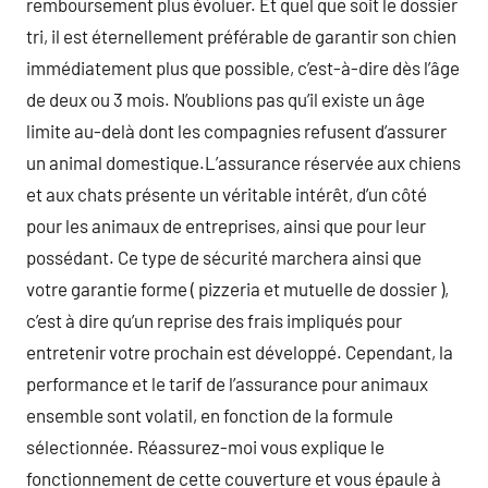
remboursement plus évoluer. Et quel que soit le dossier
tri, il est éternellement préférable de garantir son chien
immédiatement plus que possible, c’est-à-dire dès l’âge
de deux ou 3 mois. N’oublions pas qu’il existe un âge
limite au-delà dont les compagnies refusent d’assurer
un animal domestique.L’assurance réservée aux chiens
et aux chats présente un véritable intérêt, d’un côté
pour les animaux de entreprises, ainsi que pour leur
possédant. Ce type de sécurité marchera ainsi que
votre garantie forme ( pizzeria et mutuelle de dossier ),
c’est à dire qu’un reprise des frais impliqués pour
entretenir votre prochain est développé. Cependant, la
performance et le tarif de l’assurance pour animaux
ensemble sont volatil, en fonction de la formule
sélectionnée. Réassurez-moi vous explique le
fonctionnement de cette couverture et vous épaule à