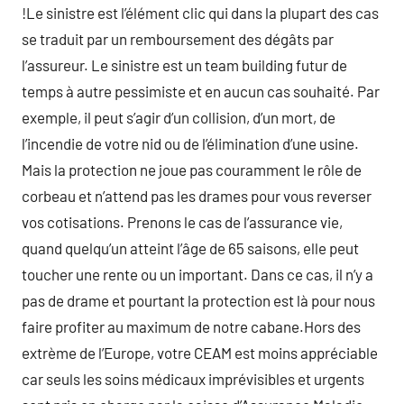
!Le sinistre est l’élément clic qui dans la plupart des cas
se traduit par un remboursement des dégâts par
l’assureur. Le sinistre est un team building futur de
temps à autre pessimiste et en aucun cas souhaité. Par
exemple, il peut s’agir d’un collision, d’un mort, de
l’incendie de votre nid ou de l’élimination d’une usine.
Mais la protection ne joue pas couramment le rôle de
corbeau et n’attend pas les drames pour vous reverser
vos cotisations. Prenons le cas de l’assurance vie,
quand quelqu’un atteint l’âge de 65 saisons, elle peut
toucher une rente ou un important. Dans ce cas, il n’y a
pas de drame et pourtant la protection est là pour nous
faire profiter au maximum de notre cabane.Hors des
extrème de l’Europe, votre CEAM est moins appréciable
car seuls les soins médicaux imprévisibles et urgents