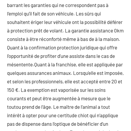
barrant les garanties qui ne correspondent pas à
l’emploi qu’il fait de son véhicule. Les sûrs qui
souhaitent ériger leur véhicule ont la possibilité déférer
à protection prêt de volant. La garantie assistance 0km
consiste à être réconforté même à bas de à la maison.
Quant à la confirmation protection juridique qui offre
l’opportunité de profiter d’une assiste dans le cas de
mésentente.Quant à la franchise, elle est appliquée par
quelques assurances animaux. Lorsqu’elle est imposée,
et selon les professionnels, elle est accepté entre 20 et
150 €. La exemption est vaporisée sur les soins
courants et peut être augmentée à mesure que le
toutou prend de l’âge. Le maître de l’animal a tout
intérêt à opter pour une certitude chiot qui n’applique
pas de dispense dans l’optique de bénéficier d’un