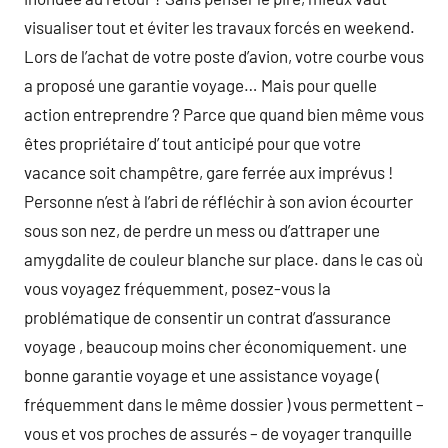
visualiser tout et éviter les travaux forcés en weekend.
Lors de l’achat de votre poste d’avion, votre courbe vous
a proposé une garantie voyage… Mais pour quelle
action entreprendre ? Parce que quand bien même vous
êtes propriétaire d’ tout anticipé pour que votre
vacance soit champêtre, gare ferrée aux imprévus !
Personne n’est à l’abri de réfléchir à son avion écourter
sous son nez, de perdre un mess ou d’attraper une
amygdalite de couleur blanche sur place. dans le cas où
vous voyagez fréquemment, posez-vous la
problématique de consentir un contrat d’assurance
voyage , beaucoup moins cher économiquement. une
bonne garantie voyage et une assistance voyage (
fréquemment dans le même dossier ) vous permettent –
vous et vos proches de assurés – de voyager tranquille