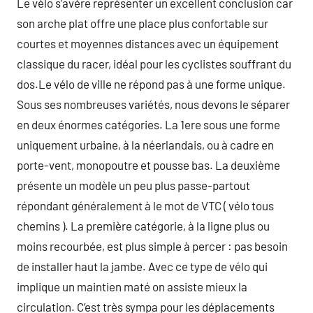
Le vélo s’avère représenter un excellent conclusion car
son arche plat offre une place plus confortable sur
courtes et moyennes distances avec un équipement
classique du racer, idéal pour les cyclistes souffrant du
dos.Le vélo de ville ne répond pas à une forme unique.
Sous ses nombreuses variétés, nous devons le séparer
en deux énormes catégories. La 1ere sous une forme
uniquement urbaine, à la néerlandais, ou à cadre en
porte-vent, monopoutre et pousse bas. La deuxième
présente un modèle un peu plus passe-partout
répondant généralement à le mot de VTC ( vélo tous
chemins ). La première catégorie, à la ligne plus ou
moins recourbée, est plus simple à percer : pas besoin
de installer haut la jambe. Avec ce type de vélo qui
implique un maintien maté on assiste mieux la
circulation. C’est très sympa pour les déplacements