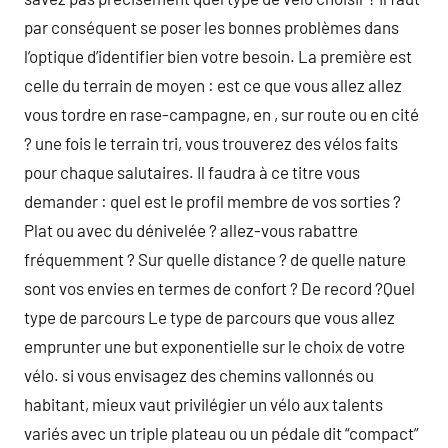
par conséquent se poser les bonnes problèmes dans
l’optique d’identifier bien votre besoin. La première est
celle du terrain de moyen : est ce que vous allez allez
vous tordre en rase-campagne, en , sur route ou en cité
? une fois le terrain tri, vous trouverez des vélos faits
pour chaque salutaires. Il faudra à ce titre vous
demander : quel est le profil membre de vos sorties ?
Plat ou avec du dénivelée ? allez-vous rabattre
fréquemment ? Sur quelle distance ? de quelle nature
sont vos envies en termes de confort ? De record ?Quel
type de parcours Le type de parcours que vous allez
emprunter une but exponentielle sur le choix de votre
vélo. si vous envisagez des chemins vallonnés ou
habitant, mieux vaut privilégier un vélo aux talents
variés avec un triple plateau ou un pédale dit “compact”