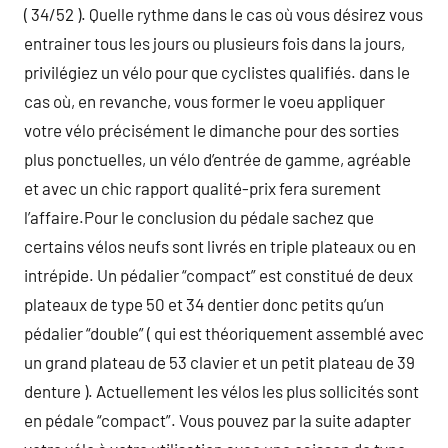
( 34/52 ). Quelle rythme dans le cas où vous désirez vous
entrainer tous les jours ou plusieurs fois dans la jours,
privilégiez un vélo pour que cyclistes qualifiés. dans le
cas où, en revanche, vous former le voeu appliquer
votre vélo précisément le dimanche pour des sorties
plus ponctuelles, un vélo d’entrée de gamme, agréable
et avec un chic rapport qualité-prix fera surement
l’affaire.Pour le conclusion du pédale sachez que
certains vélos neufs sont livrés en triple plateaux ou en
intrépide. Un pédalier “compact” est constitué de deux
plateaux de type 50 et 34 dentier donc petits qu’un
pédalier “double” ( qui est théoriquement assemblé avec
un grand plateau de 53 clavier et un petit plateau de 39
denture ). Actuellement les vélos les plus sollicités sont
en pédale “compact”. Vous pouvez par la suite adapter