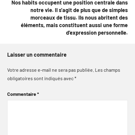
Nos habits occupent une position centrale dans
notre vie. Il s’agit de plus que de simples
morceaux de tissu. Ils nous abritent des
éléments, mais constituent aussi une forme
d’expression personnelle.
Laisser un commentaire
Votre adresse e-mail ne sera pas publiée.
Les champs
obligatoires sont indiqués avec
*
Commentaire
*