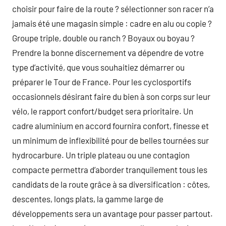
choisir pour faire de la route ? sélectionner son racer n’a
jamais été une magasin simple : cadre en alu ou copie ?
Groupe triple, double ou ranch ? Boyaux ou boyau ?
Prendre la bonne discernement va dépendre de votre
type d’activité, que vous souhaitiez démarrer ou
préparer le Tour de France. Pour les cyclosportifs
occasionnels désirant faire du bien à son corps sur leur
vélo, le rapport confort/budget sera prioritaire. Un
cadre aluminium en accord fournira confort, finesse et
un minimum de inflexibilité pour de belles tournées sur
hydrocarbure. Un triple plateau ou une contagion
compacte permettra d’aborder tranquilement tous les
candidats de la route grâce à sa diversification : côtes,
descentes, longs plats, la gamme large de
développements sera un avantage pour passer partout.