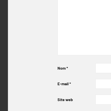
Nom
*
E-mail
*
Site web