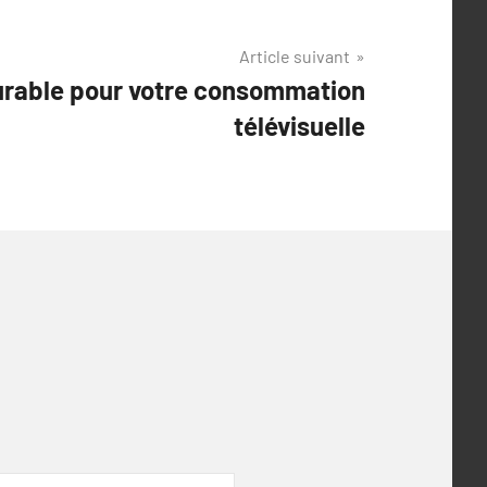
Article suivant
durable pour votre consommation
télévisuelle