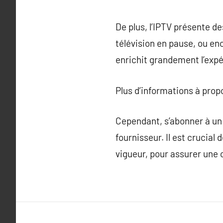
De plus, l’IPTV présente de
télévision en pause, ou en
enrichit grandement l’expé
Plus d’informations à pro
Cependant, s’abonner à un 
fournisseur. Il est crucia
vigueur, pour assurer une