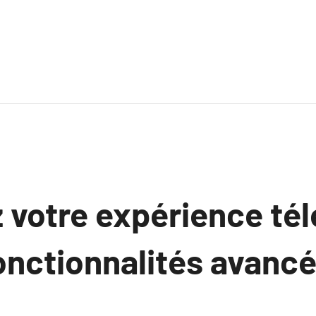
 votre expérience tél
fonctionnalités avanc