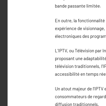
bande passante limitée.
En outre, la fonctionnalité
expérience de visionnage, 
électroniques des progra
L’IPTV, ou Télévision par 
proposant une adaptabilit
télévision traditionnels, l
accessibilité en temps rée
Un atout majeur de l’IPTV 
consommateurs de regarder 
diffusion traditionnels.