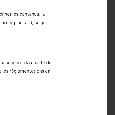
ionner les contenus, la
arder plus tard, ce qui
ui concerne la qualité du
 à les règlementations en