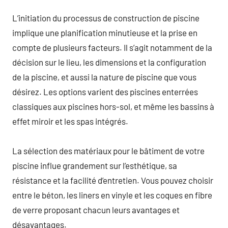
L’initiation du processus de construction de piscine
implique une planification minutieuse et la prise en
compte de plusieurs facteurs. Il s’agit notamment de la
décision sur le lieu, les dimensions et la configuration
de la piscine, et aussi la nature de piscine que vous
désirez. Les options varient des piscines enterrées
classiques aux piscines hors-sol, et même les bassins à
effet miroir et les spas intégrés.
La sélection des matériaux pour le bâtiment de votre
piscine influe grandement sur l’esthétique, sa
résistance et la facilité d’entretien. Vous pouvez choisir
entre le béton, les liners en vinyle et les coques en fibre
de verre proposant chacun leurs avantages et
désavantages.