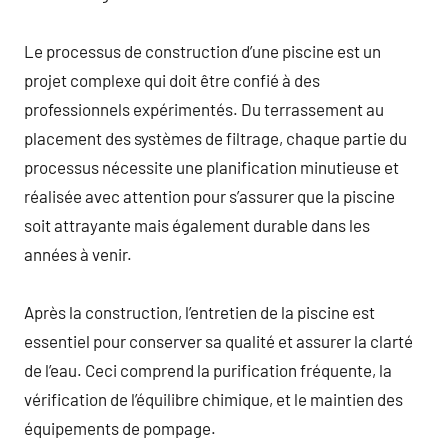
Le processus de construction d’une piscine est un
projet complexe qui doit être confié à des
professionnels expérimentés. Du terrassement au
placement des systèmes de filtrage, chaque partie du
processus nécessite une planification minutieuse et
réalisée avec attention pour s’assurer que la piscine
soit attrayante mais également durable dans les
années à venir.
Après la construction, l’entretien de la piscine est
essentiel pour conserver sa qualité et assurer la clarté
de l’eau. Ceci comprend la purification fréquente, la
vérification de l’équilibre chimique, et le maintien des
équipements de pompage.