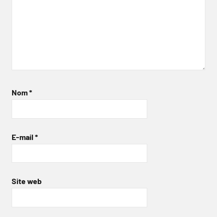
Nom
*
E-mail
*
Site web