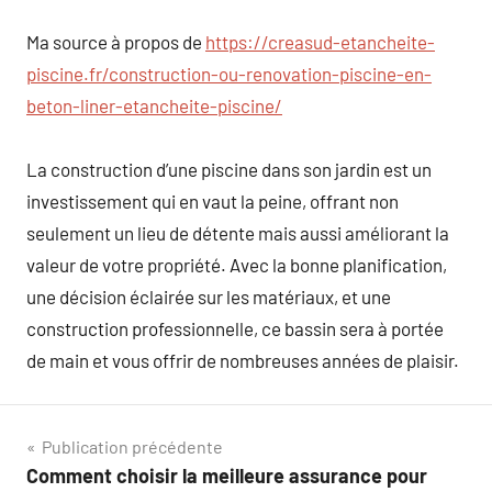
Ma source à propos de
https://creasud-etancheite-
piscine.fr/construction-ou-renovation-piscine-en-
beton-liner-etancheite-piscine/
La construction d’une piscine dans son jardin est un
investissement qui en vaut la peine, offrant non
seulement un lieu de détente mais aussi améliorant la
valeur de votre propriété. Avec la bonne planification,
une décision éclairée sur les matériaux, et une
construction professionnelle, ce bassin sera à portée
de main et vous offrir de nombreuses années de plaisir.
Navigation
Publication précédente
Comment choisir la meilleure assurance pour