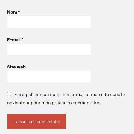
Nom
*
E-mail
*
Site web
Enregistrer mon nom, mon e-mail et mon site dans le
navigateur pour mon prochain commentaire.