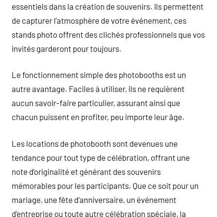
essentiels dans la création de souvenirs. Ils permettent
de capturer l’atmosphère de votre événement, ces
stands photo offrent des clichés professionnels que vos
invités garderont pour toujours.
Le fonctionnement simple des photobooths est un
autre avantage. Faciles à utiliser, ils ne requièrent
aucun savoir-faire particulier, assurant ainsi que
chacun puissent en profiter, peu importe leur âge.
Les locations de photobooth sont devenues une
tendance pour tout type de célébration, offrant une
note d’originalité et générant des souvenirs
mémorables pour les participants. Que ce soit pour un
mariage, une fête d’anniversaire, un événement
d’entreprise ou toute autre célébration spéciale, la