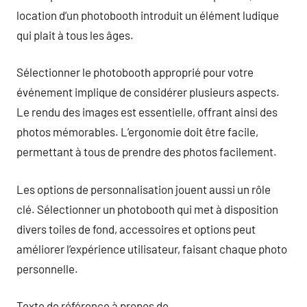
location d’un photobooth introduit un élément ludique
qui plait à tous les âges.
Sélectionner le photobooth approprié pour votre
événement implique de considérer plusieurs aspects.
Le rendu des images est essentielle, offrant ainsi des
photos mémorables. L’ergonomie doit être facile,
permettant à tous de prendre des photos facilement.
Les options de personnalisation jouent aussi un rôle
clé. Sélectionner un photobooth qui met à disposition
divers toiles de fond, accessoires et options peut
améliorer l’expérience utilisateur, faisant chaque photo
personnelle.
Texte de référence à propos de