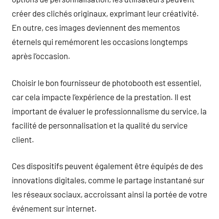
créer des clichés originaux, exprimant leur créativité.
En outre, ces images deviennent des mementos
éternels qui remémorent les occasions longtemps
après l’occasion.
Choisir le bon fournisseur de photobooth est essentiel,
car cela impacte l’expérience de la prestation. Il est
important de évaluer le professionnalisme du service, la
facilité de personnalisation et la qualité du service
client.
Ces dispositifs peuvent également être équipés de des
innovations digitales, comme le partage instantané sur
les réseaux sociaux, accroissant ainsi la portée de votre
événement sur internet.