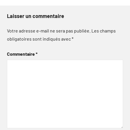
Laisser un commentaire
Votre adresse e-mail ne sera pas publiée.
Les champs
obligatoires sont indiqués avec
*
Commentaire
*