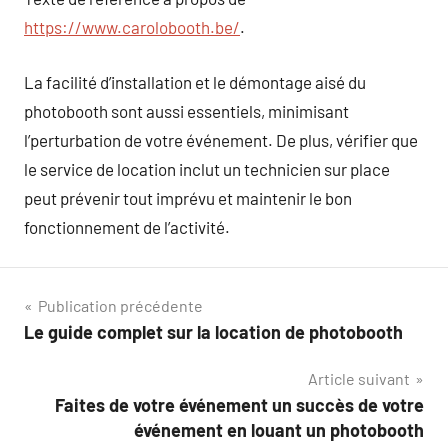
https://www.carolobooth.be/
.
La facilité d’installation et le démontage aisé du
photobooth sont aussi essentiels, minimisant
l’perturbation de votre événement. De plus, vérifier que
le service de location inclut un technicien sur place
peut prévenir tout imprévu et maintenir le bon
fonctionnement de l’activité.
Navigation
Publication précédente
Le guide complet sur la location de photobooth
de
Article suivant
l’article
Faites de votre événement un succès de votre
événement en louant un photobooth