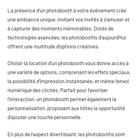
La présence d’un photobooth à votre événement crée
une ambiance unique, invitant vos invités à s’amuser et
à capturer des moments mémorables. Dotés de
technologies avancées, les photobooths d’aujourd’hui
offrent une multitude d’options créatives.
Choisir la location d’un photobooth vous donne accès à
une variété de options, comprenant les effets spéciaux,
la possibilité d’impression instantanée, et même l’envoi
numérique des clichés. Parfait pour favoriser
l’interaction, un photobooth permet également la
personnalisation, proposant aux hôtes la opportunité
d’ajouter une touche personnelle.
En plus de l’aspect divertissant, les photobooths sont