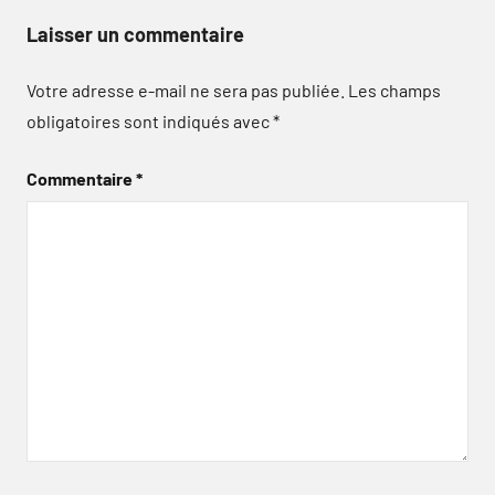
Laisser un commentaire
Votre adresse e-mail ne sera pas publiée.
Les champs
obligatoires sont indiqués avec
*
Commentaire
*