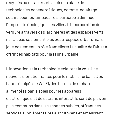
recyclés ou durables, et la miseen place de
technologies écoénergétiques, comme l’éclairage
solaire pour les lampadaires, participe à diminuer
l’empreinte écologique des villes. L’incorporation de
verdure à travers des jardinières et des espaces verts
ne fait pas seulement plus beau l’espace urbain, mais
joue également un rôle à améliorer la qualité de l’air et à
offrir des habitats pour la faune urbaine.
L’innovation et la technologie éclairent la voie à de
nouvelles fonctionnalités pour le mobilier urbain. Des
bancs équipés de Wi-Fi, des bornes de recharge
alimentées par le soleil pour les appareils
électroniques, et des écrans interactifs sont de plus en
plus communs dans les espaces publics, offrant des
services supplémentaires aux citoyens et améliorant