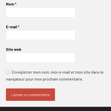
Nom
*
E-mail
*
Site web
Enregistrer mon nom, mon e-mail et mon site dans le
navigateur pour mon prochain commentaire.