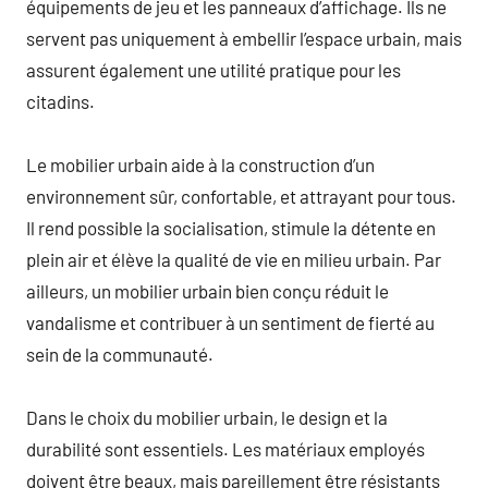
équipements de jeu et les panneaux d’affichage. Ils ne
servent pas uniquement à embellir l’espace urbain, mais
assurent également une utilité pratique pour les
citadins.
Le mobilier urbain aide à la construction d’un
environnement sûr, confortable, et attrayant pour tous.
Il rend possible la socialisation, stimule la détente en
plein air et élève la qualité de vie en milieu urbain. Par
ailleurs, un mobilier urbain bien conçu réduit le
vandalisme et contribuer à un sentiment de fierté au
sein de la communauté.
Dans le choix du mobilier urbain, le design et la
durabilité sont essentiels. Les matériaux employés
doivent être beaux, mais pareillement être résistants