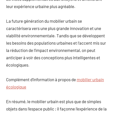
leur expérience urbaine plus agréable.
La future génération du mobilier urbain se
caractérisera vers une plus grande innovation et une
viabilité environnementale. Tandis que se développent
les besoins des populations urbaines et l’accent mis sur
la réduction de l’impact environnemental, on peut
anticiper à voir des conceptions plus intelligentes et
écologiques.
Complément d’information à propos de
mobilier urbain
écologique
En résumé, le mobilier urbain est plus que de simples
objets dans l’espace public ; il façonne l’expérience de la