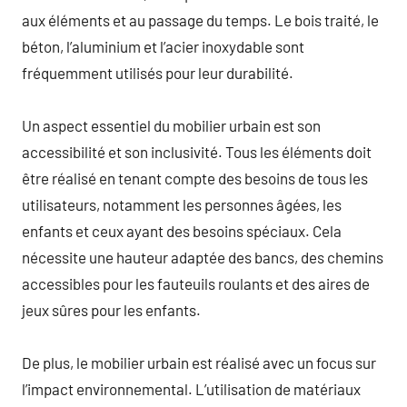
aux éléments et au passage du temps. Le bois traité, le
béton, l’aluminium et l’acier inoxydable sont
fréquemment utilisés pour leur durabilité.
Un aspect essentiel du mobilier urbain est son
accessibilité et son inclusivité. Tous les éléments doit
être réalisé en tenant compte des besoins de tous les
utilisateurs, notamment les personnes âgées, les
enfants et ceux ayant des besoins spéciaux. Cela
nécessite une hauteur adaptée des bancs, des chemins
accessibles pour les fauteuils roulants et des aires de
jeux sûres pour les enfants.
De plus, le mobilier urbain est réalisé avec un focus sur
l’impact environnemental. L’utilisation de matériaux