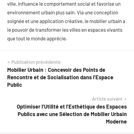
ville, influence le comportement social et favorise un
environnement urbain plus sain. Via une conception
soignée et une application créative, le mobilier urbain a
le pouvoir de transformer les villes en espaces vivants
que tout le monde apprécie.
Navigation
Publication précédente
Mobilier Urbain : Concevoir des Points de
de
Rencontre et de Socialisation dans l’Espace
l’article
Public
Article suivant
Optimiser l’Utilité et l’Esthétique des Espaces
Publics avec une Sélection de Mobilier Urbain
Moderne