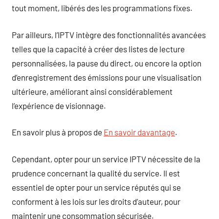
tout moment, libérés des les programmations fixes.
Par ailleurs, l’IPTV intègre des fonctionnalités avancées
telles que la capacité à créer des listes de lecture
personnalisées, la pause du direct, ou encore la option
d’enregistrement des émissions pour une visualisation
ultérieure, améliorant ainsi considérablement
l’expérience de visionnage.
En savoir plus à propos de
En savoir davantage
.
Cependant, opter pour un service IPTV nécessite de la
prudence concernant la qualité du service. Il est
essentiel de opter pour un service réputés qui se
conforment à les lois sur les droits d’auteur, pour
maintenir une consommation sécurisée.