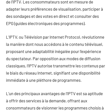
de l’IPTV. Les consommateurs sont en mesure de
adapter leurs préférences de visualisation, participer à
des sondages et des votes en direct et consulter des
EPG (guides électroniques des programmes).
L’IPTV, ou Télévision par Internet Protocol, révolutionne
la manière dont nous accédons à le contenu télévisuel,
proposant une adaptabilité inégalée pour l’expérience
du spectateur. Par opposition aux modes de diffusion
classiques, l’IPTV autorise transmettre les contenus par
le biais du réseau Internet, signifiant une disponibilité
immédiate à une pléthore de programmes.
L’un des principaux avantages de l’IPTV est sa aptitude
à offrir des services à la demande, offrant aux
consommateurs de visionner les programmes choisis à