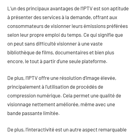
L’un des principaux avantages de l’IPTV est son aptitude
à présenter des services à la demande, offrant aux
consommateurs de visionner leurs émissions préférées
selon leur propre emploi du temps. Ce qui signifie que
on peut sans difficulté visionner à une vaste
bibliothèque de films, documentaires et bien plus
encore, le tout à partir d’une seule plateforme.
De plus, l’IPTV offre une résolution d’image élevée,
principalement à l’utilisation de procédés de
compression numérique. Cela permet une qualité de
visionnage nettement améliorée, même avec une
bande passante limitée.
De plus, l’interactivité est un autre aspect remarquable