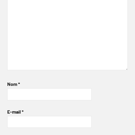
Nom
*
E-mail
*