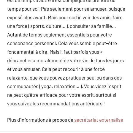
est de temps à autre il est compliqué de prendre du
temps pour soi. Pas seulement pour se amuser, puisque
exposé plus avant. Mais pour sortir, voir des amis, faire
une force ( sports, culture… ), consulter sa famille…
Autant de temps seulement essentiels pour votre
consonance personnel. Cela vous semble peut-être
fondamental à dire. Mais il faut parfois vous «
débrancher » moralement de votre vie de tous les jours
et vous amuser. Cela peut recourir à une force
relaxante, que vous pouvez pratiquer seul ou dans des
communautés ( yoga, relaxation… ). Vous videz l’esprit
ne peut qu’être efficace pour votre esprit, surtout si
vous suivez les recommandations antérieurs !
Plus d’informations à propos de
secrétariat externalisé