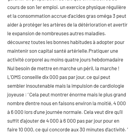
cours de son 1er emploi. un exercice physique régulière
et la consommation accrue d’acides gras oméga 3 peut
aider à protéger les artères de la détérioration et avertir
le expansion de nombreuses autres maladies.
découvrez toutes les bonnes habitudes à adopter pour
maintenir son capital santé artérielle.Pratiquer une
activité corporel au moins quatre jours hebdomadaire
Nul besoin de mettre en marche un péril, la marche !
L’OMS conseille dix 000 pas par jour, ce qui peut
sembler insoutenable mais la impulsion de cardiologie
joyeuse : ‘ Cela peut montrer énorme mais le plus grand
nombre d’entre nous en faisons environ la moitié, 4 000
à 6 000 lors d’une journée normale. Cela veut dire qu’il
suffit d’ajouter de 4 000 à 6 000 pas par jour pour en
faire 10 000, ce qui concorde aux 30 minutes d’activité. ‘