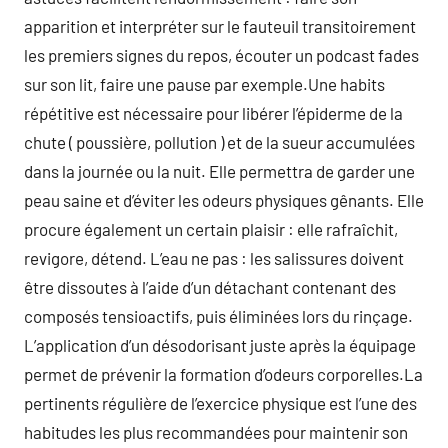
apparition et interpréter sur le fauteuil transitoirement
les premiers signes du repos, écouter un podcast fades
sur son lit, faire une pause par exemple.Une habits
répétitive est nécessaire pour libérer l’épiderme de la
chute ( poussière, pollution ) et de la sueur accumulées
dans la journée ou la nuit. Elle permettra de garder une
peau saine et d’éviter les odeurs physiques gênants. Elle
procure également un certain plaisir : elle rafraîchit,
revigore, détend. L’eau ne pas : les salissures doivent
être dissoutes à l’aide d’un détachant contenant des
composés tensioactifs, puis éliminées lors du rinçage.
L’application d’un désodorisant juste après la équipage
permet de prévenir la formation d’odeurs corporelles.La
pertinents régulière de l’exercice physique est l’une des
habitudes les plus recommandées pour maintenir son