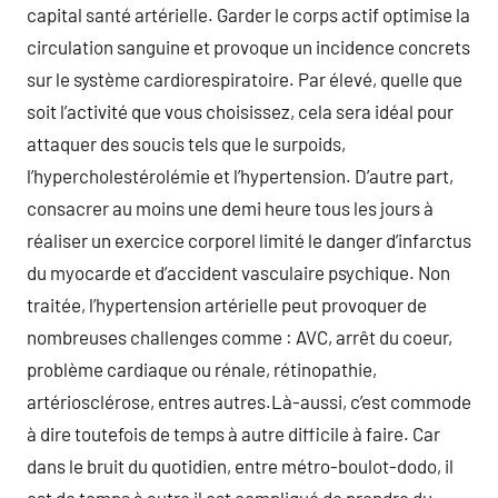
capital santé artérielle. Garder le corps actif optimise la
circulation sanguine et provoque un incidence concrets
sur le système cardiorespiratoire. Par élevé, quelle que
soit l’activité que vous choisissez, cela sera idéal pour
attaquer des soucis tels que le surpoids,
l’hypercholestérolémie et l’hypertension. D’autre part,
consacrer au moins une demi heure tous les jours à
réaliser un exercice corporel limité le danger d’infarctus
du myocarde et d’accident vasculaire psychique. Non
traitée, l’hypertension artérielle peut provoquer de
nombreuses challenges comme : AVC, arrêt du coeur,
problème cardiaque ou rénale, rétinopathie,
artériosclérose, entres autres.Là-aussi, c’est commode
à dire toutefois de temps à autre difficile à faire. Car
dans le bruit du quotidien, entre métro-boulot-dodo, il