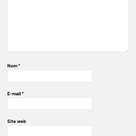
Nom
*
E-mail
*
Site web