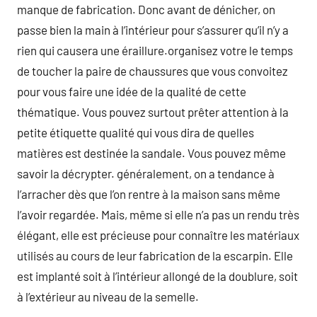
manque de fabrication. Donc avant de dénicher, on
passe bien la main à l’intérieur pour s’assurer qu’il n’y a
rien qui causera une éraillure.organisez votre le temps
de toucher la paire de chaussures que vous convoitez
pour vous faire une idée de la qualité de cette
thématique. Vous pouvez surtout prêter attention à la
petite étiquette qualité qui vous dira de quelles
matières est destinée la sandale. Vous pouvez même
savoir la décrypter. généralement, on a tendance à
l’arracher dès que l’on rentre à la maison sans même
l’avoir regardée. Mais, même si elle n’a pas un rendu très
élégant, elle est précieuse pour connaître les matériaux
utilisés au cours de leur fabrication de la escarpin. Elle
est implanté soit à l’intérieur allongé de la doublure, soit
à l’extérieur au niveau de la semelle.