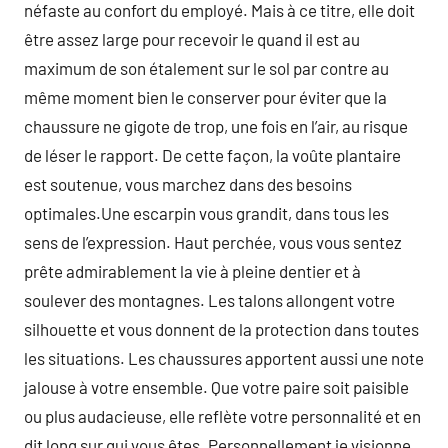
néfaste au confort du employé. Mais à ce titre, elle doit
être assez large pour recevoir le quand il est au
maximum de son étalement sur le sol par contre au
même moment bien le conserver pour éviter que la
chaussure ne gigote de trop, une fois en l’air, au risque
de léser le rapport. De cette façon, la voûte plantaire
est soutenue, vous marchez dans des besoins
optimales.Une escarpin vous grandit, dans tous les
sens de l’expression. Haut perchée, vous vous sentez
prête admirablement la vie à pleine dentier et à
soulever des montagnes. Les talons allongent votre
silhouette et vous donnent de la protection dans toutes
les situations. Les chaussures apportent aussi une note
jalouse à votre ensemble. Que votre paire soit paisible
ou plus audacieuse, elle reflète votre personnalité et en
dit long sur qui vous êtes. Personnellement je visionne