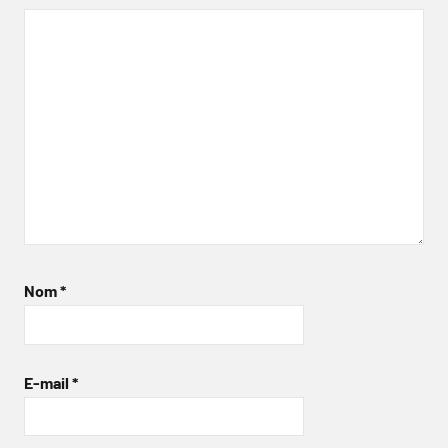
Nom
*
E-mail
*