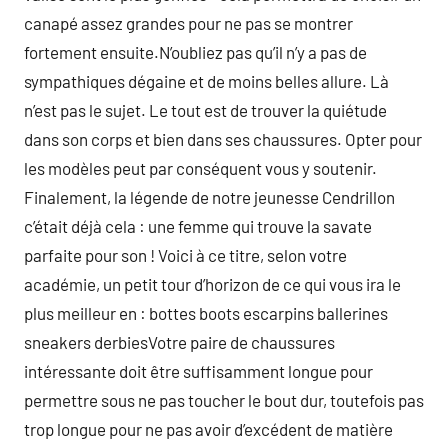
canapé assez grandes pour ne pas se montrer
fortement ensuite.N’oubliez pas qu’il n’y a pas de
sympathiques dégaine et de moins belles allure. Là
n’est pas le sujet. Le tout est de trouver la quiétude
dans son corps et bien dans ses chaussures. Opter pour
les modèles peut par conséquent vous y soutenir.
Finalement, la légende de notre jeunesse Cendrillon
c’était déjà cela : une femme qui trouve la savate
parfaite pour son ! Voici à ce titre, selon votre
académie, un petit tour d’horizon de ce qui vous ira le
plus meilleur en : bottes boots escarpins ballerines
sneakers derbiesVotre paire de chaussures
intéressante doit être suffisamment longue pour
permettre sous ne pas toucher le bout dur, toutefois pas
trop longue pour ne pas avoir d’excédent de matière