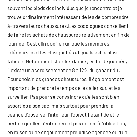
souvent les pieds des individus que je rencontre et je
trouve ordinairement intéressant de les de comprendre
à-travers leurs chaussures.Les podologues conseillent
de faire les achats de chaussures relativement en fin de
journée. C’est clin d’oeil en un que les membres
inférieurs sont les plus gonflés et que le est le plus
fatigué. Notamment chez les dames, en fin de journée,
il existe un accroissement de 8 à 12% du gabarit du .
Pour choisir les grandes chaussures, il également est
important de prendre le temps de les aller sur, et les
surveiller. Pas pour se convaincre qu’elles sont bien
assorties à son sac, mais surtout pour prendre la
séance d’observer l’intérieur. l’objectif étant de être
certain qu’elles n’entraîneront pas de mal à l’utilisation,
en raison d’une engouement préjudice agencée ou d’un