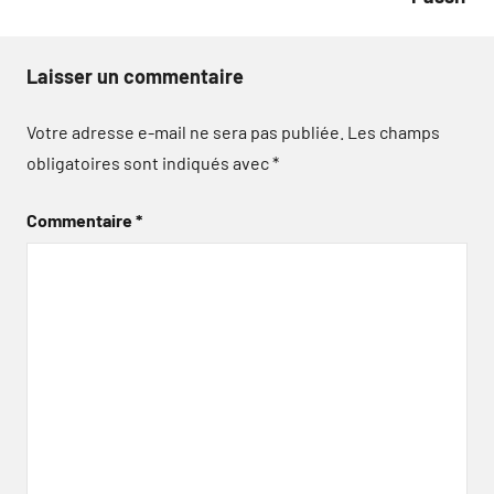
Laisser un commentaire
Votre adresse e-mail ne sera pas publiée.
Les champs
obligatoires sont indiqués avec
*
Commentaire
*