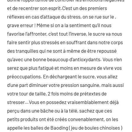
et de recentrer son esprit.C’est un des premiers
réflexes en cas d’attaque du stress, on se rue sur le ,
grave erreur ! Même si on a la sentiment qu’il nous
favorise l’affronter, c’est tout l’inverse, le sucre va nous
faire sentir plus stressés en souffrant dans notre corps
des tranquilles qui ne sont à même de être repoussé
qu’avec une bonne beaucoup d’antioxydants. Vous n’en
serez que plus fatigué et moins en mesure de vivre vos
préoccupations. En déchargeant le sucre, vous allez
d’une part diminuer votre pression sanguine, mais aussi
votre tour de taille, 2 fois moins de prétextes de
stresser…Vous en possedez vraisemblablement déjà
perçu dans une bâche ou à la télé, sachez que ces
petits produits ont été créés convenablement, on les
appelle les balles de Baoding ( jeu de boules chinoises )