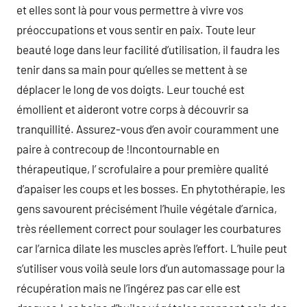
et elles sont là pour vous permettre à vivre vos
préoccupations et vous sentir en paix. Toute leur
beauté loge dans leur facilité d’utilisation, il faudra les
tenir dans sa main pour qu’elles se mettent à se
déplacer le long de vos doigts. Leur touché est
émollient et aideront votre corps à découvrir sa
tranquillité. Assurez-vous d’en avoir couramment une
paire à contrecoup de !Incontournable en
thérapeutique, l’ scrofulaire a pour première qualité
d’apaiser les coups et les bosses. En phytothérapie, les
gens savourent précisément l’huile végétale d’arnica,
très réellement correct pour soulager les courbatures
car l’arnica dilate les muscles après l’effort. L’huile peut
s’utiliser vous voilà seule lors d’un automassage pour la
récupération mais ne l’ingérez pas car elle est