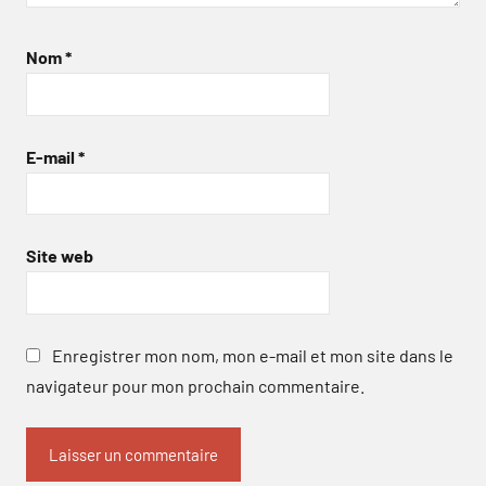
Nom
*
E-mail
*
Site web
Enregistrer mon nom, mon e-mail et mon site dans le
navigateur pour mon prochain commentaire.