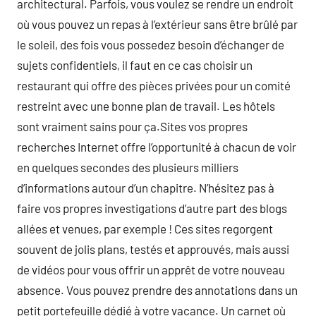
architectural. Parfois, vous voulez se rendre un endroit
où vous pouvez un repas à l’extérieur sans être brûlé par
le soleil, des fois vous possedez besoin d’échanger de
sujets confidentiels, il faut en ce cas choisir un
restaurant qui offre des pièces privées pour un comité
restreint avec une bonne plan de travail. Les hôtels
sont vraiment sains pour ça.Sites vos propres
recherches Internet offre l’opportunité à chacun de voir
en quelques secondes des plusieurs milliers
d’informations autour d’un chapitre. N’hésitez pas à
faire vos propres investigations d’autre part des blogs
allées et venues, par exemple ! Ces sites regorgent
souvent de jolis plans, testés et approuvés, mais aussi
de vidéos pour vous offrir un apprêt de votre nouveau
absence. Vous pouvez prendre des annotations dans un
petit portefeuille dédié à votre vacance. Un carnet où