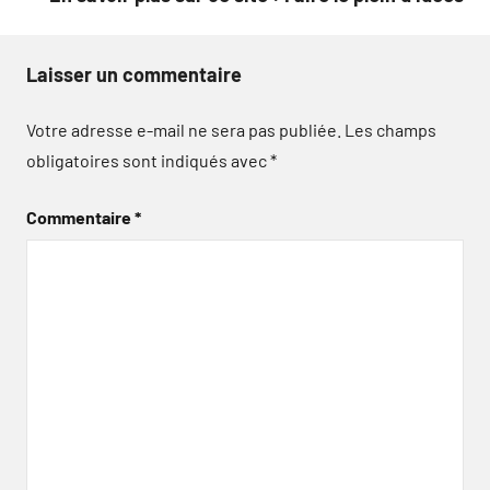
Laisser un commentaire
Votre adresse e-mail ne sera pas publiée.
Les champs
obligatoires sont indiqués avec
*
Commentaire
*