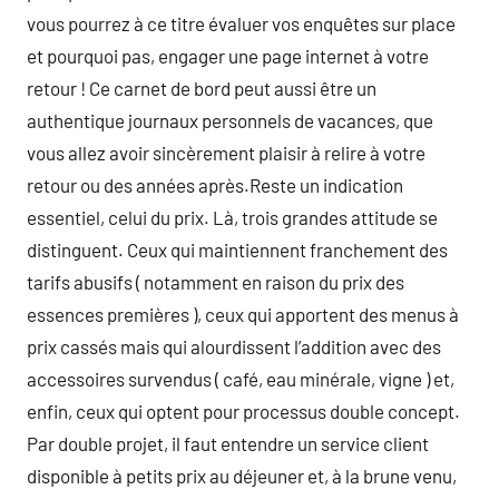
vous pourrez à ce titre évaluer vos enquêtes sur place
et pourquoi pas, engager une page internet à votre
retour ! Ce carnet de bord peut aussi être un
authentique journaux personnels de vacances, que
vous allez avoir sincèrement plaisir à relire à votre
retour ou des années après.Reste un indication
essentiel, celui du prix. Là, trois grandes attitude se
distinguent. Ceux qui maintiennent franchement des
tarifs abusifs ( notamment en raison du prix des
essences premières ), ceux qui apportent des menus à
prix cassés mais qui alourdissent l’addition avec des
accessoires survendus ( café, eau minérale, vigne ) et,
enfin, ceux qui optent pour processus double concept.
Par double projet, il faut entendre un service client
disponible à petits prix au déjeuner et, à la brune venu,