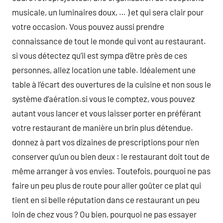
musicale, un luminaires doux, … ) et qui sera clair pour
votre occasion. Vous pouvez aussi prendre
connaissance de tout le monde qui vont au restaurant.
si vous détectez qu’il est sympa d’être près de ces
personnes, allez location une table. Idéalement une
table à l’écart des ouvertures de la cuisine et non sous le
système d’aération.si vous le comptez, vous pouvez
autant vous lancer et vous laisser porter en préférant
votre restaurant de manière un brin plus détendue.
donnez à part vos dizaines de prescriptions pour n’en
conserver qu’un ou bien deux : le restaurant doit tout de
même arranger à vos envies. Toutefois, pourquoi ne pas
faire un peu plus de route pour aller goûter ce plat qui
tient en si belle réputation dans ce restaurant un peu
loin de chez vous ? Ou bien, pourquoi ne pas essayer