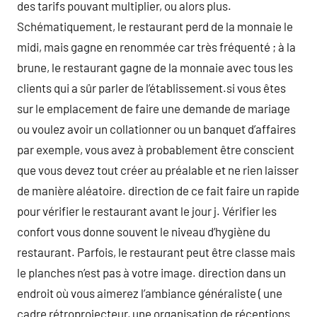
des tarifs pouvant multiplier, ou alors plus.
Schématiquement, le restaurant perd de la monnaie le
midi, mais gagne en renommée car très fréquenté ; à la
brune, le restaurant gagne de la monnaie avec tous les
clients qui a sûr parler de l’établissement.si vous êtes
sur le emplacement de faire une demande de mariage
ou voulez avoir un collationner ou un banquet d’affaires
par exemple, vous avez à probablement être conscient
que vous devez tout créer au préalable et ne rien laisser
de manière aléatoire. direction de ce fait faire un rapide
pour vérifier le restaurant avant le jour j. Vérifier les
confort vous donne souvent le niveau d’hygiène du
restaurant. Parfois, le restaurant peut être classe mais
le planches n’est pas à votre image. direction dans un
endroit où vous aimerez l’ambiance généraliste ( une
cadre rétroprojecteur, une organisation de réceptions