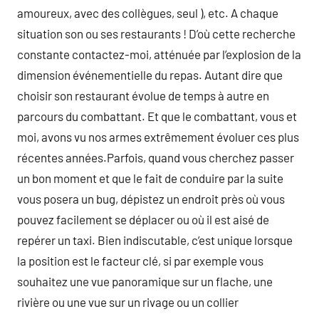
amoureux, avec des collègues, seul ), etc. A chaque
situation son ou ses restaurants ! D’où cette recherche
constante contactez-moi, atténuée par l’explosion de la
dimension événementielle du repas. Autant dire que
choisir son restaurant évolue de temps à autre en
parcours du combattant. Et que le combattant, vous et
moi, avons vu nos armes extrêmement évoluer ces plus
récentes années.Parfois, quand vous cherchez passer
un bon moment et que le fait de conduire par la suite
vous posera un bug, dépistez un endroit près où vous
pouvez facilement se déplacer ou où il est aisé de
repérer un taxi. Bien indiscutable, c’est unique lorsque
la position est le facteur clé, si par exemple vous
souhaitez une vue panoramique sur un flache, une
rivière ou une vue sur un rivage ou un collier