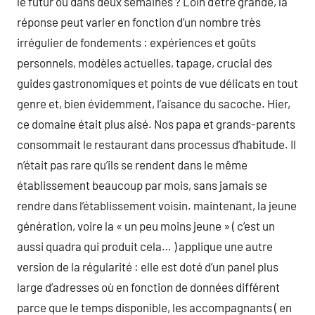
le futur ou dans deux semaines ? Loin d’être grande, la
réponse peut varier en fonction d’un nombre très
irrégulier de fondements : expériences et goûts
personnels, modèles actuelles, tapage, crucial des
guides gastronomiques et points de vue délicats en tout
genre et, bien évidemment, l’aisance du sacoche. Hier,
ce domaine était plus aisé. Nos papa et grands-parents
consommait le restaurant dans processus d’habitude. Il
n’était pas rare qu’ils se rendent dans le même
établissement beaucoup par mois, sans jamais se
rendre dans l’établissement voisin. maintenant, la jeune
génération, voire la « un peu moins jeune » ( c’est un
aussi quadra qui produit cela… ) applique une autre
version de la régularité : elle est doté d’un panel plus
large d’adresses où en fonction de données différent
parce que le temps disponible, les accompagnants ( en