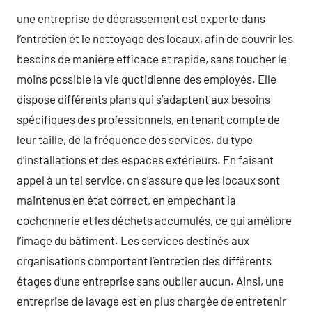
une entreprise de décrassement est experte dans
l’entretien et le nettoyage des locaux, afin de couvrir les
besoins de manière efficace et rapide, sans toucher le
moins possible la vie quotidienne des employés. Elle
dispose différents plans qui s’adaptent aux besoins
spécifiques des professionnels, en tenant compte de
leur taille, de la fréquence des services, du type
d’installations et des espaces extérieurs. En faisant
appel à un tel service, on s’assure que les locaux sont
maintenus en état correct, en empechant la
cochonnerie et les déchets accumulés, ce qui améliore
l’image du bâtiment. Les services destinés aux
organisations comportent l’entretien des différents
étages d’une entreprise sans oublier aucun. Ainsi, une
entreprise de lavage est en plus chargée de entretenir