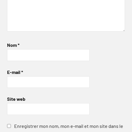
Nom
*
E-mail
*
Site web
Enregistrer mon nom, mon e-mail et mon site dans le