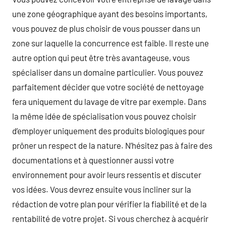
une zone géographique ayant des besoins importants,
vous pouvez de plus choisir de vous pousser dans un
zone sur laquelle la concurrence est faible. Il reste une
autre option qui peut être très avantageuse, vous
spécialiser dans un domaine particulier. Vous pouvez
parfaitement décider que votre société de nettoyage
fera uniquement du lavage de vitre par exemple. Dans
la même idée de spécialisation vous pouvez choisir
d’employer uniquement des produits biologiques pour
prôner un respect de la nature. N’hésitez pas à faire des
documentations et à questionner aussi votre
environnement pour avoir leurs ressentis et discuter
vos idées. Vous devrez ensuite vous incliner sur la
rédaction de votre plan pour vérifier la fiabilité et de la
rentabilité de votre projet. Si vous cherchez à acquérir