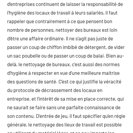
d’entreprises continuent de laisser la responsabilité de
l’hygiène des locaux de travail à leurs salariés, il faut
rappeler que contrairement à ce que pensent bon
nombre de personnes, nettoyer des bureaux est loin
d’être une affaire ordinaire. Il ne s’agit pas juste de
passer un coup de chiffon imbibé de détergent, de vider
un sac poubelle ou de passer un coup de balai. Bien au-
delà, le nettoyage de bureaux, c’est aussi des normes
d’hygiène à respecter en vue d’une meilleure maitrise
des questions de santé. C’est ce qui justifie la véracité
du protocole de décrassement des locaux en
entreprise, et l’intérêt de sa mise en place correcte, qui
ne saurait se faire sans une parfaite connaissance de
son contenu. D’entrée de jeu, il faut spécifier qu’en règle
générale, le nettoyage des lieux de travail est possible
en utilisant du matériel léger, et ce peu importe les