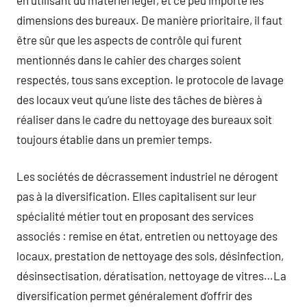
dimensions des bureaux. De manière prioritaire, il faut
être sûr que les aspects de contrôle qui furent
mentionnés dans le cahier des charges soient
respectés, tous sans exception. le protocole de lavage
des locaux veut qu’une liste des tâches de bières à
réaliser dans le cadre du nettoyage des bureaux soit
toujours établie dans un premier temps.
Les sociétés de décrassement industriel ne dérogent
pas à la diversification. Elles capitalisent sur leur
spécialité métier tout en proposant des services
associés : remise en état, entretien ou nettoyage des
locaux, prestation de nettoyage des sols, désinfection,
désinsectisation, dératisation, nettoyage de vitres…La
diversification permet généralement d’offrir des