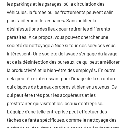
les parkings et les garages, où la circulation des
véhicules, la fumée ou les frottements peuvent salir
plus facilement les espaces. Sans oublier la
désinfestations des lieux pour retirer les différents
parasites. À ce propos, vous pouvez chercher une
société de nettoyage à Nice si tous ces services vous
intéressent. Une société de lavage s’engage du lavage
et de la désinfection des bureaux, ce qui peut améliorer
la productivité et le bien-être des employés. En outre,
cela peut être intéressant pour l’image de la structure
qui dispose de bureaux propres et bien entretenus. Ce
qui peut être très pour les acquéreurs et les
prestataires qui visitent les locaux d’entreprise.
L’équipe d’une telle entreprise peut effectuer des
tâches de fanta spécifiques, comme le nettoyage des