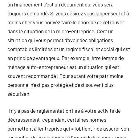
un financement c’est un document qui vous sera
toujours demandé. Si vous désirez vous lancer seul et à
moins cher vous pouvez faire le choix de se retrouver
dans le situation de la micro-entreprise. C’est un
situation qui vous permet d‘avoir des obligations
comptables limitées et un régime fiscal et social qui est
en principe avantageux. Par exemple, être femme de
ménage auto-entrepreneur est un situation qui est
souvent recommandé ! Pour autant votre patrimoine
personnel n’est pas protégé et c’est souvent plus
sécurisan
Il n’y a pas de réglementation liée à votre activité de
décrassement. cependant certaines normes
permettent à l’entreprise qui « l’obtient » de assurer son
respect et de se distinguer à l’égard de la concurrence.