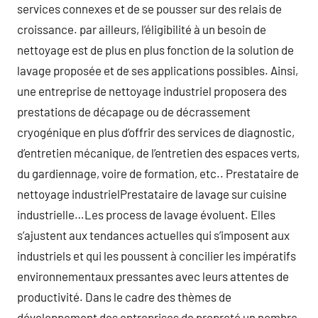
services connexes et de se pousser sur des relais de
croissance. par ailleurs, l’éligibilité à un besoin de
nettoyage est de plus en plus fonction de la solution de
lavage proposée et de ses applications possibles. Ainsi,
une entreprise de nettoyage industriel proposera des
prestations de décapage ou de décrassement
cryogénique en plus d’offrir des services de diagnostic,
d’entretien mécanique, de l’entretien des espaces verts,
du gardiennage, voire de formation, etc.. Prestataire de
nettoyage industrielPrestataire de lavage sur cuisine
industrielle…Les process de lavage évoluent. Elles
s’ajustent aux tendances actuelles qui s’imposent aux
industriels et qui les poussent à concilier les impératifs
environnementaux pressantes avec leurs attentes de
productivité. Dans le cadre des thèmes de
développement des entreprises de propreté un nombre