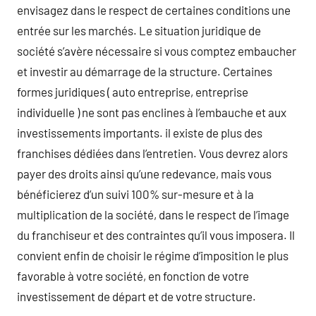
envisagez dans le respect de certaines conditions une
entrée sur les marchés. Le situation juridique de
société s’avère nécessaire si vous comptez embaucher
et investir au démarrage de la structure. Certaines
formes juridiques ( auto entreprise, entreprise
individuelle ) ne sont pas enclines à l’embauche et aux
investissements importants. il existe de plus des
franchises dédiées dans l’entretien. Vous devrez alors
payer des droits ainsi qu’une redevance, mais vous
bénéficierez d’un suivi 100% sur-mesure et à la
multiplication de la société, dans le respect de l’image
du franchiseur et des contraintes qu’il vous imposera. Il
convient enfin de choisir le régime d’imposition le plus
favorable à votre société, en fonction de votre
investissement de départ et de votre structure.