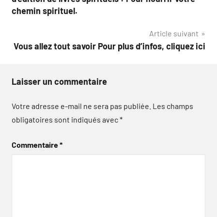
l’article
chemin spirituel.
Article suivant
Vous allez tout savoir Pour plus d’infos, cliquez ici
Laisser un commentaire
Votre adresse e-mail ne sera pas publiée.
Les champs
obligatoires sont indiqués avec
*
Commentaire
*