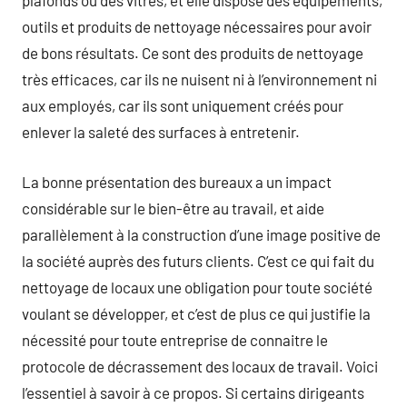
plafonds ou des vitres, et elle dispose des équipements,
outils et produits de nettoyage nécessaires pour avoir
de bons résultats. Ce sont des produits de nettoyage
très efficaces, car ils ne nuisent ni à l’environnement ni
aux employés, car ils sont uniquement créés pour
enlever la saleté des surfaces à entretenir.
La bonne présentation des bureaux a un impact
considérable sur le bien-être au travail, et aide
parallèlement à la construction d’une image positive de
la société auprès des futurs clients. C’est ce qui fait du
nettoyage de locaux une obligation pour toute société
voulant se développer, et c’est de plus ce qui justifie la
nécessité pour toute entreprise de connaitre le
protocole de décrassement des locaux de travail. Voici
l’essentiel à savoir à ce propos. Si certains dirigeants