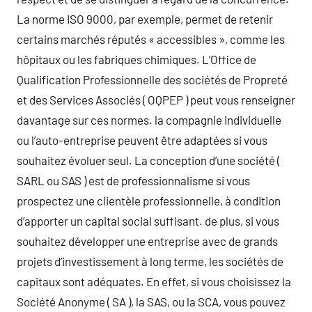
La norme ISO 9000, par exemple, permet de retenir
certains marchés réputés « accessibles », comme les
hôpitaux ou les fabriques chimiques. L’Office de
Qualification Professionnelle des sociétés de Propreté
et des Services Associés ( OQPEP ) peut vous renseigner
davantage sur ces normes. la compagnie individuelle
ou l’auto-entreprise peuvent être adaptées si vous
souhaitez évoluer seul. La conception d’une société (
SARL ou SAS ) est de professionnalisme si vous
prospectez une clientèle professionnelle, à condition
d’apporter un capital social suffisant. de plus, si vous
souhaitez développer une entreprise avec de grands
projets d’investissement à long terme, les sociétés de
capitaux sont adéquates. En effet, si vous choisissez la
Société Anonyme ( SA ), la SAS, ou la SCA, vous pouvez