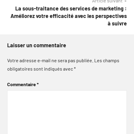
Article suivant
La sous-traitance des services de marketing :
Améliorez votre efficacité avec les perspectives
à suivre
Laisser un commentaire
Votre adresse e-mail ne sera pas publiée.
Les champs
obligatoires sont indiqués avec
*
Commentaire
*