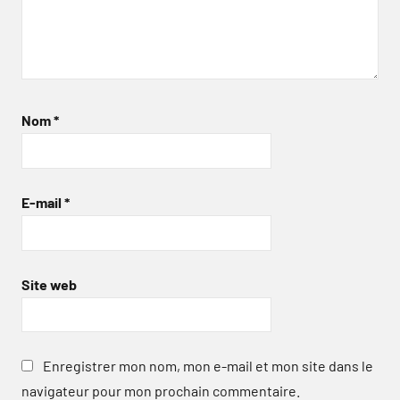
Nom
*
E-mail
*
Site web
Enregistrer mon nom, mon e-mail et mon site dans le
navigateur pour mon prochain commentaire.