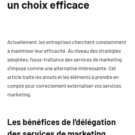
un choix efficace
Actuellement, les entreprises cherchent constamment
à maximiser leur efficacité. Au niveau des stratégies
adoptées, l’sous-traitance des services de marketing
s’impose comme une alternative intéressante. Cet
article traite les atouts et les éléments à prendre en
compte pour correctement externaliser vos services
marketing.
Les bénéfices de l’délégation
des services de marketing