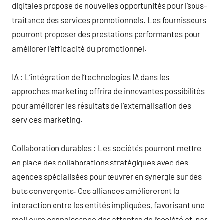
digitales propose de nouvelles opportunités pour l’sous-
traitance des services promotionnels. Les fournisseurs
pourront proposer des prestations performantes pour
améliorer l’efficacité du promotionnel.
IA : L’intégration de l’technologies IA dans les
approches marketing offrira de innovantes possibilités
pour améliorer les résultats de l’externalisation des
services marketing.
Collaboration durables : Les sociétés pourront mettre
en place des collaborations stratégiques avec des
agences spécialisées pour œuvrer en synergie sur des
buts convergents. Ces alliances amélioreront la
interaction entre les entités impliquées, favorisant une
meilleure connaissance des attentes de l’société et, par