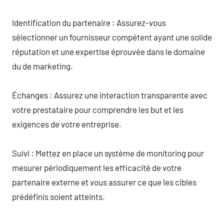
Identification du partenaire : Assurez-vous
sélectionner un fournisseur compétent ayant une solide
réputation et une expertise éprouvée dans le domaine
du de marketing.
Échanges : Assurez une interaction transparente avec
votre prestataire pour comprendre les but et les
exigences de votre entreprise.
Suivi : Mettez en place un système de monitoring pour
mesurer périodiquement les efficacité de votre
partenaire externe et vous assurer ce que les cibles
prédéfinis soient atteints.