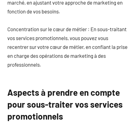
marché, en ajustant votre approche de marketing en
fonction de vos besoins.
Concentration sur le cœur de métier : En sous-traitant
vos services promotionnels, vous pouvez vous
recentrer sur votre cœur de métier, en confiant la prise
en charge des opérations de marketing à des
professionnels.
Aspects à prendre en compte
pour sous-traiter vos services
promotionnels