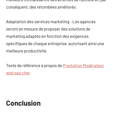
conséquent, des retombées améliorés.
Adaptation des services marketing : Les agences
seront en mesure de proposer des solutions de
marketing adaptés en fonction des exigences
spécifiques de chaque entreprise, autorisant ainsi une
meilleure productivité.
Texte de référence à propos de
Prestation Modérateur
web pas cher
Conclusion