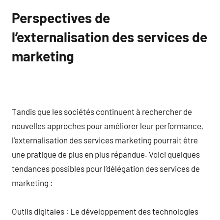
Perspectives de
l’externalisation des services de
marketing
Tandis que les sociétés continuent à rechercher de
nouvelles approches pour améliorer leur performance,
l’externalisation des services marketing pourrait être
une pratique de plus en plus répandue. Voici quelques
tendances possibles pour l’délégation des services de
marketing :
Outils digitales : Le développement des technologies