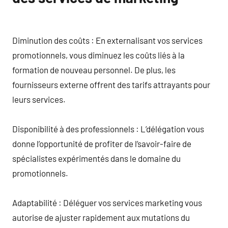
Diminution des coûts : En externalisant vos services
promotionnels, vous diminuez les coûts liés à la
formation de nouveau personnel. De plus, les
fournisseurs externe offrent des tarifs attrayants pour
leurs services.
Disponibilité à des professionnels : L’délégation vous
donne l’opportunité de profiter de l’savoir-faire de
spécialistes expérimentés dans le domaine du
promotionnels.
Adaptabilité : Déléguer vos services marketing vous
autorise de ajuster rapidement aux mutations du