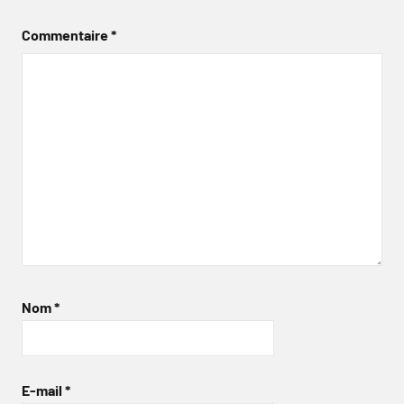
Commentaire
*
Nom
*
E-mail
*