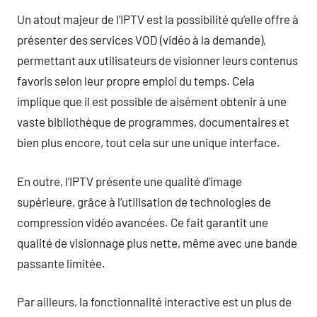
Un atout majeur de l’IPTV est la possibilité qu’elle offre à
présenter des services VOD (vidéo à la demande),
permettant aux utilisateurs de visionner leurs contenus
favoris selon leur propre emploi du temps. Cela
implique que il est possible de aisément obtenir à une
vaste bibliothèque de programmes, documentaires et
bien plus encore, tout cela sur une unique interface.
En outre, l’IPTV présente une qualité d’image
supérieure, grâce à l’utilisation de technologies de
compression vidéo avancées. Ce fait garantit une
qualité de visionnage plus nette, même avec une bande
passante limitée.
Par ailleurs, la fonctionnalité interactive est un plus de