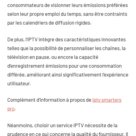
consommateurs de visionner leurs émissions préférées
selon leur propre emploi du temps, sans être contraints
par les calendriers de diffusion rigides.
De plus, l’IPTV intègre des caractéristiques innovantes
telles que la possibilité de personnaliser les chaînes, la
télévision en pause, ou encore la capacité
d’enregistrement émissions pour une consommation
différée, améliorant ainsi significativement l’expérience
utilisateur.
Complément d’information à propos de
iptv smarters
pro
.
Néanmoins, choisir un service IPTV nécessite de la
prudence en ce qui concerne la qualité du fournisseur. Il