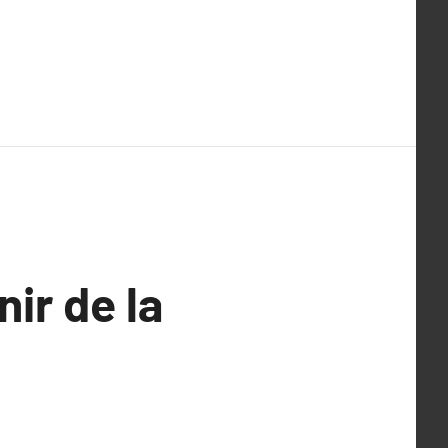
nir de la