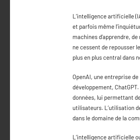
L’intelligence artificielle
et parfois même l’inquiétu
machines d’apprendre, de 
ne cessent de repousser les
plus en plus central dans n
OpenAI, une entreprise de
développement, ChatGPT. C
données, lui permettant d
utilisateurs. L’utilisati
dans le domaine de la co
L’intelligence artificiell