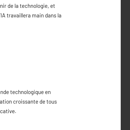
nir de la technologie, et
IA travaillera main dans la
monde technologique en
ation croissante de tous
cative.