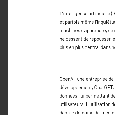
L’intelligence artificielle
et parfois même l’inquiétu
machines d’apprendre, de 
ne cessent de repousser les
plus en plus central dans n
OpenAI, une entreprise de
développement, ChatGPT. C
données, lui permettant d
utilisateurs. L’utilisati
dans le domaine de la co