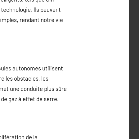
 technologie. Ils peuvent
imples, rendant notre vie
cules autonomes utilisent
e les obstacles, les
rmet une conduite plus sûre
 de gaz à effet de serre.
lifération de la