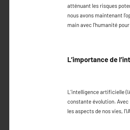
atténuant les risques potent
nous avons maintenant l’op
main avec l’humanité pour u
L’importance de l’int
L’intelligence artificiell
constante évolution. Avec 
les aspects de nos vies, l’