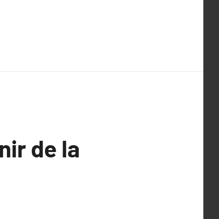
nir de la