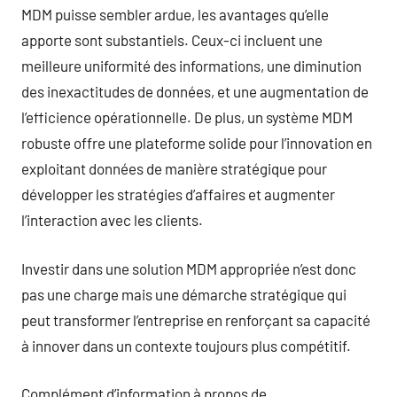
MDM puisse sembler ardue, les avantages qu’elle
apporte sont substantiels. Ceux-ci incluent une
meilleure uniformité des informations, une diminution
des inexactitudes de données, et une augmentation de
l’efficience opérationnelle. De plus, un système MDM
robuste offre une plateforme solide pour l’innovation en
exploitant données de manière stratégique pour
développer les stratégies d’affaires et augmenter
l’interaction avec les clients.
Investir dans une solution MDM appropriée n’est donc
pas une charge mais une démarche stratégique qui
peut transformer l’entreprise en renforçant sa capacité
à innover dans un contexte toujours plus compétitif.
Complément d’information à propos de