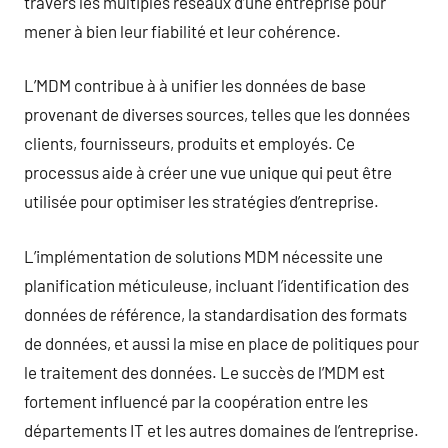
travers les multiples réseaux d’une entreprise pour
mener à bien leur fiabilité et leur cohérence.
L’MDM contribue à à unifier les données de base
provenant de diverses sources, telles que les données
clients, fournisseurs, produits et employés. Ce
processus aide à créer une vue unique qui peut être
utilisée pour optimiser les stratégies d’entreprise.
L’implémentation de solutions MDM nécessite une
planification méticuleuse, incluant l’identification des
données de référence, la standardisation des formats
de données, et aussi la mise en place de politiques pour
le traitement des données. Le succès de l’MDM est
fortement influencé par la coopération entre les
départements IT et les autres domaines de l’entreprise.