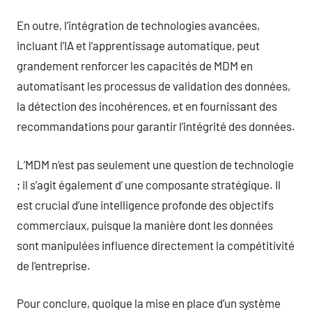
En outre, l’intégration de technologies avancées,
incluant l’IA et l’apprentissage automatique, peut
grandement renforcer les capacités de MDM en
automatisant les processus de validation des données,
la détection des incohérences, et en fournissant des
recommandations pour garantir l’intégrité des données.
L’MDM n’est pas seulement une question de technologie
; il s’agit également d’ une composante stratégique. Il
est crucial d’une intelligence profonde des objectifs
commerciaux, puisque la manière dont les données
sont manipulées influence directement la compétitivité
de l’entreprise.
Pour conclure, quoique la mise en place d’un système