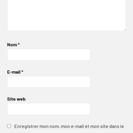
Nom
*
E-mail
*
Site web
Enregistrer mon nom, mon e-mail et mon site dans le