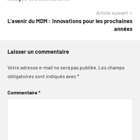
l’article
Article suivant
L’avenir du MDM : Innovations pour les prochaines
années
Laisser un commentaire
Votre adresse e-mail ne sera pas publiée.
Les champs
obligatoires sont indiqués avec
*
Commentaire
*