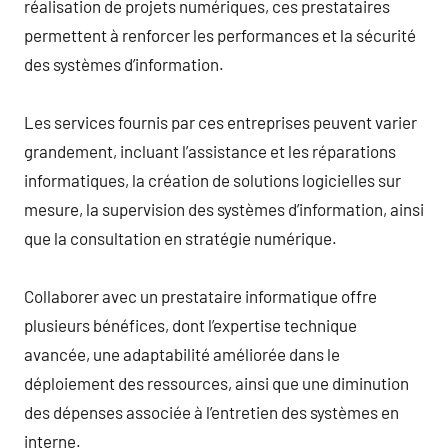
réalisation de projets numériques, ces prestataires
permettent à renforcer les performances et la sécurité
des systèmes d’information.
Les services fournis par ces entreprises peuvent varier
grandement, incluant l’assistance et les réparations
informatiques, la création de solutions logicielles sur
mesure, la supervision des systèmes d’information, ainsi
que la consultation en stratégie numérique.
Collaborer avec un prestataire informatique offre
plusieurs bénéfices, dont l’expertise technique
avancée, une adaptabilité améliorée dans le
déploiement des ressources, ainsi que une diminution
des dépenses associée à l’entretien des systèmes en
interne.