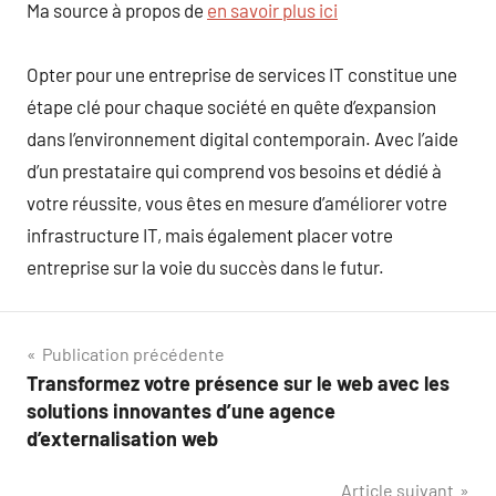
Ma source à propos de
en savoir plus ici
Opter pour une entreprise de services IT constitue une
étape clé pour chaque société en quête d’expansion
dans l’environnement digital contemporain. Avec l’aide
d’un prestataire qui comprend vos besoins et dédié à
votre réussite, vous êtes en mesure d’améliorer votre
infrastructure IT, mais également placer votre
entreprise sur la voie du succès dans le futur.
Navigation
Publication précédente
Transformez votre présence sur le web avec les
de
solutions innovantes d’une agence
l’article
d’externalisation web
Article suivant