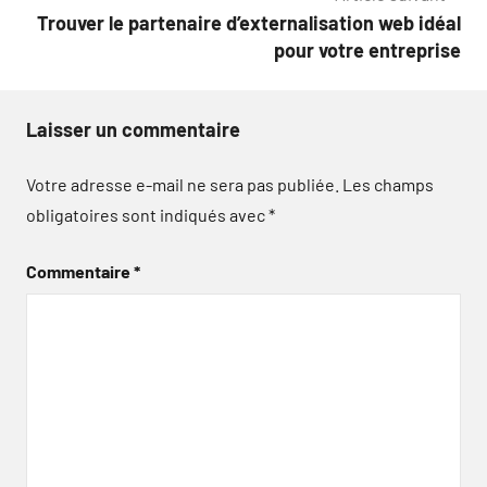
Trouver le partenaire d’externalisation web idéal
pour votre entreprise
Laisser un commentaire
Votre adresse e-mail ne sera pas publiée.
Les champs
obligatoires sont indiqués avec
*
Commentaire
*