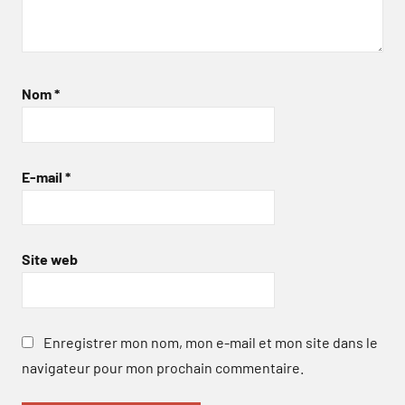
Nom
*
E-mail
*
Site web
Enregistrer mon nom, mon e-mail et mon site dans le
navigateur pour mon prochain commentaire.