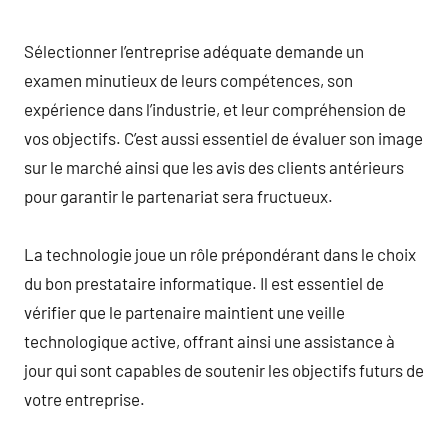
Sélectionner l’entreprise adéquate demande un
examen minutieux de leurs compétences, son
expérience dans l’industrie, et leur compréhension de
vos objectifs. C’est aussi essentiel de évaluer son image
sur le marché ainsi que les avis des clients antérieurs
pour garantir le partenariat sera fructueux.
La technologie joue un rôle prépondérant dans le choix
du bon prestataire informatique. Il est essentiel de
vérifier que le partenaire maintient une veille
technologique active, offrant ainsi une assistance à
jour qui sont capables de soutenir les objectifs futurs de
votre entreprise.