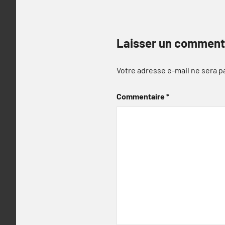
Laisser un comment
Votre adresse e-mail ne sera p
Commentaire
*