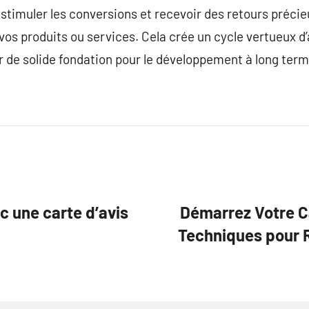
, stimuler les conversions et recevoir des retours précie
 vos produits ou services. Cela crée un cycle vertueux d
ir de solide fondation pour le développement à long term
 une carte d’avis
Démarrez Votre Ca
Techniques pour 