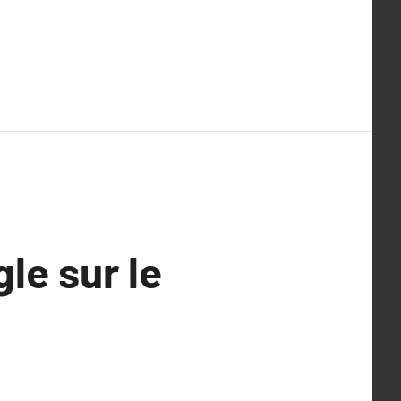
le sur le