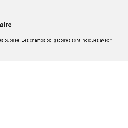
aire
as publiée.
Les champs obligatoires sont indiqués avec
*