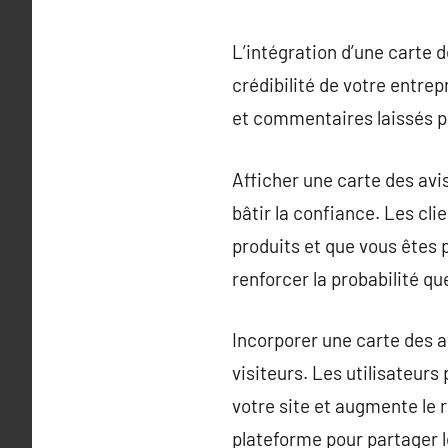
L’intégration d’une carte d
crédibilité de votre entrep
et commentaires laissés pa
Afficher une carte des avi
bâtir la confiance. Les cli
produits et que vous êtes 
renforcer la probabilité qu
Incorporer une carte des 
visiteurs. Les utilisateurs
votre site et augmente le 
plateforme pour partager 