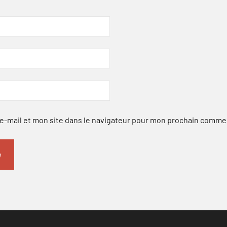
-mail et mon site dans le navigateur pour mon prochain comme