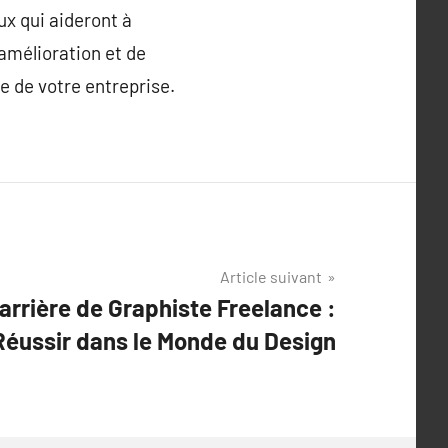
ux qui aideront à
’amélioration et de
e de votre entreprise.
Article suivant
rrière de Graphiste Freelance :
Réussir dans le Monde du Design