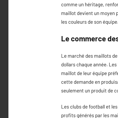
comme un héritage, renforç
maillot devient un moyen p
les couleurs de son équipe. 
Le commerce des 
Le marché des maillots de 
dollars chaque année. Les
maillot de leur équipe pré
cette demande en produisa
seulement un produit de 
Les clubs de football et l
profits générés par les ma