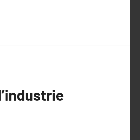
’industrie