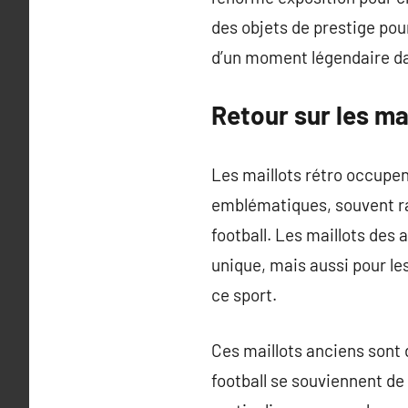
des objets de prestige pou
d’un moment légendaire dan
Retour sur les ma
Les maillots rétro occupen
emblématiques, souvent ra
football. Les maillots des
unique, mais aussi pour l
ce sport.
Ces maillots anciens sont 
football se souviennent de 