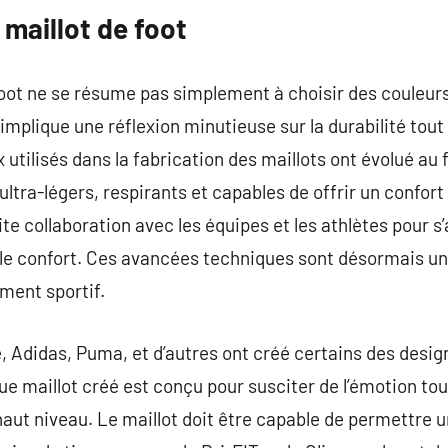
maillot de foot
foot ne se résume pas simplement à choisir des couleurs
implique une réflexion minutieuse sur la durabilité tout
 utilisés dans la fabrication des maillots ont évolué au 
tra-légers, respirants et capables de offrir un confort
oite collaboration avec les équipes et les athlètes pour 
le confort. Ces avancées techniques sont désormais un
ment sportif.
, Adidas, Puma, et d’autres ont créé certains des desig
ue maillot créé est conçu pour susciter de l’émotion tou
aut niveau. Le maillot doit être capable de permettre u