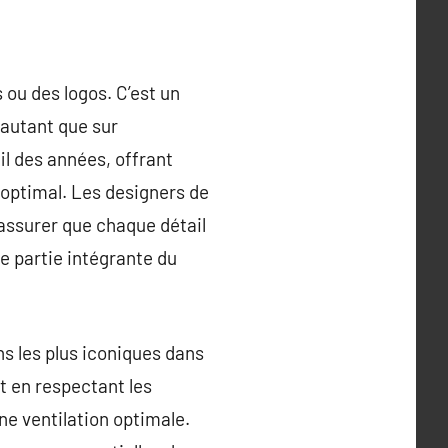
 ou des logos. C’est un
 autant que sur
fil des années, offrant
 optimal. Les designers de
s’assurer que chaque détail
e partie intégrante du
ns les plus iconiques dans
t en respectant les
ne ventilation optimale.