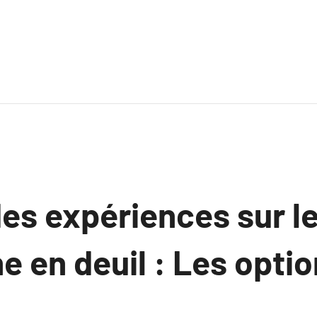
es expériences sur le
e en deuil : Les optio