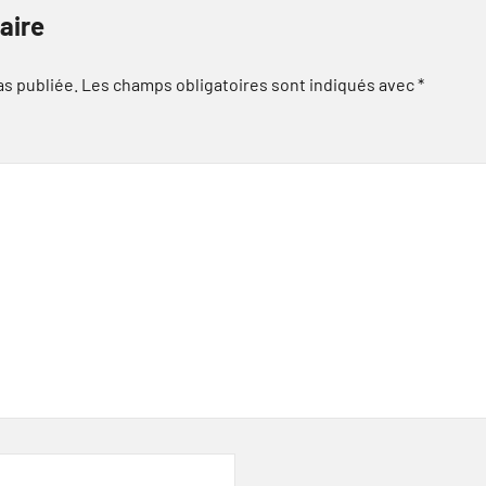
aire
as publiée.
Les champs obligatoires sont indiqués avec
*