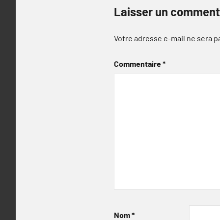
Laisser un comment
Votre adresse e-mail ne sera p
Commentaire
*
Nom
*