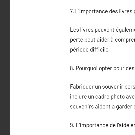
7. L’importance des livres 
Les livres peuvent égalemen
perte peut aider à compre
période difficile.
8. Pourquoi opter pour des
Fabriquer un souvenir per
inclure un cadre photo ave
souvenirs aident à garder 
9. L’importance de l’aide é