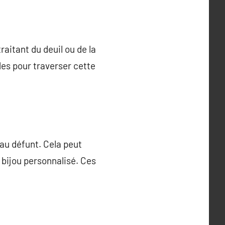
raitant du deuil ou de la
es pour traverser cette
au défunt. Cela peut
 bijou personnalisé. Ces