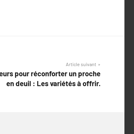
Article suivant
eurs pour réconforter un proche
en deuil : Les variétés à offrir.