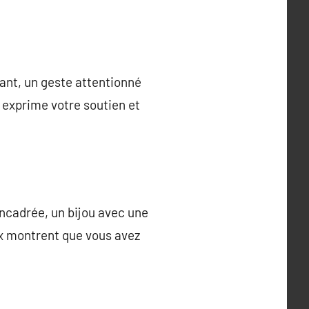
ant, un geste attentionné
i exprime votre soutien et
ncadrée, un bijou avec une
x montrent que vous avez