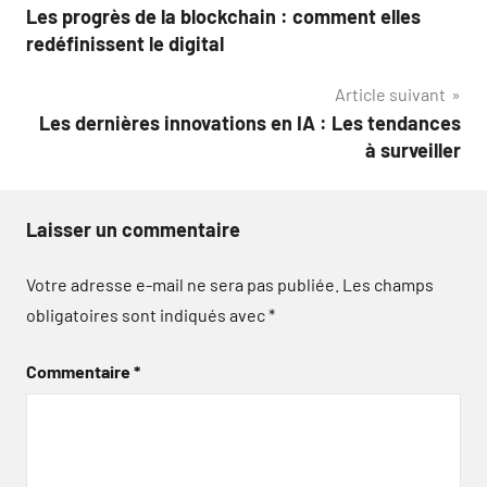
Les progrès de la blockchain : comment elles
de
redéfinissent le digital
l’article
Article suivant
Les dernières innovations en IA : Les tendances
à surveiller
Laisser un commentaire
Votre adresse e-mail ne sera pas publiée.
Les champs
obligatoires sont indiqués avec
*
Commentaire
*