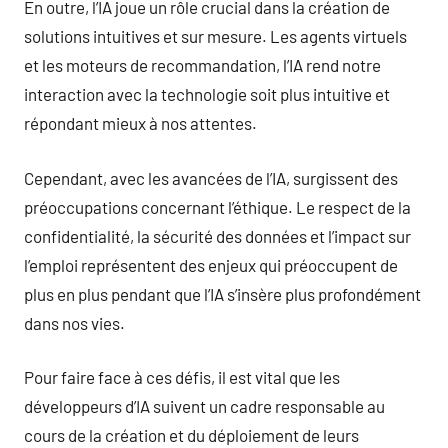
En outre, l’IA joue un rôle crucial dans la création de
solutions intuitives et sur mesure. Les agents virtuels
et les moteurs de recommandation, l’IA rend notre
interaction avec la technologie soit plus intuitive et
répondant mieux à nos attentes.
Cependant, avec les avancées de l’IA, surgissent des
préoccupations concernant l’éthique. Le respect de la
confidentialité, la sécurité des données et l’impact sur
l’emploi représentent des enjeux qui préoccupent de
plus en plus pendant que l’IA s’insère plus profondément
dans nos vies.
Pour faire face à ces défis, il est vital que les
développeurs d’IA suivent un cadre responsable au
cours de la création et du déploiement de leurs