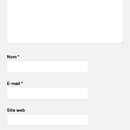
Nom
*
E-mail
*
Site web