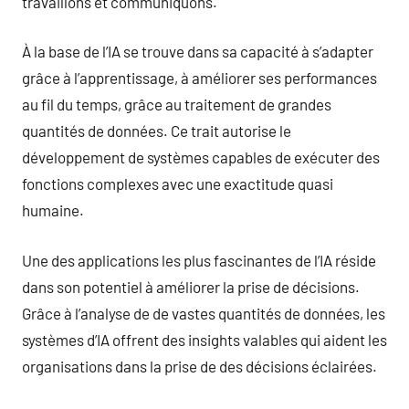
travaillons et communiquons.
À la base de l’IA se trouve dans sa capacité à s’adapter
grâce à l’apprentissage, à améliorer ses performances
au fil du temps, grâce au traitement de grandes
quantités de données. Ce trait autorise le
développement de systèmes capables de exécuter des
fonctions complexes avec une exactitude quasi
humaine.
Une des applications les plus fascinantes de l’IA réside
dans son potentiel à améliorer la prise de décisions.
Grâce à l’analyse de de vastes quantités de données, les
systèmes d’IA offrent des insights valables qui aident les
organisations dans la prise de des décisions éclairées.